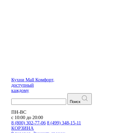
Кухни
Mall
Комфорт,
доступный
каждому
Поиск
ПН-ВС
с 10:00 до 20:00
8 (800) 302-77-06
8 (499) 348-15-11
КОРЗИНА