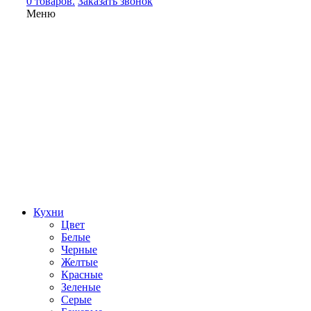
0 товаров.
Заказать звонок
Меню
Кухни
Цвет
Белые
Черные
Желтые
Красные
Зеленые
Серые