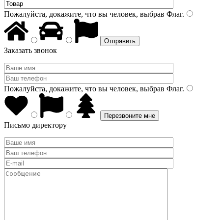
Пожалуйста, докажите, что вы человек, выбрав
Флаг
.
Заказать звонок
Пожалуйста, докажите, что вы человек, выбрав
Флаг
.
Письмо директору