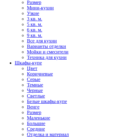
Размер
Мини-кухни
Узкие
3 кв. м.
5 кв. м.
6 кв. м.
9 кв. м.
Все для кухни
Варианты отделки
Мойки и смесители
Техника для кухни
Шкафы-купе
Цвет
Коричневые
Серые
Темные
Черные
Светлые
Белые шкафы-купе
Венге
Размер
Маленькие
Большие
Средние
Отделка и материал