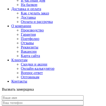
В частный дом
На балкон
Доставка и оплата
Как сделать заказ
Доставка
Оплата и рассрочка
О компании
Производство
Гарантия
Портфолио
Отзывы
Реквизиты
Вакансии
Карта сайта
Клиентам
Скидки и акции
Онлайн-калькулятор
Вопрос-ответ
Оптовикам
Контакты
Вызвать замерщика