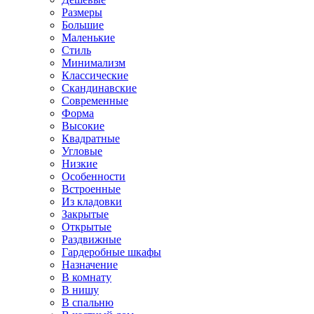
Размеры
Большие
Маленькие
Стиль
Минимализм
Классические
Скандинавские
Современные
Форма
Высокие
Квадратные
Угловые
Низкие
Особенности
Встроенные
Из кладовки
Закрытые
Открытые
Раздвижные
Гардеробные шкафы
Назначение
В комнату
В нишу
В спальню