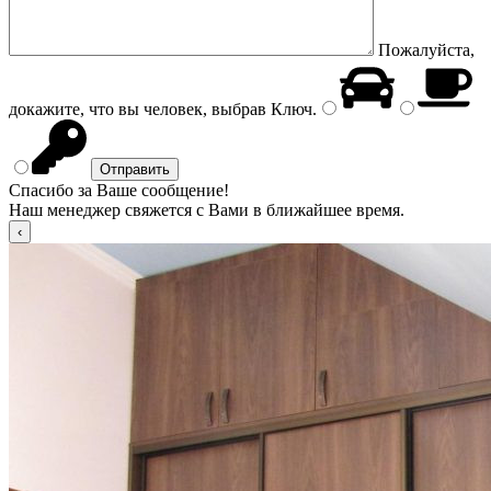
Пожалуйста,
докажите, что вы человек, выбрав
Ключ
.
Спасибо за Ваше сообщение!
Наш менеджер свяжется с Вами в ближайшее время.