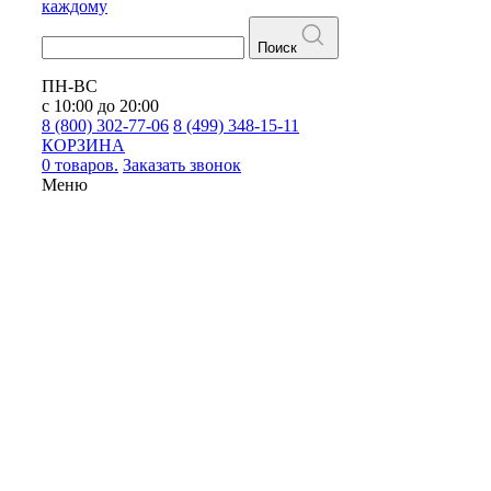
каждому
Поиск
ПН-ВС
с 10:00 до 20:00
8 (800) 302-77-06
8 (499) 348-15-11
КОРЗИНА
0 товаров.
Заказать звонок
Меню