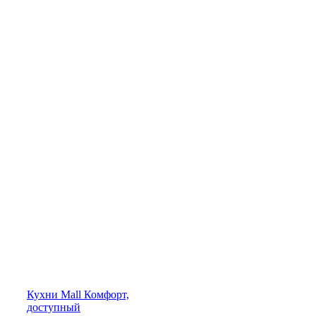
Кухни
Mall
Комфорт,
доступный