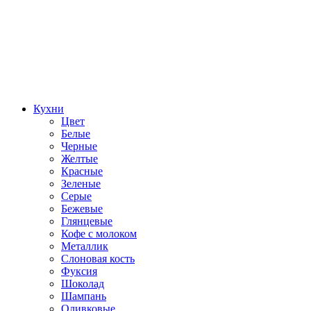
Кухни
Цвет
Белые
Черные
Желтые
Красные
Зеленые
Серые
Бежевые
Глянцевые
Кофе с молоком
Металлик
Слоновая кость
Фуксия
Шоколад
Шампань
Оливковые