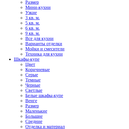
Размер
Мини-кухни
Узкие
3 кв. м.
5 кв. м.
6 кв. м.
9 кв. м.
Все для кухни
Варианты отделки
Мойки и смесители
Техника для кухни
Шкафы-купе
Цвет
Коричневые
Серые
Темные
Черные
Светлые
Белые шкафы-купе
Венге
Размер
Маленькие
Большие
Средние
Отделка и материал