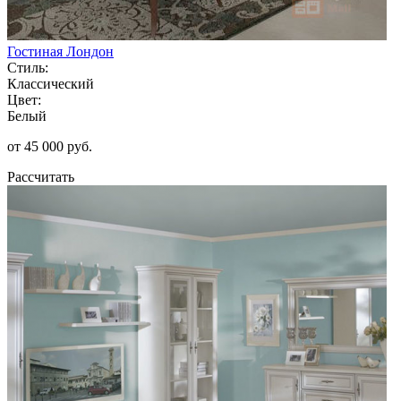
Гостиная Лондон
Стиль:
Классический
Цвет:
Белый
от 45 000 руб.
Рассчитать