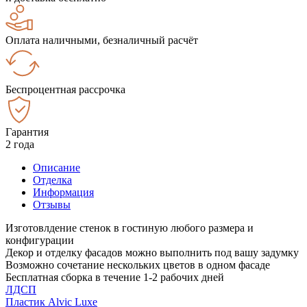
Оплата наличными, безналичный расчёт
Беспроцентная рассрочка
Гарантия
2 года
Описание
Отделка
Информация
Отзывы
Изготовлдение стенок в гостиную любого размера и
конфигурации
Декор и отделку фасадов можно выполнить под вашу задумку
Возможно сочетание нескольких цветов в одном фасаде
Бесплатная сборка в течение 1-2 рабочих дней
ЛДСП
Пластик Alvic Luxe