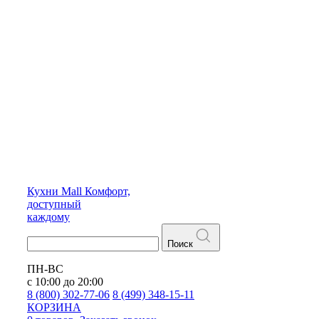
Кухни
Mall
Комфорт,
доступный
каждому
Поиск
ПН-ВС
с 10:00 до 20:00
8 (800) 302-77-06
8 (499) 348-15-11
КОРЗИНА