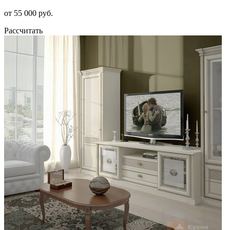
от 55 000 руб.
Рассчитать