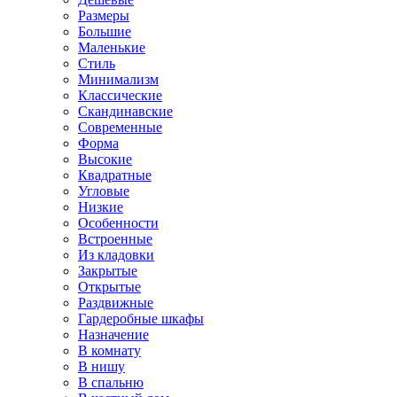
Размеры
Большие
Маленькие
Стиль
Минимализм
Классические
Скандинавские
Современные
Форма
Высокие
Квадратные
Угловые
Низкие
Особенности
Встроенные
Из кладовки
Закрытые
Открытые
Раздвижные
Гардеробные шкафы
Назначение
В комнату
В нишу
В спальню