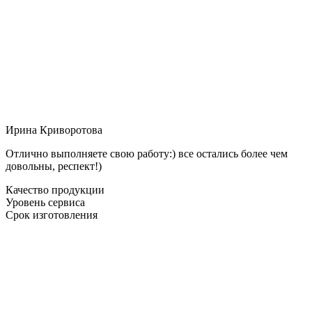
Ирина Криворотова
Отлично выполняете свою работу:) все остались более чем
довольны, респект!)
Качество продукции
Уровень сервиса
Срок изготовления