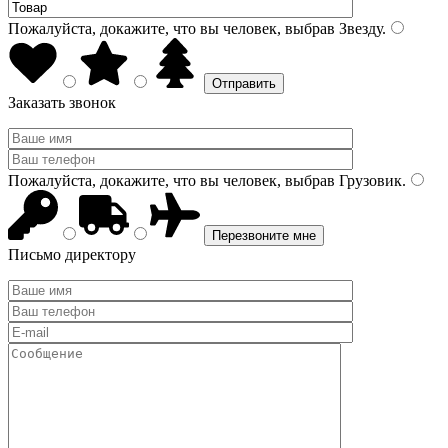
Пожалуйста, докажите, что вы человек, выбрав
Звезду
.
Заказать звонок
Пожалуйста, докажите, что вы человек, выбрав
Грузовик
.
Письмо директору