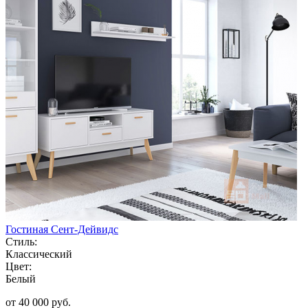
Гостиная Сент-Дейвидс
Стиль:
Классический
Цвет:
Белый
от 40 000 руб.