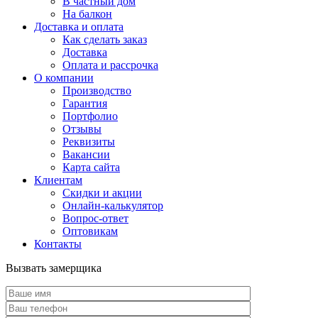
В частный дом
На балкон
Доставка и оплата
Как сделать заказ
Доставка
Оплата и рассрочка
О компании
Производство
Гарантия
Портфолио
Отзывы
Реквизиты
Вакансии
Карта сайта
Клиентам
Скидки и акции
Онлайн-калькулятор
Вопрос-ответ
Оптовикам
Контакты
Вызвать замерщика