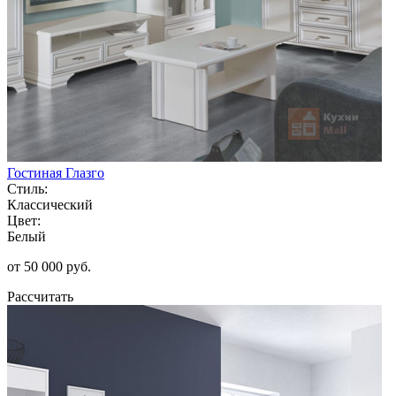
Гостиная Глазго
Стиль:
Классический
Цвет:
Белый
от 50 000 руб.
Рассчитать