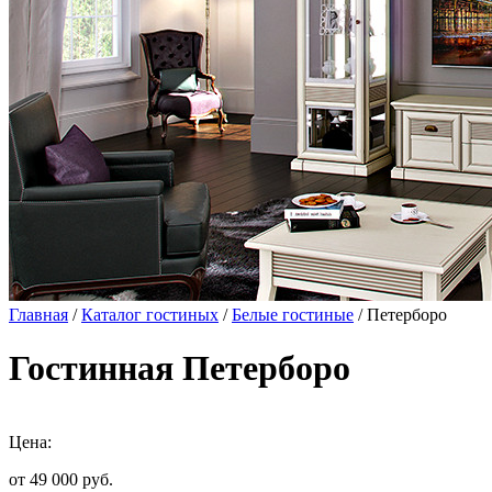
Главная
/
Каталог гостиных
/
Белые гостиные
/ Петерборо
Гостинная Петерборо
Цена:
от 49 000
руб.