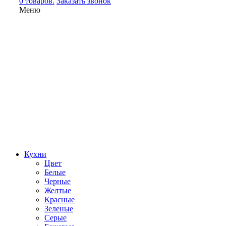
0 товаров.
Заказать звонок
Меню
Кухни
Цвет
Белые
Черные
Желтые
Красные
Зеленые
Серые