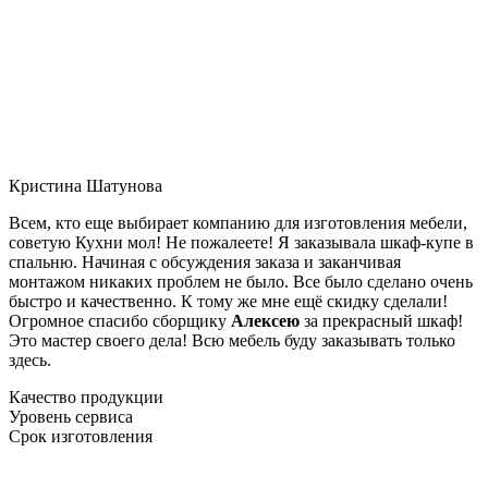
Кристина Шатунова
Всем, кто еще выбирает компанию для изготовления мебели,
советую Кухни мол! Не пожалеете! Я заказывала шкаф-купе в
спальню. Начиная с обсуждения заказа и заканчивая
монтажом никаких проблем не было. Все было сделано очень
быстро и качественно. К тому же мне ещё скидку сделали!
Огромное спасибо сборщику
Алексею
за прекрасный шкаф!
Это мастер своего дела! Всю мебель буду заказывать только
здесь.
Качество продукции
Уровень сервиса
Срок изготовления