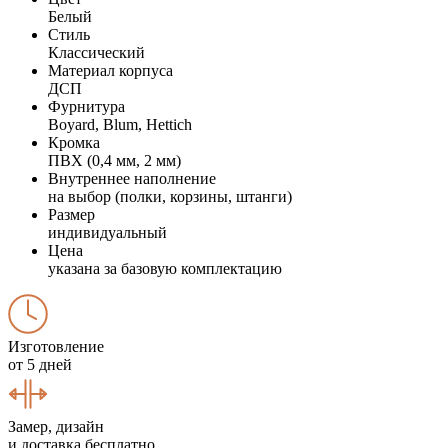
Белый
Стиль
Классический
Материал корпуса
ДСП
Фурнитура
Boyard, Blum, Hettich
Кромка
ПВХ (0,4 мм, 2 мм)
Внутреннее наполнение
на выбор (полки, корзины, штанги)
Размер
индивидуальный
Цена
указана за базовую комплектацию
Изготовление
от 5 дней
Замер, дизайн
и доставка бесплатно