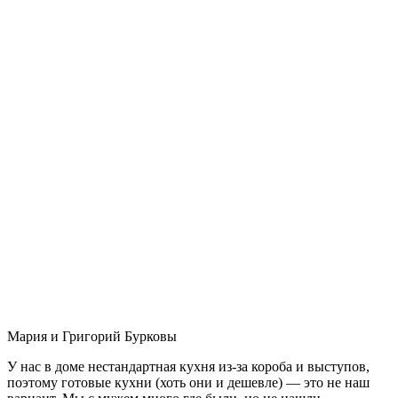
Мария и Григорий Бурковы
У нас в доме нестандартная кухня из-за короба и выступов,
поэтому готовые кухни (хоть они и дешевле) — это не наш