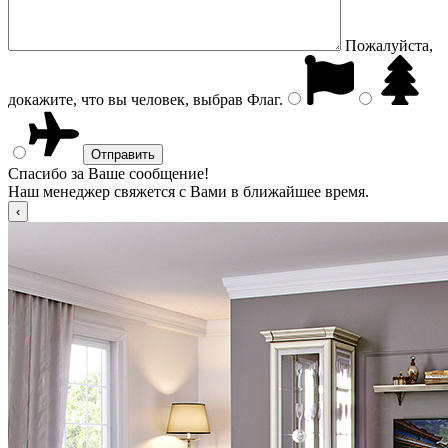
Пожалуйста,
докажите, что вы человек, выбрав
Флаг
.
Спасибо за Ваше сообщение!
Наш менеджер свяжется с Вами в ближайшее время.