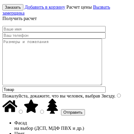
Добавить в корзину
Расчет цены
Вызвать
Заказать
замерщика
Получить расчет
Пожалуйста, докажите, что вы человек, выбрав
Звезду
.
Фасад
на выбор (ДСП, МДФ ПВХ и др.)
Цвет