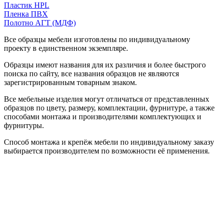
Пластик HPL
Пленка ПВХ
Полотно АГТ (МДФ)
Все образцы мебели изготовлены по индивидуальному
проекту в единственном экземпляре.
Образцы имеют названия для их различия и более быстрого
поиска по сайту, все названия образцов не являются
зарегистрированным товарным знаком.
Все мебельные изделия могут отличаться от представленных
образцов по цвету, размеру, комплектации, фурнитуре, а также
способами монтажа и производителями комплектующих и
фурнитуры.
Способ монтажа и крепёж мебели по индивидуальному заказу
выбирается производителем по возможности её применения.