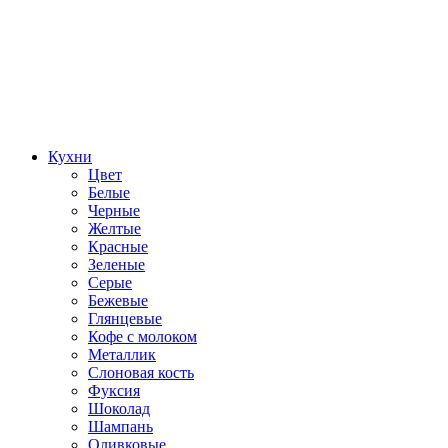
Кухни
Цвет
Белые
Черные
Желтые
Красные
Зеленые
Серые
Бежевые
Глянцевые
Кофе с молоком
Металлик
Слоновая кость
Фуксия
Шоколад
Шампань
Оливковые