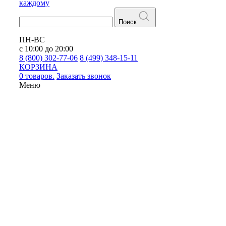
каждому
Поиск
ПН-ВС
с 10:00 до 20:00
8 (800) 302-77-06
8 (499) 348-15-11
КОРЗИНА
0 товаров.
Заказать звонок
Меню