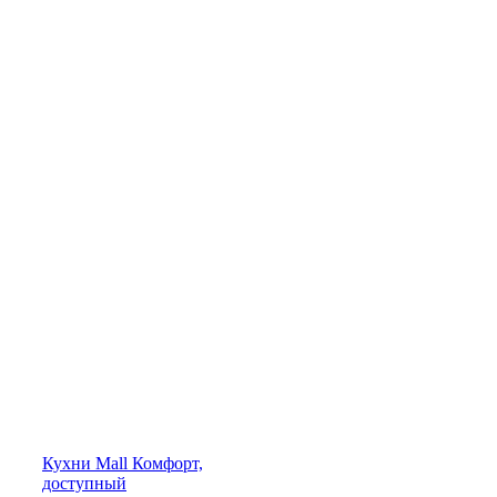
Кухни
Mall
Комфорт,
доступный