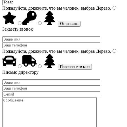
Пожалуйста, докажите, что вы человек, выбрав
Дерево
.
Заказать звонок
Пожалуйста, докажите, что вы человек, выбрав
Дерево
.
Письмо директору