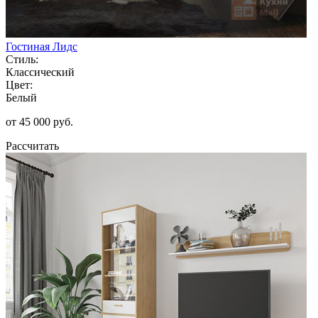
Гостиная Лидс
Стиль:
Классический
Цвет:
Белый
от 45 000 руб.
Рассчитать