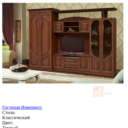
Гостиная Инвернесс
Стиль:
Классический
Цвет:
Темный