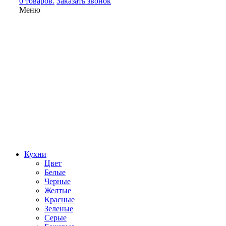
0 товаров.
Заказать звонок
Меню
Кухни
Цвет
Белые
Черные
Желтые
Красные
Зеленые
Серые