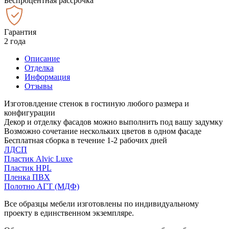
Беспроцентная рассрочка
Гарантия
2 года
Описание
Отделка
Информация
Отзывы
Изготовлдение стенок в гостиную любого размера и
конфигурации
Декор и отделку фасадов можно выполнить под вашу задумку
Возможно сочетание нескольких цветов в одном фасаде
Бесплатная сборка в течение 1-2 рабочих дней
ЛДСП
Пластик Alvic Luxe
Пластик HPL
Пленка ПВХ
Полотно АГТ (МДФ)
Все образцы мебели изготовлены по индивидуальному
проекту в единственном экземпляре.