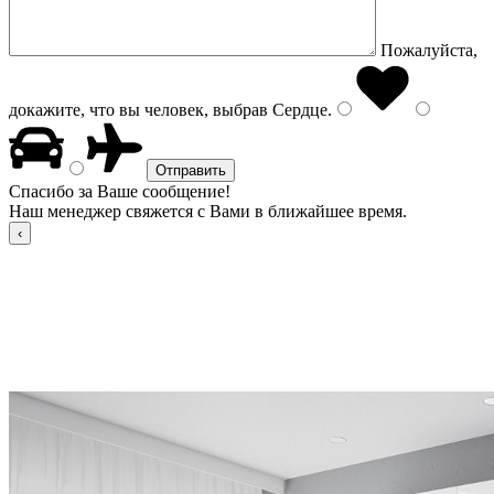
Пожалуйста,
докажите, что вы человек, выбрав
Сердце
.
Спасибо за Ваше сообщение!
Наш менеджер свяжется с Вами в ближайшее время.