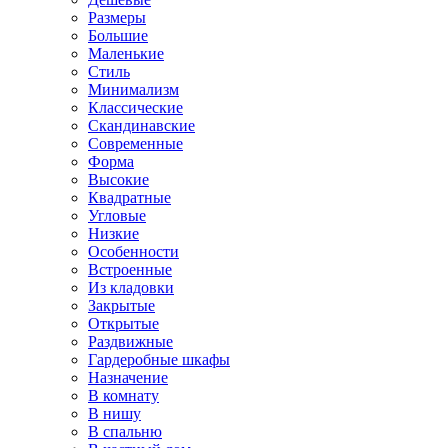
Размеры
Большие
Маленькие
Стиль
Минимализм
Классические
Скандинавские
Современные
Форма
Высокие
Квадратные
Угловые
Низкие
Особенности
Встроенные
Из кладовки
Закрытые
Открытые
Раздвижные
Гардеробные шкафы
Назначение
В комнату
В нишу
В спальню