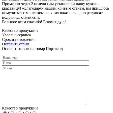
Примерно через 2 недели нам установили нашу кухню-
красавицу! «Благодаря» нашим кривым стенам, им пришлось
помучиться с монтажом верхних шкафчиков, но результат
получился отменный.
Большое всем спасибо! Рекомендую!
Качество продукции
Уровень сервиса
Срок изготовления
Оставить отзыв
Оставить отзыв на товар Портленд
Качество продукции