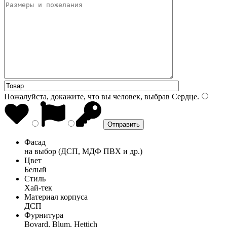
Пожалуйста, докажите, что вы человек, выбрав
Сердце
.
Фасад
на выбор (ДСП, МДФ ПВХ и др.)
Цвет
Белый
Стиль
Хай-тек
Материал корпуса
ДСП
Фурнитура
Boyard, Blum, Hettich