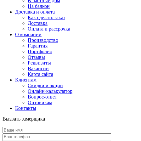
В частный дом
На балкон
Доставка и оплата
Как сделать заказ
Доставка
Оплата и рассрочка
О компании
Производство
Гарантия
Портфолио
Отзывы
Реквизиты
Вакансии
Карта сайта
Клиентам
Скидки и акции
Онлайн-калькулятор
Вопрос-ответ
Оптовикам
Контакты
Вызвать замерщика