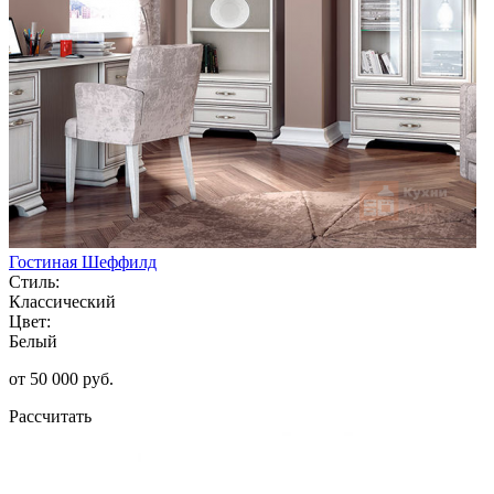
Гостиная Шеффилд
Стиль:
Классический
Цвет:
Белый
от 50 000 руб.
Рассчитать