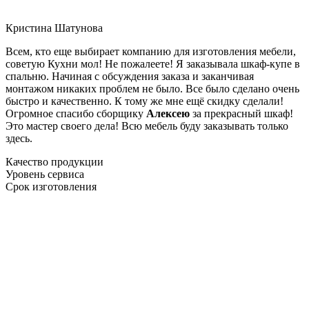
Кристина Шатунова
Всем, кто еще выбирает компанию для изготовления мебели,
советую Кухни мол! Не пожалеете! Я заказывала шкаф-купе в
спальню. Начиная с обсуждения заказа и заканчивая
монтажом никаких проблем не было. Все было сделано очень
быстро и качественно. К тому же мне ещё скидку сделали!
Огромное спасибо сборщику
Алексею
за прекрасный шкаф!
Это мастер своего дела! Всю мебель буду заказывать только
здесь.
Качество продукции
Уровень сервиса
Срок изготовления