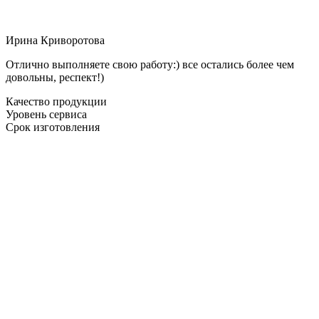
Ирина Криворотова
Отлично выполняете свою работу:) все остались более чем
довольны, респект!)
Качество продукции
Уровень сервиса
Срок изготовления