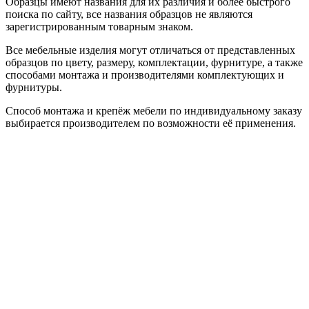
Образцы имеют названия для их различия и более быстрого
поиска по сайту, все названия образцов не являются
зарегистрированным товарным знаком.
Все мебельные изделия могут отличаться от представленных
образцов по цвету, размеру, комплектации, фурнитуре, а также
способами монтажа и производителями комплектующих и
фурнитуры.
Способ монтажа и крепёж мебели по индивидуальному заказу
выбирается производителем по возможности её применения.