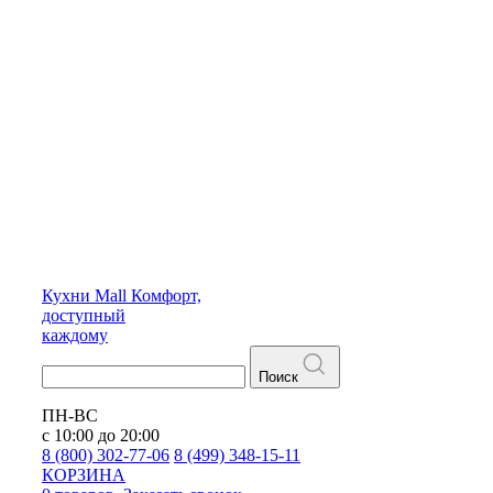
Кухни
Mall
Комфорт,
доступный
каждому
Поиск
ПН-ВС
с 10:00 до 20:00
8 (800) 302-77-06
8 (499) 348-15-11
КОРЗИНА