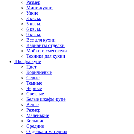
Размер
Мини-кухни
Узкие
3 кв. м.
5 кв. м.
6 кв. м.
9 кв. м.
Все для кухни
Варианты отделки
Мойки и смесители
Техника для кухни
Шкафы-купе
Цвет
Коричневые
Серые
Темные
Черные
Светлые
Белые шкафы-купе
Венге
Размер
Маленькие
Большие
Средние
Отделка и материал