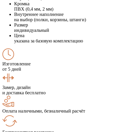
Кромка
ПВХ (0,4 мм, 2 мм)
Внутреннее наполнение
на выбор (полки, корзины, штанги)
Размер
индивидуальный
Цена
указана за базовую комплектацию
Изготовление
от 5 дней
Замер, дизайн
и доставка бесплатно
Оплата наличными, безналичный расчёт