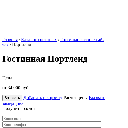
Главная
/
Каталог гостиных
/
Гостиные в стиле хай-
тек
/ Портленд
Гостинная Портленд
Цена:
от 34 000
руб.
Добавить в корзину
Расчет цены
Вызвать
Заказать
замерщика
Получить расчет