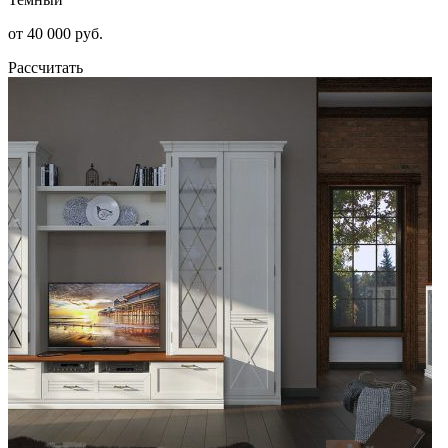
от 40 000 руб.
Рассчитать