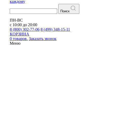
каждому
Поиск
ПН-ВС
с 10:00 до 20:00
8 (800) 302-77-06
8 (499) 348-15-11
КОРЗИНА
0 товаров.
Заказать звонок
Меню