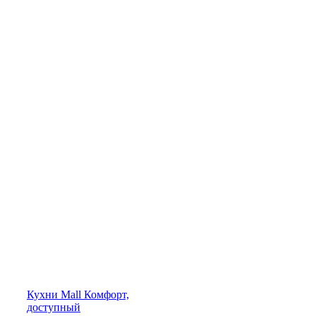
Кухни
Mall
Комфорт,
доступный