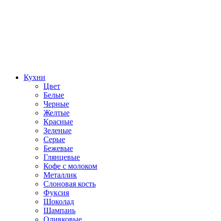
Кухни
Цвет
Белые
Черные
Желтые
Красные
Зеленые
Серые
Бежевые
Глянцевые
Кофе с молоком
Металлик
Слоновая кость
Фуксия
Шоколад
Шампань
Оливковые