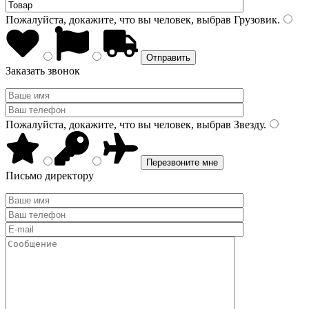
Пожалуйста, докажите, что вы человек, выбрав
Грузовик
.
Заказать звонок
Пожалуйста, докажите, что вы человек, выбрав
Звезду
.
Письмо директору