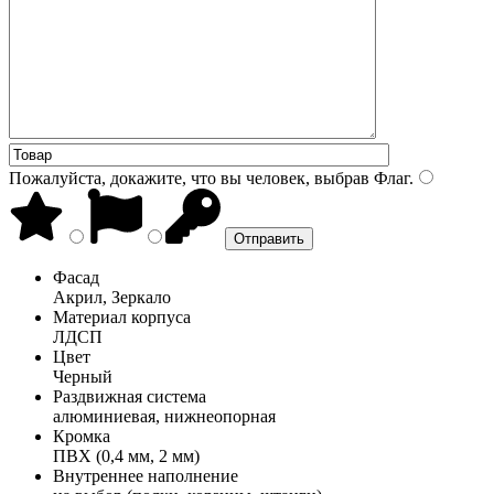
Пожалуйста, докажите, что вы человек, выбрав
Флаг
.
Фасад
Акрил, Зеркало
Материал корпуса
ЛДСП
Цвет
Черный
Раздвижная система
алюминиевая, нижнеопорная
Кромка
ПВХ (0,4 мм, 2 мм)
Внутреннее наполнение