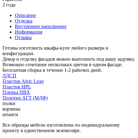
2 года
Описание
Отделка
Внутреннее наполнение
Информация
Отзывы
Готовы изготовить шкафы-купе любого размера и
конфигурации.
Декор и отделку фасадов можно выполнить под вашу задумку.
Возможно сочетание нескольких цветов в одном фасаде.
Бесплатная сборка в течение 1-2 рабочих дней.
ЛДСП
Пластик Alvic Luxe
Пластик HPL
Пленка ПВХ
Полотно АГТ (МДФ)
полки
корзины
штанги
Все образцы мебели изготовлены по индивидуальному
проекту в единственном экземпляре.