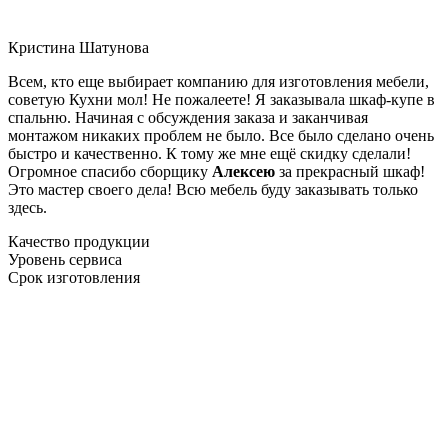
Кристина Шатунова
Всем, кто еще выбирает компанию для изготовления мебели,
советую Кухни мол! Не пожалеете! Я заказывала шкаф-купе в
спальню. Начиная с обсуждения заказа и заканчивая
монтажом никаких проблем не было. Все было сделано очень
быстро и качественно. К тому же мне ещё скидку сделали!
Огромное спасибо сборщику
Алексею
за прекрасный шкаф!
Это мастер своего дела! Всю мебель буду заказывать только
здесь.
Качество продукции
Уровень сервиса
Срок изготовления