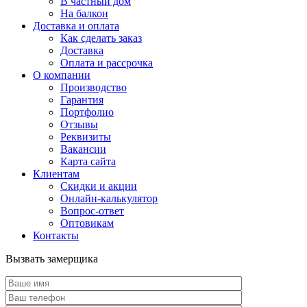
В частный дом
На балкон
Доставка и оплата
Как сделать заказ
Доставка
Оплата и рассрочка
О компании
Производство
Гарантия
Портфолио
Отзывы
Реквизиты
Вакансии
Карта сайта
Клиентам
Скидки и акции
Онлайн-калькулятор
Вопрос-ответ
Оптовикам
Контакты
Вызвать замерщика