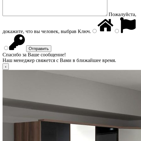
Пожалуйста,
докажите, что вы человек, выбрав
Ключ
.
Спасибо за Ваше сообщение!
Наш менеджер свяжется с Вами в ближайшее время.