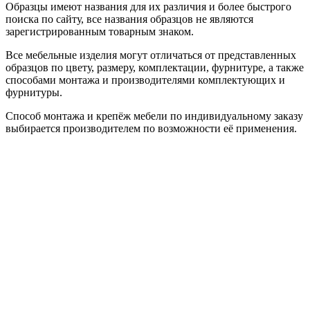
Образцы имеют названия для их различия и более быстрого
поиска по сайту, все названия образцов не являются
зарегистрированным товарным знаком.
Все мебельные изделия могут отличаться от представленных
образцов по цвету, размеру, комплектации, фурнитуре, а также
способами монтажа и производителями комплектующих и
фурнитуры.
Способ монтажа и крепёж мебели по индивидуальному заказу
выбирается производителем по возможности её применения.