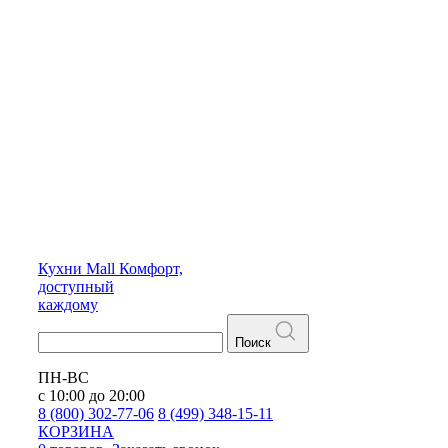
Кухни
Mall
Комфорт,
доступный
каждому
Поиск
ПН-ВС
с 10:00 до 20:00
8 (800) 302-77-06
8 (499) 348-15-11
КОРЗИНА