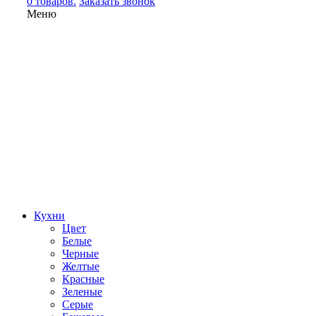
0 товаров.
Заказать звонок
Меню
Кухни
Цвет
Белые
Черные
Желтые
Красные
Зеленые
Серые