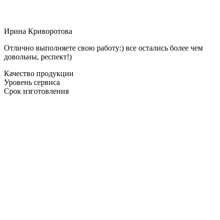
Ирина Криворотова
Отлично выполняете свою работу:) все остались более чем
довольны, респект!)
Качество продукции
Уровень сервиса
Срок изготовления