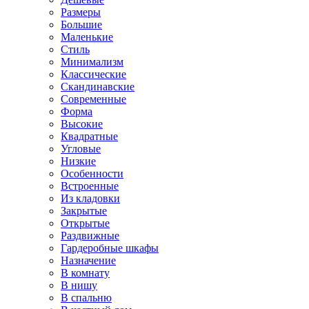
Размеры
Большие
Маленькие
Стиль
Минимализм
Классические
Скандинавские
Современные
Форма
Высокие
Квадратные
Угловые
Низкие
Особенности
Встроенные
Из кладовки
Закрытые
Открытые
Раздвижные
Гардеробные шкафы
Назначение
В комнату
В нишу
В спальню