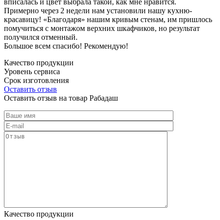
вписалась и цвет выбрала такой, как мне нравится.
Примерно через 2 недели нам установили нашу кухню-
красавицу! «Благодаря» нашим кривым стенам, им пришлось
помучиться с монтажом верхних шкафчиков, но результат
получился отменный.
Большое всем спасибо! Рекомендую!
Качество продукции
Уровень сервиса
Срок изготовления
Оставить отзыв
Оставить отзыв на товар Рабадаш
Качество продукции