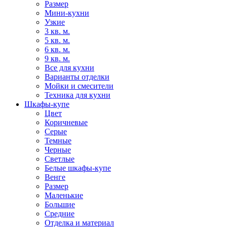
Размер
Мини-кухни
Узкие
3 кв. м.
5 кв. м.
6 кв. м.
9 кв. м.
Все для кухни
Варианты отделки
Мойки и смесители
Техника для кухни
Шкафы-купе
Цвет
Коричневые
Серые
Темные
Черные
Светлые
Белые шкафы-купе
Венге
Размер
Маленькие
Большие
Средние
Отделка и материал