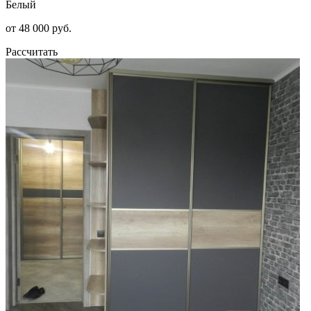
Белый
от 48 000 руб.
Рассчитать