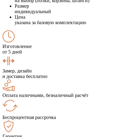
на выбор (полки, корзины, штанги)
Размер
индивидуальный
Цена
указана за базовую комплектацию
Изготовление
от 5 дней
Замер, дизайн
и доставка бесплатно
Оплата наличными, безналичный расчёт
Беспроцентная рассрочка
Гарантия