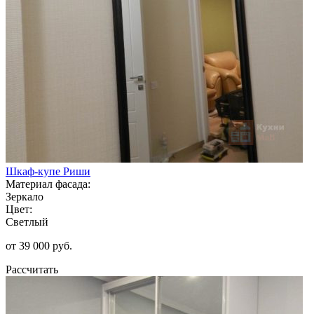
Шкаф-купе Риши
Материал фасада:
Зеркало
Цвет:
Светлый
от 39 000 руб.
Рассчитать