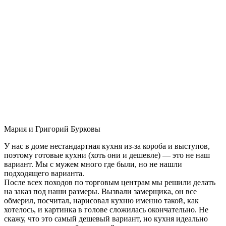
Мария и Григорий Бурковы
У нас в доме нестандартная кухня из-за короба и выступов,
поэтому готовые кухни (хоть они и дешевле) — это не наш
вариант. Мы с мужем много где были, но не нашли
подходящего варианта.
После всех походов по торговым центрам мы решили делать
на заказ под наши размеры. Вызвали замерщика, он все
обмерил, посчитал, нарисовал кухню именно такой, как
хотелось, и картинка в голове сложилась окончательно. Не
скажу, что это самый дешевый вариант, но кухня идеально