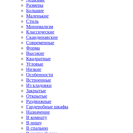
Размеры
Большие
Маленькие
Стиль
Минимализм
Классические
Скандинавские
Современные
Форма
Высокие
Квадратные
Угловые
Низкие
Особенности
Встроенные
Из кладовки
Закрытые
Открытые
Раздвижные
Гардеробные шкафы
Назначение
В комнату
В нишу
В спальню