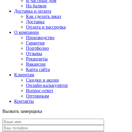
В частный дом
На балкон
Доставка и оплата
Как сделать заказ
Доставка
Оплата и рассрочка
О компании
Производство
Гарантия
Портфолио
Отзывы
Реквизиты
Вакансии
Карта сайта
Клиентам
Скидки и акции
Онлайн-калькулятор
Вопрос-ответ
Оптовикам
Контакты
Вызвать замерщика