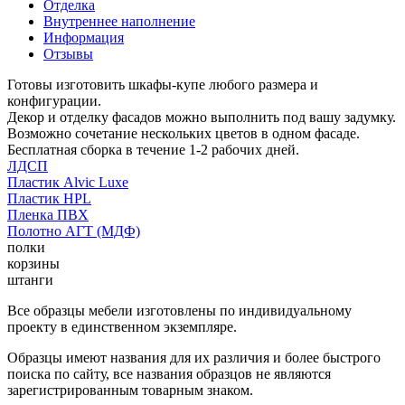
Отделка
Внутреннее наполнение
Информация
Отзывы
Готовы изготовить шкафы-купе любого размера и
конфигурации.
Декор и отделку фасадов можно выполнить под вашу задумку.
Возможно сочетание нескольких цветов в одном фасаде.
Бесплатная сборка в течение 1-2 рабочих дней.
ЛДСП
Пластик Alvic Luxe
Пластик HPL
Пленка ПВХ
Полотно АГТ (МДФ)
полки
корзины
штанги
Все образцы мебели изготовлены по индивидуальному
проекту в единственном экземпляре.
Образцы имеют названия для их различия и более быстрого
поиска по сайту, все названия образцов не являются
зарегистрированным товарным знаком.