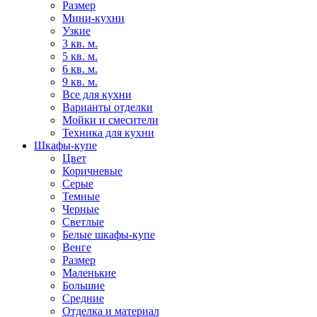
Размер
Мини-кухни
Узкие
3 кв. м.
5 кв. м.
6 кв. м.
9 кв. м.
Все для кухни
Варианты отделки
Мойки и смесители
Техника для кухни
Шкафы-купе
Цвет
Коричневые
Серые
Темные
Черные
Светлые
Белые шкафы-купе
Венге
Размер
Маленькие
Большие
Средние
Отделка и материал