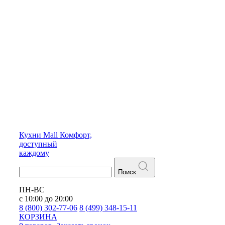
Кухни
Mall
Комфорт,
доступный
каждому
Поиск
ПН-ВС
с 10:00 до 20:00
8 (800) 302-77-06
8 (499) 348-15-11
КОРЗИНА