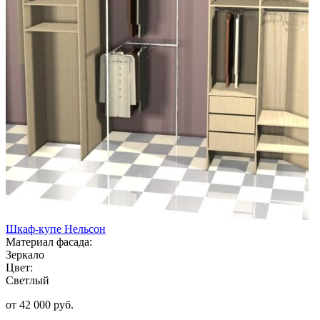
Шкаф-купе Нельсон
Материал фасада:
Зеркало
Цвет:
Светлый
от 42 000 руб.