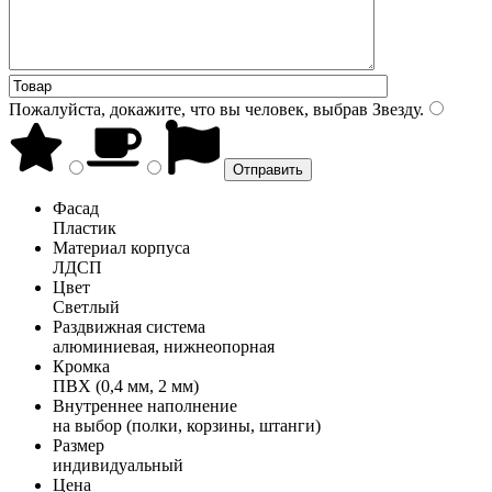
Пожалуйста, докажите, что вы человек, выбрав
Звезду
.
Фасад
Пластик
Материал корпуса
ЛДСП
Цвет
Светлый
Раздвижная система
алюминиевая, нижнеопорная
Кромка
ПВХ (0,4 мм, 2 мм)
Внутреннее наполнение
на выбор (полки, корзины, штанги)
Размер
индивидуальный
Цена