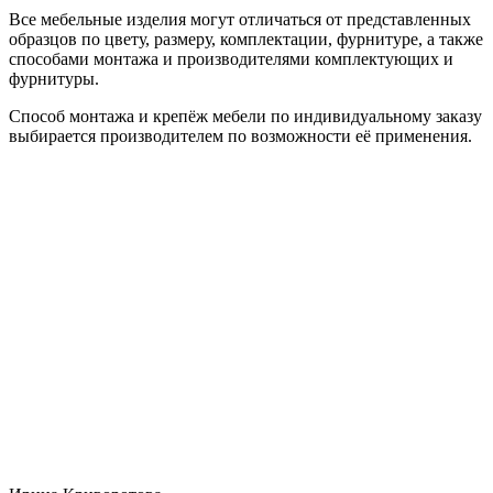
Все мебельные изделия могут отличаться от представленных
образцов по цвету, размеру, комплектации, фурнитуре, а также
способами монтажа и производителями комплектующих и
фурнитуры.
Способ монтажа и крепёж мебели по индивидуальному заказу
выбирается производителем по возможности её применения.