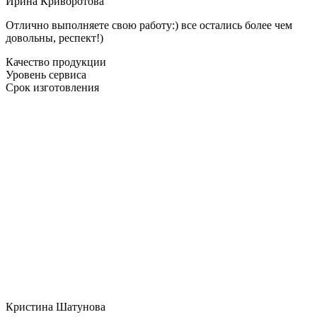
Ирина Криворотова
Отлично выполняете свою работу:) все остались более чем
довольны, респект!)
Качество продукции
Уровень сервиса
Срок изготовления
Кристина Шатунова