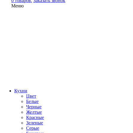
0 товаров.
Заказать звонок
Меню
Кухни
Цвет
Белые
Черные
Желтые
Красные
Зеленые
Серые