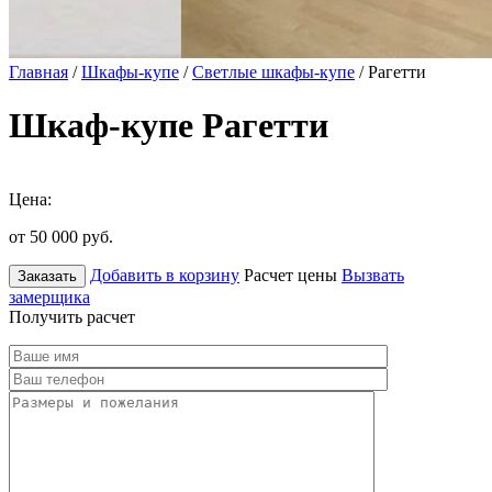
Главная
/
Шкафы-купе
/
Светлые шкафы-купе
/ Рагетти
Шкаф-купе Рагетти
Цена:
от 50 000
руб.
Добавить в корзину
Расчет цены
Вызвать
Заказать
замерщика
Получить расчет