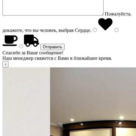
Пожалуйста,
докажите, что вы человек, выбрав
Сердце
.
Спасибо за Ваше сообщение!
Наш менеджер свяжется с Вами в ближайшее время.