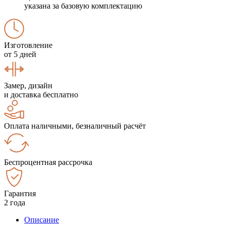
указана за базовую комплектацию
Изготовление
от 5 дней
Замер, дизайн
и доставка бесплатно
Оплата наличными, безналичный расчёт
Беспроцентная рассрочка
Гарантия
2 года
Описание