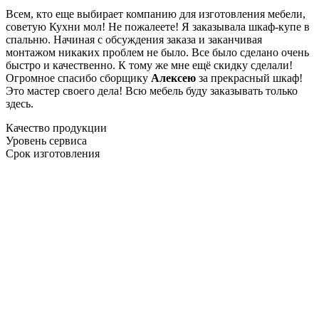
Всем, кто еще выбирает компанию для изготовления мебели,
советую Кухни мол! Не пожалеете! Я заказывала шкаф-купе в
спальню. Начиная с обсуждения заказа и заканчивая
монтажом никаких проблем не было. Все было сделано очень
быстро и качественно. К тому же мне ещё скидку сделали!
Огромное спасибо сборщику
Алексею
за прекрасный шкаф!
Это мастер своего дела! Всю мебель буду заказывать только
здесь.
Качество продукции
Уровень сервиса
Срок изготовления