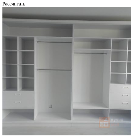
Рассчитать