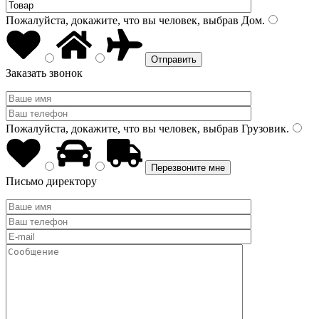
Пожалуйста, докажите, что вы человек, выбрав
Дом
.
Заказать звонок
Пожалуйста, докажите, что вы человек, выбрав
Грузовик
.
Письмо директору