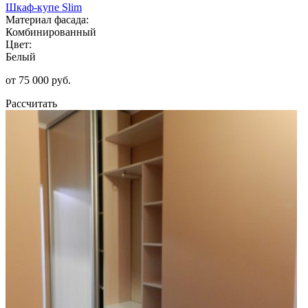
Шкаф-купе Slim
Материал фасада:
Комбинированный
Цвет:
Белый
от 75 000 руб.
Рассчитать