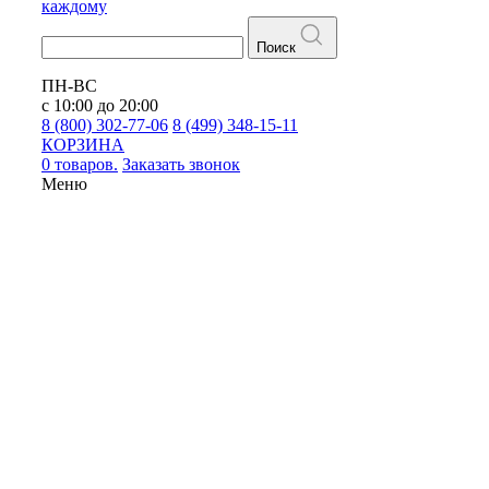
каждому
Поиск
ПН-ВС
с 10:00 до 20:00
8 (800) 302-77-06
8 (499) 348-15-11
КОРЗИНА
0 товаров.
Заказать звонок
Меню