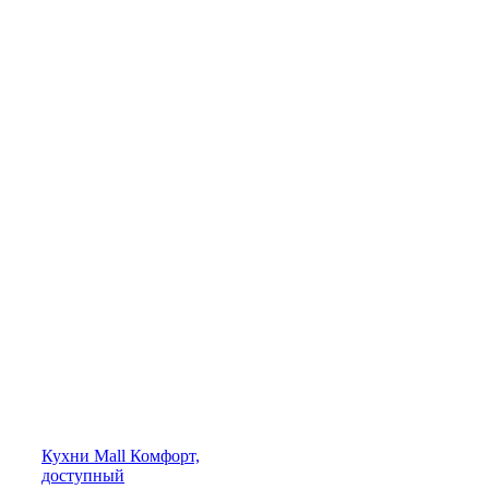
Кухни
Mall
Комфорт,
доступный