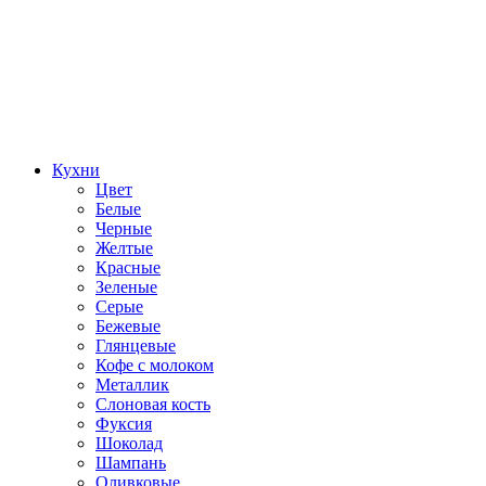
Кухни
Цвет
Белые
Черные
Желтые
Красные
Зеленые
Серые
Бежевые
Глянцевые
Кофе с молоком
Металлик
Слоновая кость
Фуксия
Шоколад
Шампань
Оливковые