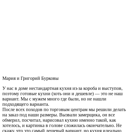
Мария и Григорий Бурковы
У нас в доме нестандартная кухня из-за короба и выступов,
поэтому готовые кухни (хоть они и дешевле) — это не наш
вариант. Мы с мужем много где были, но не нашли
подходящего варианта.
После всех походов по торговым центрам мы решили делать
на заказ под наши размеры. Вызвали замерщика, он все
обмерил, посчитал, нарисовал кухню именно такой, как
хотелось, и картинка в голове сложилась окончательно. Не
скажу, что это самый дешевый вариант, но кухня идеально