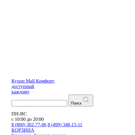
Кухни
Mall
Комфорт,
доступный
каждому
Поиск
ПН-ВС
с 10:00 до 20:00
8 (800) 302-77-06
8 (499) 348-15-11
КОРЗИНА