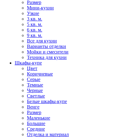
Размер
Мини-кухни
Узкие
3 кв. м.
5 кв. м.
6 кв. м.
9 кв. м.
Все для кухни
Варианты отделки
Мойки и смесители
Техника для кухни
Шкафы-купе
Цвет
Коричневые
Серые
Темные
Черные
Светлые
Белые шкафы-купе
Венге
Размер
Маленькие
Большие
Средние
Отделка и материал