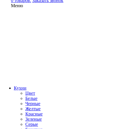
0 товаров.
Заказать звонок
Меню
Кухни
Цвет
Белые
Черные
Желтые
Красные
Зеленые
Серые