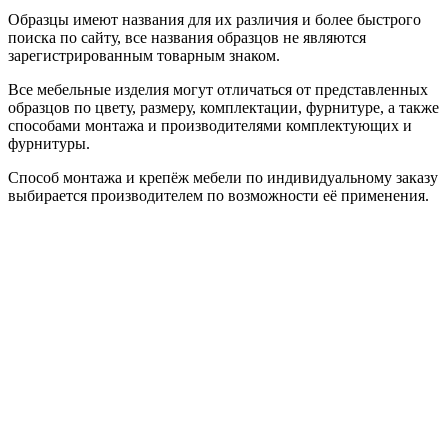
Образцы имеют названия для их различия и более быстрого
поиска по сайту, все названия образцов не являются
зарегистрированным товарным знаком.
Все мебельные изделия могут отличаться от представленных
образцов по цвету, размеру, комплектации, фурнитуре, а также
способами монтажа и производителями комплектующих и
фурнитуры.
Способ монтажа и крепёж мебели по индивидуальному заказу
выбирается производителем по возможности её применения.