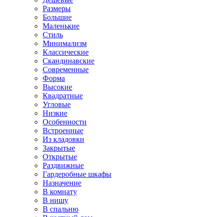
Размеры
Большие
Маленькие
Стиль
Минимализм
Классические
Скандинавские
Современные
Форма
Высокие
Квадратные
Угловые
Низкие
Особенности
Встроенные
Из кладовки
Закрытые
Открытые
Раздвижные
Гардеробные шкафы
Назначение
В комнату
В нишу
В спальню