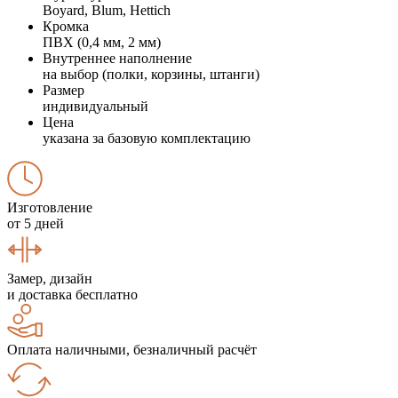
Boyard, Blum, Hettich
Кромка
ПВХ (0,4 мм, 2 мм)
Внутреннее наполнение
на выбор (полки, корзины, штанги)
Размер
индивидуальный
Цена
указана за базовую комплектацию
Изготовление
от 5 дней
Замер, дизайн
и доставка бесплатно
Оплата наличными, безналичный расчёт