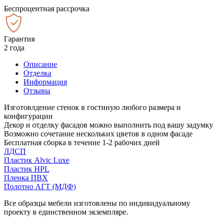
Беспроцентная рассрочка
Гарантия
2 года
Описание
Отделка
Информация
Отзывы
Изготовлдение стенок в гостиную любого размера и
конфигурации
Декор и отделку фасадов можно выполнить под вашу задумку
Возможно сочетание нескольких цветов в одном фасаде
Бесплатная сборка в течение 1-2 рабочих дней
ЛДСП
Пластик Alvic Luxe
Пластик HPL
Пленка ПВХ
Полотно АГТ (МДФ)
Все образцы мебели изготовлены по индивидуальному
проекту в единственном экземпляре.