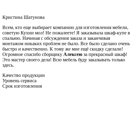
Кристина Шатунова
Всем, кто еще выбирает компанию для изготовления мебели,
советую Кухни мол! Не пожалеете! Я заказывала шкаф-купе в
спальню. Начиная с обсуждения заказа и заканчивая
монтажом никаких проблем не было. Все было сделано очень
быстро и качественно. К тому же мне ещё скидку сделали!
Огромное спасибо сборщику
Алексею
за прекрасный шкаф!
Это мастер своего дела! Всю мебель буду заказывать только
здесь.
Качество продукции
Уровень сервиса
Срок изготовления