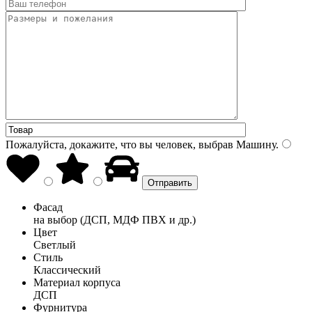
Пожалуйста, докажите, что вы человек, выбрав
Машину
.
Фасад
на выбор (ДСП, МДФ ПВХ и др.)
Цвет
Светлый
Стиль
Классический
Материал корпуса
ДСП
Фурнитура