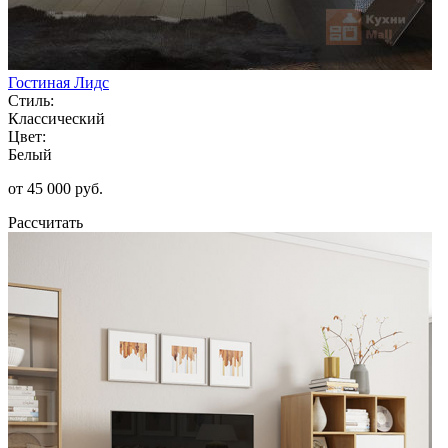
Гостиная Лидс
Стиль:
Классический
Цвет:
Белый
от 45 000 руб.
Рассчитать