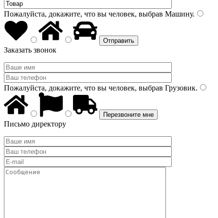
Пожалуйста, докажите, что вы человек, выбрав
Машину
.
Заказать звонок
Пожалуйста, докажите, что вы человек, выбрав
Грузовик
.
Письмо директору