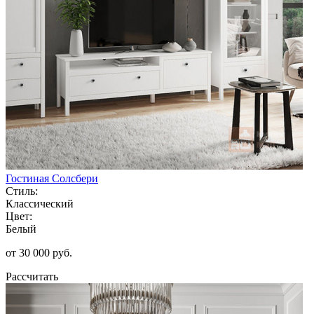
Гостиная Солсбери
Стиль:
Классический
Цвет:
Белый
от 30 000 руб.
Рассчитать