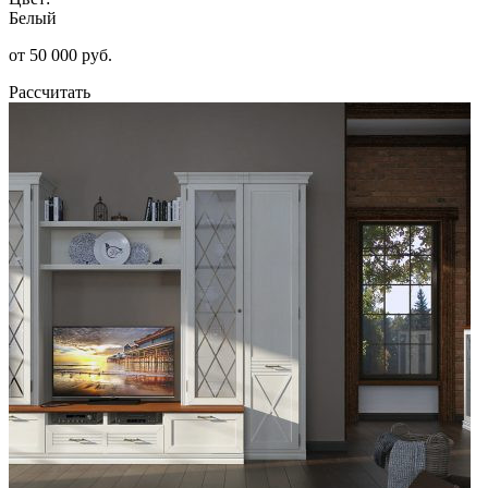
Белый
от 50 000 руб.
Рассчитать