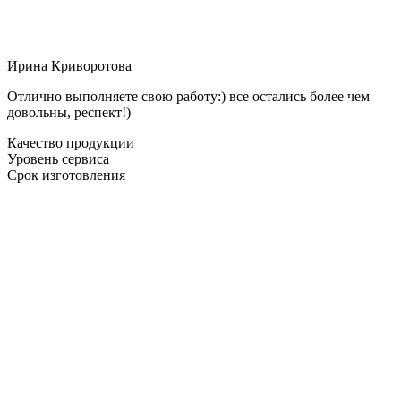
Ирина Криворотова
Отлично выполняете свою работу:) все остались более чем
довольны, респект!)
Качество продукции
Уровень сервиса
Срок изготовления