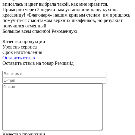
вписалась и цвет выбрала такой, как мне нравится.
Примерно через 2 недели нам установили нашу кухню-
красавицу! «Благодаря» нашим кривым стенам, им пришлось
помучиться с монтажом верхних шкафчиков, но результат
получился отменный.
Большое всем спасибо! Рекомендую!
Качество продукции
Уровень сервиса
Срок изготовления
Оставить отзыв
Оставить отзыв на товар Ремшайд
Качество продукции