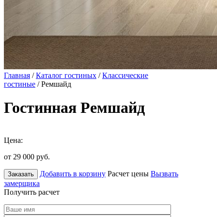
Главная
/
Каталог гостиных
/
Классические
гостиные
/ Ремшайд
Гостинная Ремшайд
Цена:
от 29 000
руб.
Добавить в корзину
Расчет цены
Вызвать
Заказать
замерщика
Получить расчет