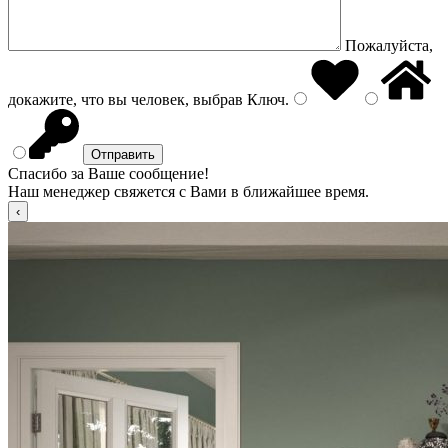
Пожалуйста,
докажите, что вы человек, выбрав
Ключ
.
Спасибо за Ваше сообщение!
Наш менеджер свяжется с Вами в ближайшее время.