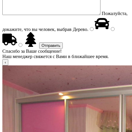
Пожалуйста,
докажите, что вы человек, выбрав
Дерево
.
Спасибо за Ваше сообщение!
Наш менеджер свяжется с Вами в ближайшее время.