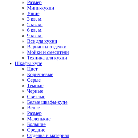
Размер
Мини-кухни
Узкие
3 кв. м.
5 кв. м.
6 кв. м.
9 кв. м.
Все для кухни
Варианты отделки
Мойки и смесители
Техника для кухни
Шкафы-купе
Цвет
Коричневые
Серые
Темные
Черные
Светлые
Белые шкафы-купе
Венге
Размер
Маленькие
Большие
Средние
Отделка и материал