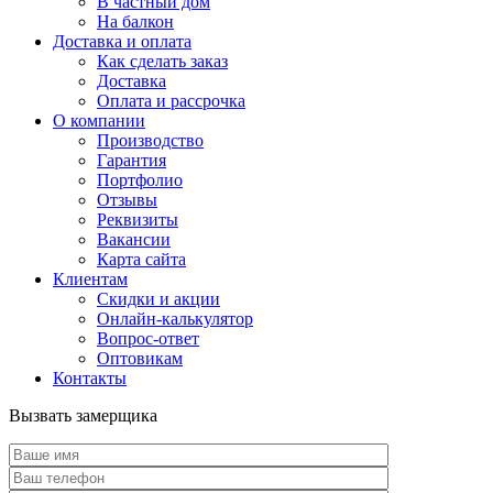
В частный дом
На балкон
Доставка и оплата
Как сделать заказ
Доставка
Оплата и рассрочка
О компании
Производство
Гарантия
Портфолио
Отзывы
Реквизиты
Вакансии
Карта сайта
Клиентам
Скидки и акции
Онлайн-калькулятор
Вопрос-ответ
Оптовикам
Контакты
Вызвать замерщика