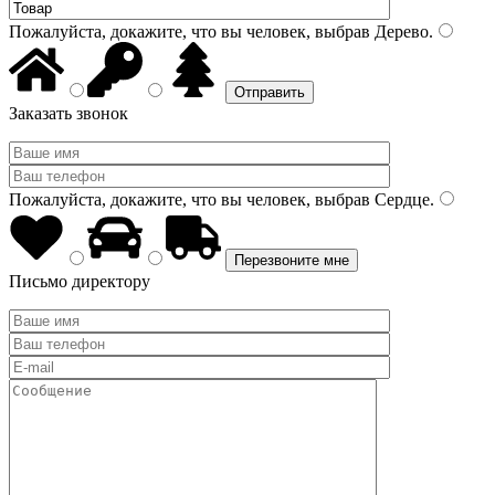
Пожалуйста, докажите, что вы человек, выбрав
Дерево
.
Заказать звонок
Пожалуйста, докажите, что вы человек, выбрав
Сердце
.
Письмо директору