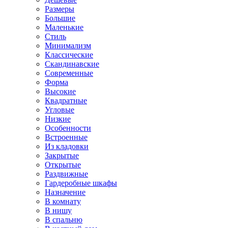
Размеры
Большие
Маленькие
Стиль
Минимализм
Классические
Скандинавские
Современные
Форма
Высокие
Квадратные
Угловые
Низкие
Особенности
Встроенные
Из кладовки
Закрытые
Открытые
Раздвижные
Гардеробные шкафы
Назначение
В комнату
В нишу
В спальню