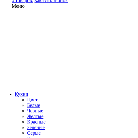
0 товаров.
Заказать звонок
Меню
Кухни
Цвет
Белые
Черные
Желтые
Красные
Зеленые
Серые