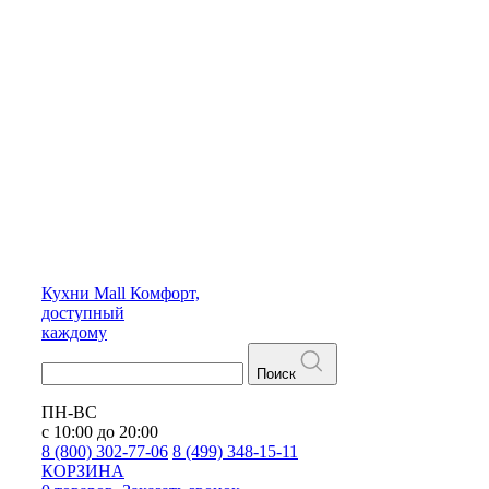
Кухни
Mall
Комфорт,
доступный
каждому
Поиск
ПН-ВС
с 10:00 до 20:00
8 (800) 302-77-06
8 (499) 348-15-11
КОРЗИНА