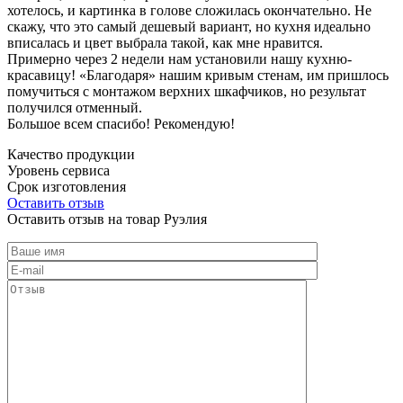
хотелось, и картинка в голове сложилась окончательно. Не
скажу, что это самый дешевый вариант, но кухня идеально
вписалась и цвет выбрала такой, как мне нравится.
Примерно через 2 недели нам установили нашу кухню-
красавицу! «Благодаря» нашим кривым стенам, им пришлось
помучиться с монтажом верхних шкафчиков, но результат
получился отменный.
Большое всем спасибо! Рекомендую!
Качество продукции
Уровень сервиса
Срок изготовления
Оставить отзыв
Оставить отзыв на товар Руэлия