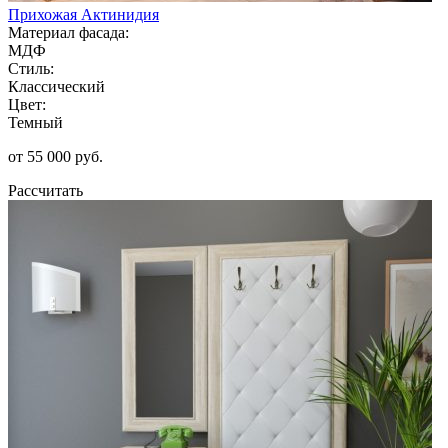
Прихожая Актинидия
Материал фасада:
МДФ
Стиль:
Классический
Цвет:
Темный
от 55 000 руб.
Рассчитать