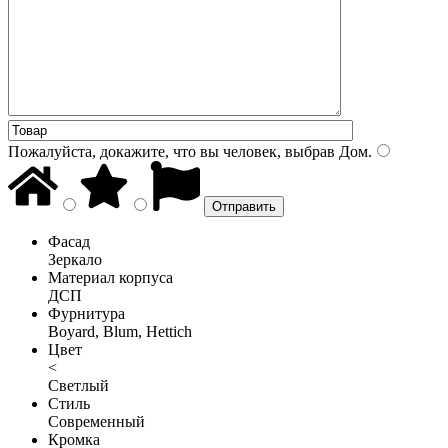
Пожалуйста, докажите, что вы человек, выбрав
Дом
.
Фасад
Зеркало
Материал корпуса
ДСП
Фурнитура
Boyard, Blum, Hettich
Цвет
<
Светлый
Стиль
Современный
Кромка