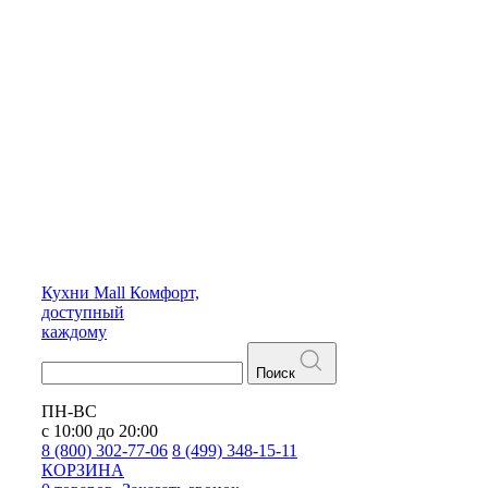
Кухни
Mall
Комфорт,
доступный
каждому
Поиск
ПН-ВС
с 10:00 до 20:00
8 (800) 302-77-06
8 (499) 348-15-11
КОРЗИНА