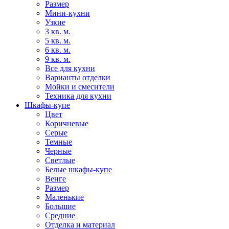
Размер
Мини-кухни
Узкие
3 кв. м.
5 кв. м.
6 кв. м.
9 кв. м.
Все для кухни
Варианты отделки
Мойки и смесители
Техника для кухни
Шкафы-купе
Цвет
Коричневые
Серые
Темные
Черные
Светлые
Белые шкафы-купе
Венге
Размер
Маленькие
Большие
Средние
Отделка и материал