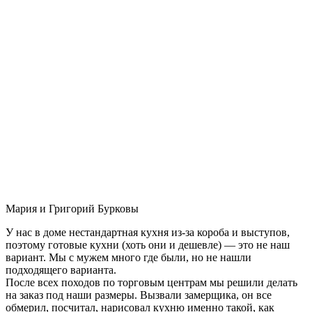
Мария и Григорий Бурковы
У нас в доме нестандартная кухня из-за короба и выступов,
поэтому готовые кухни (хоть они и дешевле) — это не наш
вариант. Мы с мужем много где были, но не нашли
подходящего варианта.
После всех походов по торговым центрам мы решили делать
на заказ под наши размеры. Вызвали замерщика, он все
обмерил, посчитал, нарисовал кухню именно такой, как