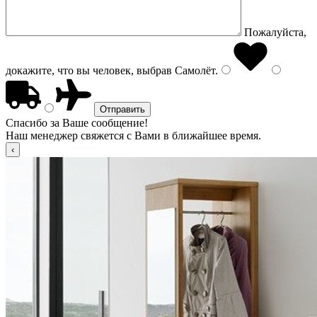
Пожалуйста,
докажите, что вы человек, выбрав
Самолёт
.
Спасибо за Ваше сообщение!
Наш менеджер свяжется с Вами в ближайшее время.