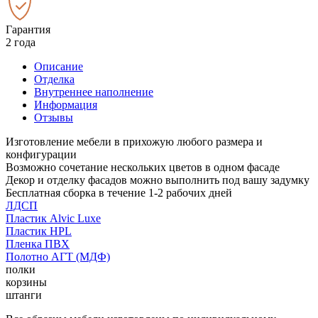
Гарантия
2 года
Описание
Отделка
Внутреннее наполнение
Информация
Отзывы
Изготовление мебели в прихожую любого размера и
конфигурации
Возможно сочетание нескольких цветов в одном фасаде
Декор и отделку фасадов можно выполнить под вашу задумку
Бесплатная сборка в течение 1-2 рабочих дней
ЛДСП
Пластик Alvic Luxe
Пластик HPL
Пленка ПВХ
Полотно АГТ (МДФ)
полки
корзины
штанги