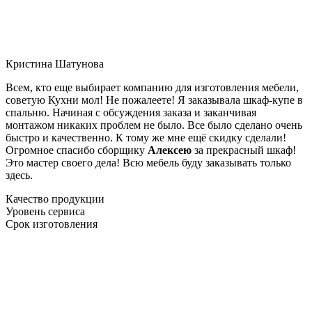
Кристина Шатунова
Всем, кто еще выбирает компанию для изготовления мебели,
советую Кухни мол! Не пожалеете! Я заказывала шкаф-купе в
спальню. Начиная с обсуждения заказа и заканчивая
монтажом никаких проблем не было. Все было сделано очень
быстро и качественно. К тому же мне ещё скидку сделали!
Огромное спасибо сборщику
Алексею
за прекрасный шкаф!
Это мастер своего дела! Всю мебель буду заказывать только
здесь.
Качество продукции
Уровень сервиса
Срок изготовления