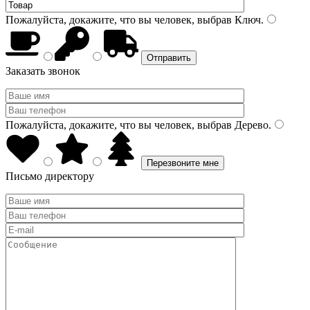
Пожалуйста, докажите, что вы человек, выбрав
Ключ
.
Заказать звонок
Пожалуйста, докажите, что вы человек, выбрав
Дерево
.
Письмо директору