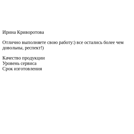
Ирина Криворотова
Отлично выполняете свою работу:) все остались более чем
довольны, респект!)
Качество продукции
Уровень сервиса
Срок изготовления