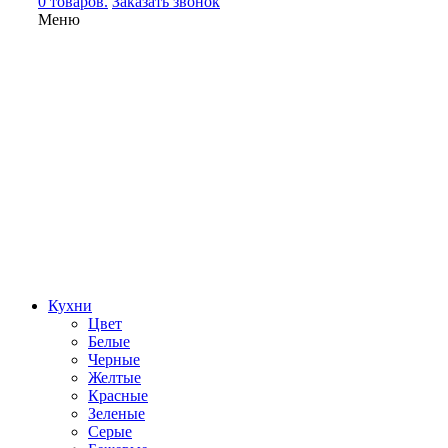
0 товаров.
Заказать звонок
Меню
Кухни
Цвет
Белые
Черные
Желтые
Красные
Зеленые
Серые