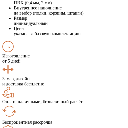
ПВХ (0,4 мм, 2 мм)
Внутреннее наполнение
на выбор (полки, корзины, штанги)
Размер
индивидуальный
Цена
указана за базовую комплектацию
Изготовление
от 5 дней
Замер, дизайн
и доставка бесплатно
Оплата наличными, безналичный расчёт
Беспроцентная рассрочка