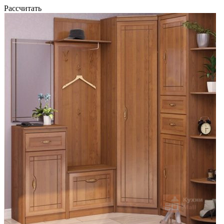
Рассчитать