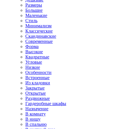
Размеры
Большие
Маленькие
Стиль
Минимализм
Классические
Скандинавские
Современные
Форма
Высокие
Квадратные
Угловые
Низкие
Особенности
Встроенные
Из кладовки
Закрытые
Открытые
Раздвижные
Гардеробные шкафы
Назначение
В комнату
В нишу
В спальню