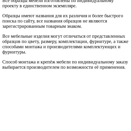
Все образцы мебели изготовлены по индивидуальному
проекту в единственном экземпляре.
Образцы имеют названия для их различия и более быстрого
поиска по сайту, все названия образцов не являются
зарегистрированным товарным знаком.
Все мебельные изделия могут отличаться от представленных
образцов по цвету, размеру, комплектации, фурнитуре, а также
способами монтажа и производителями комплектующих и
фурнитуры.
Способ монтажа и крепёж мебели по индивидуальному заказу
выбирается производителем по возможности её применения.