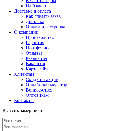
В частный дом
На балкон
Доставка и оплата
Как сделать заказ
Доставка
Оплата и рассрочка
О компании
Производство
Гарантия
Портфолио
Отзывы
Реквизиты
Вакансии
Карта сайта
Клиентам
Скидки и акции
Онлайн-калькулятор
Вопрос-ответ
Оптовикам
Контакты
Вызвать замерщика