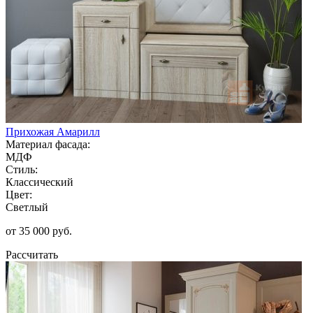
Прихожая Амарилл
Материал фасада:
МДФ
Стиль:
Классический
Цвет:
Светлый
от 35 000 руб.
Рассчитать