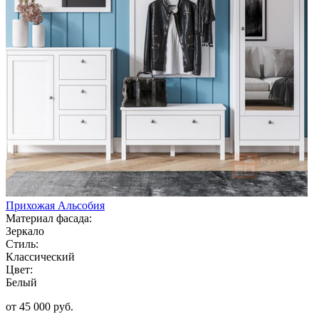
Прихожая Альсобия
Материал фасада:
Зеркало
Стиль:
Классический
Цвет:
Белый
от 45 000 руб.