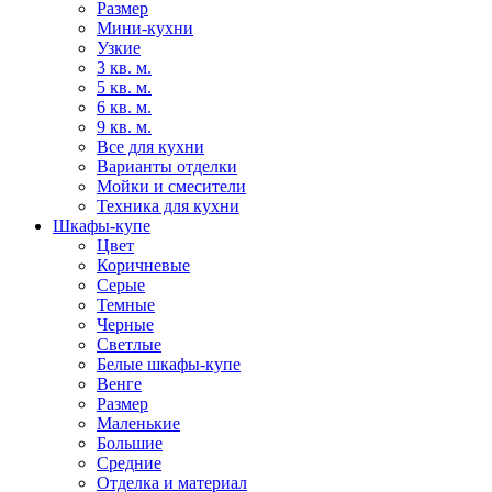
Размер
Мини-кухни
Узкие
3 кв. м.
5 кв. м.
6 кв. м.
9 кв. м.
Все для кухни
Варианты отделки
Мойки и смесители
Техника для кухни
Шкафы-купе
Цвет
Коричневые
Серые
Темные
Черные
Светлые
Белые шкафы-купе
Венге
Размер
Маленькие
Большие
Средние
Отделка и материал