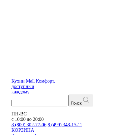
Кухни
Mall
Комфорт,
доступный
каждому
Поиск
ПН-ВС
с 10:00 до 20:00
8 (800) 302-77-06
8 (499) 348-15-11
КОРЗИНА