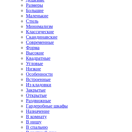
Размеры
Большие
Маленькие
Стиль
Минимализм
Классические
Скандинавские
Современные
Форма
Высокие
Квадратные
Угловые
Низкие
Особенности
Встроенные
Из кладовки
Закрытые
Открытые
Раздвижные
Гардеробные шкафы
Назначение
В комнату
В нишу
В спальню