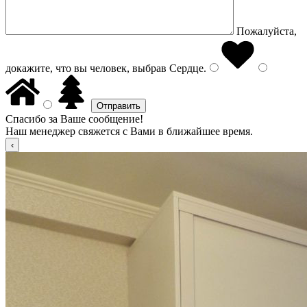
Пожалуйста,
докажите, что вы человек, выбрав
Сердце
.
Спасибо за Ваше сообщение!
Наш менеджер свяжется с Вами в ближайшее время.