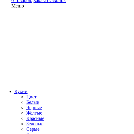
0 товаров.
Заказать звонок
Меню
Кухни
Цвет
Белые
Черные
Желтые
Красные
Зеленые
Серые