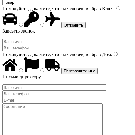
Пожалуйста, докажите, что вы человек, выбрав
Ключ
.
Заказать звонок
Пожалуйста, докажите, что вы человек, выбрав
Дом
.
Письмо директору