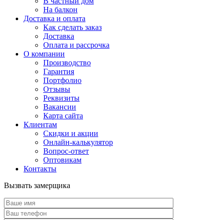
В частный дом
На балкон
Доставка и оплата
Как сделать заказ
Доставка
Оплата и рассрочка
О компании
Производство
Гарантия
Портфолио
Отзывы
Реквизиты
Вакансии
Карта сайта
Клиентам
Скидки и акции
Онлайн-калькулятор
Вопрос-ответ
Оптовикам
Контакты
Вызвать замерщика