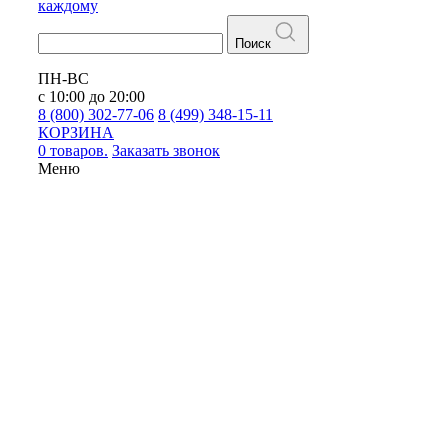
каждому
Поиск
ПН-ВС
с 10:00 до 20:00
8 (800) 302-77-06
8 (499) 348-15-11
КОРЗИНА
0 товаров.
Заказать звонок
Меню