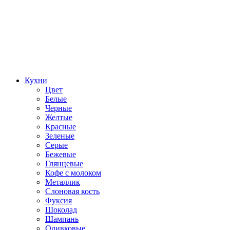
Кухни
Цвет
Белые
Черные
Желтые
Красные
Зеленые
Серые
Бежевые
Глянцевые
Кофе с молоком
Металлик
Слоновая кость
Фуксия
Шоколад
Шампань
Оливковые