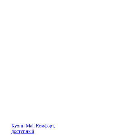
Кухни
Mall
Комфорт,
доступный