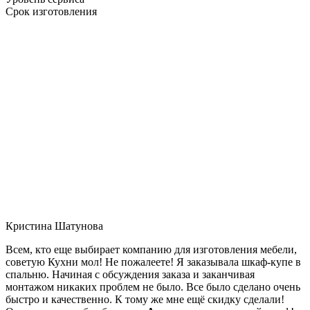
Срок изготовления
Кристина Шатунова
Всем, кто еще выбирает компанию для изготовления мебели,
советую Кухни мол! Не пожалеете! Я заказывала шкаф-купе в
спальню. Начиная с обсуждения заказа и заканчивая
монтажом никаких проблем не было. Все было сделано очень
быстро и качественно. К тому же мне ещё скидку сделали!