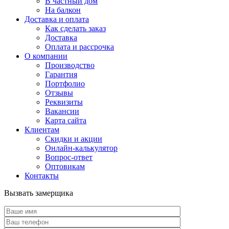
В частный дом
На балкон
Доставка и оплата
Как сделать заказ
Доставка
Оплата и рассрочка
О компании
Производство
Гарантия
Портфолио
Отзывы
Реквизиты
Вакансии
Карта сайта
Клиентам
Скидки и акции
Онлайн-калькулятор
Вопрос-ответ
Оптовикам
Контакты
Вызвать замерщика