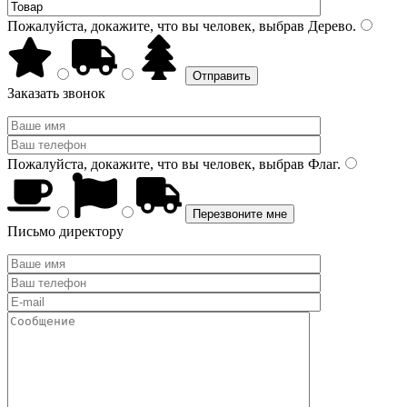
Пожалуйста, докажите, что вы человек, выбрав
Дерево
.
Заказать звонок
Пожалуйста, докажите, что вы человек, выбрав
Флаг
.
Письмо директору