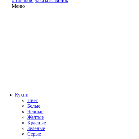
0 товаров.
Заказать звонок
Меню
Кухни
Цвет
Белые
Черные
Желтые
Красные
Зеленые
Серые