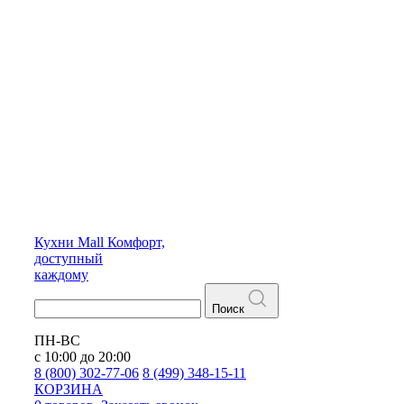
Кухни
Mall
Комфорт,
доступный
каждому
Поиск
ПН-ВС
с 10:00 до 20:00
8 (800) 302-77-06
8 (499) 348-15-11
КОРЗИНА