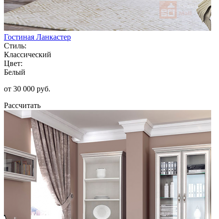
Гостиная Ланкастер
Стиль:
Классический
Цвет:
Белый
от 30 000 руб.
Рассчитать