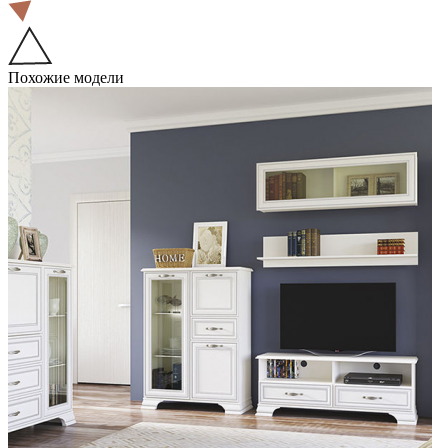
Похожие модели