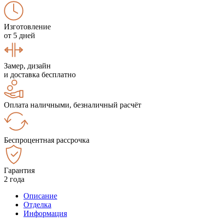
Изготовление
от 5 дней
Замер, дизайн
и доставка бесплатно
Оплата наличными, безналичный расчёт
Беспроцентная рассрочка
Гарантия
2 года
Описание
Отделка
Информация