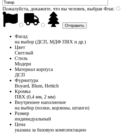
Пожалуйста, докажите, что вы человек, выбрав
Флаг
.
Фасад
на выбор (ДСП, МДФ ПВХ и др.)
Цвет
Светлый
Стиль
Модерн
Материал корпуса
ДСП
Фурнитура
Boyard, Blum, Hettich
Кромка
ПВХ (0,4 мм, 2 мм)
Внутреннее наполнение
на выбор (полки, корзины, штанги)
Размер
индивидуальный
Цена
указана за базовую комплектацию