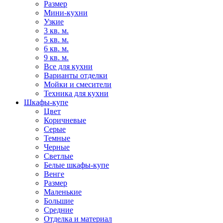
Размер
Мини-кухни
Узкие
3 кв. м.
5 кв. м.
6 кв. м.
9 кв. м.
Все для кухни
Варианты отделки
Мойки и смесители
Техника для кухни
Шкафы-купе
Цвет
Коричневые
Серые
Темные
Черные
Светлые
Белые шкафы-купе
Венге
Размер
Маленькие
Большие
Средние
Отделка и материал