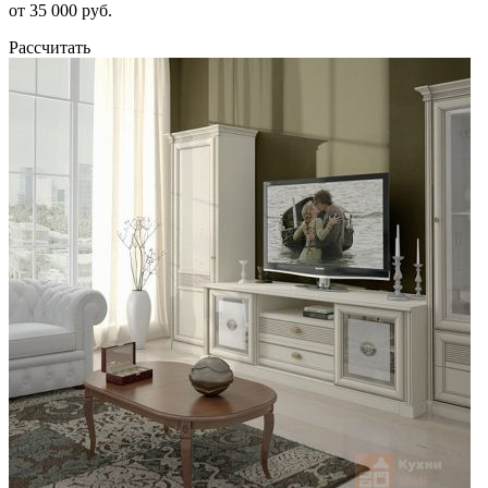
от 35 000 руб.
Рассчитать