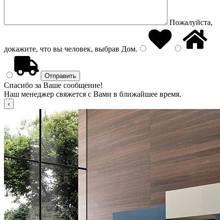
Пожалуйста,
докажите, что вы человек, выбрав
Дом
.
Спасибо за Ваше сообщение!
Наш менеджер свяжется с Вами в ближайшее время.