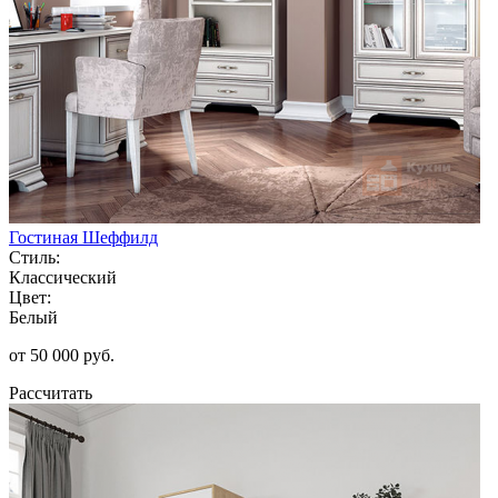
Гостиная Шеффилд
Стиль:
Классический
Цвет:
Белый
от 50 000 руб.
Рассчитать