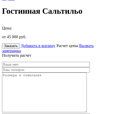
Гостинная Сальтильо
Цена:
от 45 000
руб.
Добавить в корзину
Расчет цены
Вызвать
Заказать
замерщика
Получить расчет