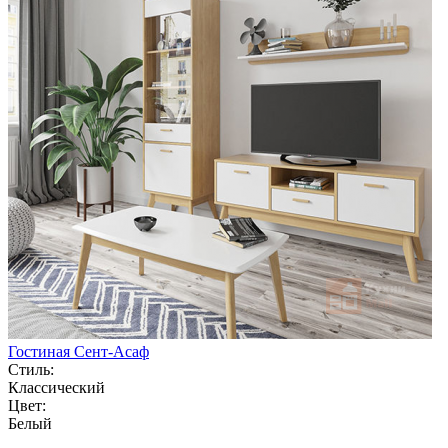
Гостиная Сент-Асаф
Стиль:
Классический
Цвет:
Белый