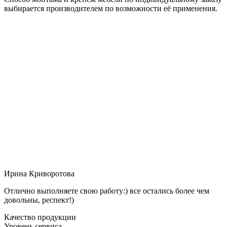
выбирается производителем по возможности её применения.
Ирина Криворотова
Отлично выполняете свою работу:) все остались более чем
довольны, респект!)
Качество продукции
Уровень сервиса