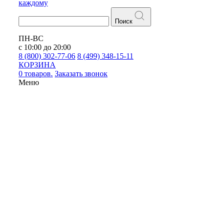
каждому
Поиск
ПН-ВС
с 10:00 до 20:00
8 (800) 302-77-06
8 (499) 348-15-11
КОРЗИНА
0 товаров.
Заказать звонок
Меню