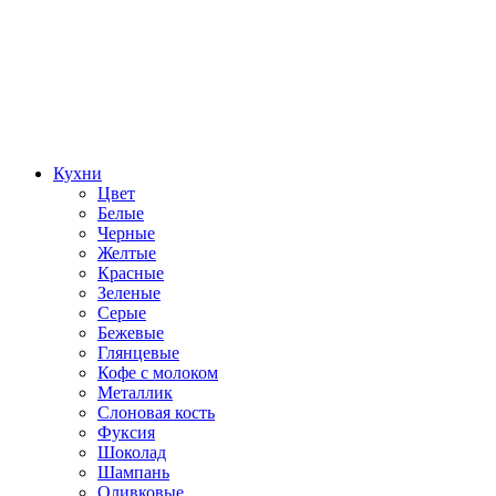
Кухни
Цвет
Белые
Черные
Желтые
Красные
Зеленые
Серые
Бежевые
Глянцевые
Кофе с молоком
Металлик
Слоновая кость
Фуксия
Шоколад
Шампань
Оливковые