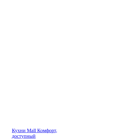
Кухни
Mall
Комфорт,
доступный