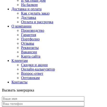
В частный дом
На балкон
Доставка и оплата
Как сделать заказ
Доставка
Оплата и рассрочка
О компании
Производство
Гарантия
Портфолио
Отзывы
Реквизиты
Вакансии
Карта сайта
Клиентам
Скидки и акции
Онлайн-калькулятор
Вопрос-ответ
Оптовикам
Контакты
Вызвать замерщика