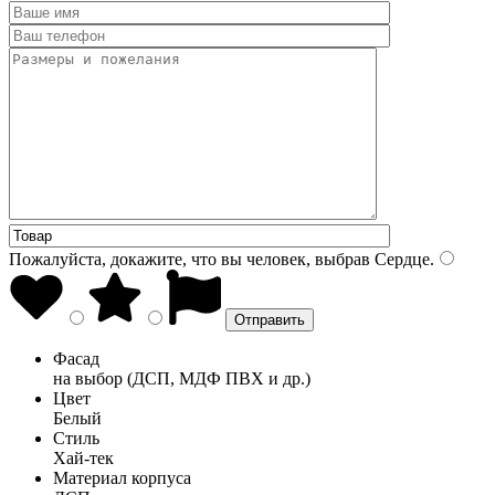
Пожалуйста, докажите, что вы человек, выбрав
Сердце
.
Фасад
на выбор (ДСП, МДФ ПВХ и др.)
Цвет
Белый
Стиль
Хай-тек
Материал корпуса