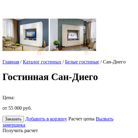
Главная
/
Каталог гостиных
/
Белые гостиные
/ Сан-Диего
Гостинная Сан-Диего
Цена:
от 55 000
руб.
Добавить в корзину
Расчет цены
Вызвать
Заказать
замерщика
Получить расчет