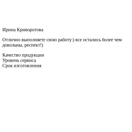
Ирина Криворотова
Отлично выполняете свою работу:) все остались более чем
довольны, респект!)
Качество продукции
Уровень сервиса
Срок изготовления