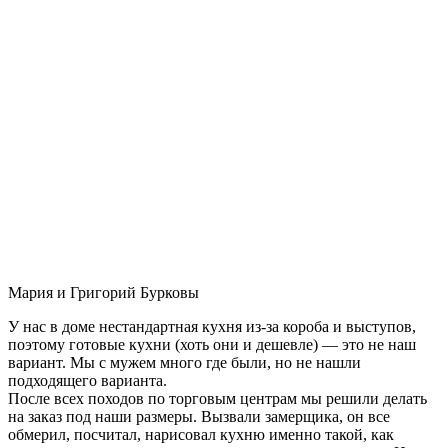
Мария и Григорий Бурковы
У нас в доме нестандартная кухня из-за короба и выступов,
поэтому готовые кухни (хоть они и дешевле) — это не наш
вариант. Мы с мужем много где были, но не нашли
подходящего варианта.
После всех походов по торговым центрам мы решили делать
на заказ под наши размеры. Вызвали замерщика, он все
обмерил, посчитал, нарисовал кухню именно такой, как