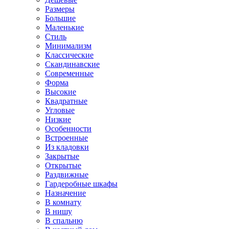
Размеры
Большие
Маленькие
Стиль
Минимализм
Классические
Скандинавские
Современные
Форма
Высокие
Квадратные
Угловые
Низкие
Особенности
Встроенные
Из кладовки
Закрытые
Открытые
Раздвижные
Гардеробные шкафы
Назначение
В комнату
В нишу
В спальню