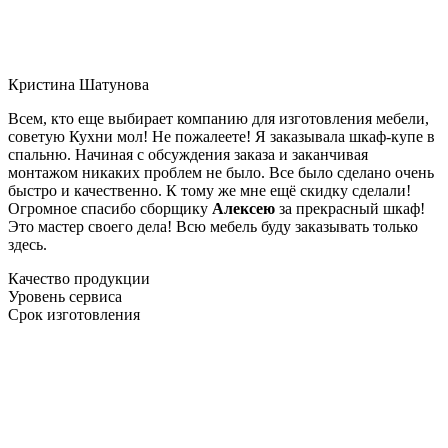
Кристина Шатунова
Всем, кто еще выбирает компанию для изготовления мебели,
советую Кухни мол! Не пожалеете! Я заказывала шкаф-купе в
спальню. Начиная с обсуждения заказа и заканчивая
монтажом никаких проблем не было. Все было сделано очень
быстро и качественно. К тому же мне ещё скидку сделали!
Огромное спасибо сборщику
Алексею
за прекрасный шкаф!
Это мастер своего дела! Всю мебель буду заказывать только
здесь.
Качество продукции
Уровень сервиса
Срок изготовления