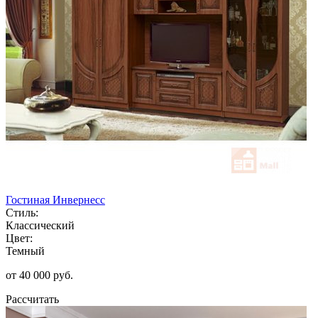
Гостиная Инвернесс
Стиль:
Классический
Цвет:
Темный
от 40 000 руб.
Рассчитать