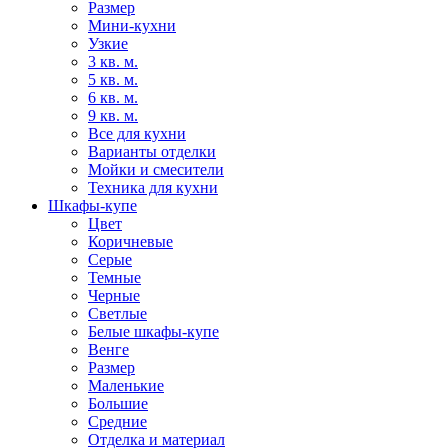
Размер
Мини-кухни
Узкие
3 кв. м.
5 кв. м.
6 кв. м.
9 кв. м.
Все для кухни
Варианты отделки
Мойки и смесители
Техника для кухни
Шкафы-купе
Цвет
Коричневые
Серые
Темные
Черные
Светлые
Белые шкафы-купе
Венге
Размер
Маленькие
Большие
Средние
Отделка и материал