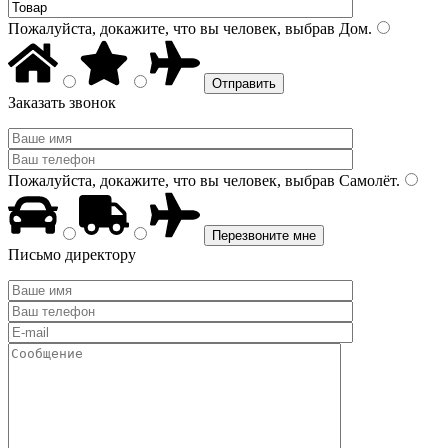
Пожалуйста, докажите, что вы человек, выбрав
Дом
.
Заказать звонок
Пожалуйста, докажите, что вы человек, выбрав
Самолёт
.
Письмо директору