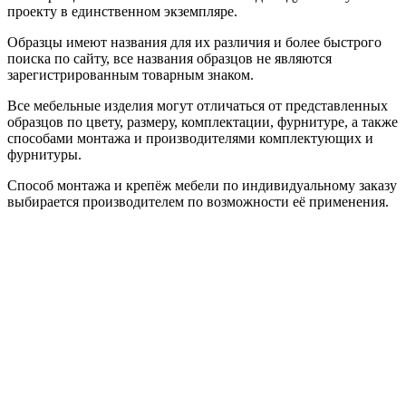
проекту в единственном экземпляре.
Образцы имеют названия для их различия и более быстрого
поиска по сайту, все названия образцов не являются
зарегистрированным товарным знаком.
Все мебельные изделия могут отличаться от представленных
образцов по цвету, размеру, комплектации, фурнитуре, а также
способами монтажа и производителями комплектующих и
фурнитуры.
Способ монтажа и крепёж мебели по индивидуальному заказу
выбирается производителем по возможности её применения.