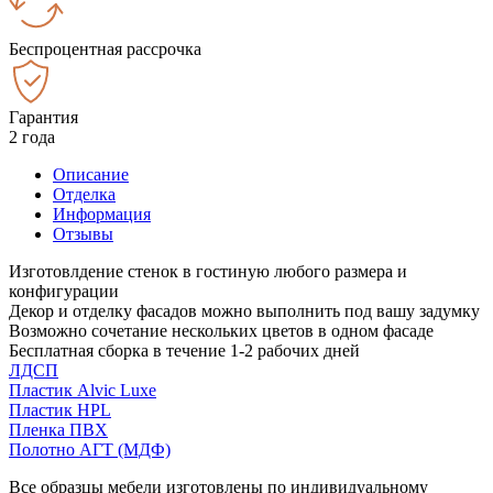
Беспроцентная рассрочка
Гарантия
2 года
Описание
Отделка
Информация
Отзывы
Изготовлдение стенок в гостиную любого размера и
конфигурации
Декор и отделку фасадов можно выполнить под вашу задумку
Возможно сочетание нескольких цветов в одном фасаде
Бесплатная сборка в течение 1-2 рабочих дней
ЛДСП
Пластик Alvic Luxe
Пластик HPL
Пленка ПВХ
Полотно АГТ (МДФ)
Все образцы мебели изготовлены по индивидуальному