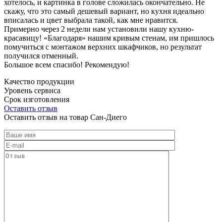
хотелось, и картинка в голове сложилась окончательно. Не
скажу, что это самый дешевый вариант, но кухня идеально
вписалась и цвет выбрала такой, как мне нравится.
Примерно через 2 недели нам установили нашу кухню-
красавицу! «Благодаря» нашим кривым стенам, им пришлось
помучиться с монтажом верхних шкафчиков, но результат
получился отменный.
Большое всем спасибо! Рекомендую!
Качество продукции
Уровень сервиса
Срок изготовления
Оставить отзыв
Оставить отзыв на товар Сан-Диего