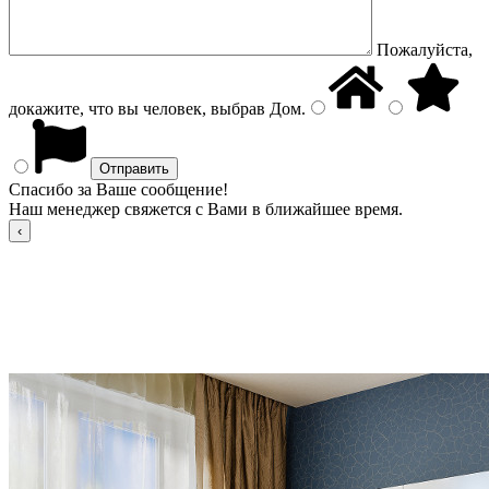
Пожалуйста,
докажите, что вы человек, выбрав
Дом
.
Спасибо за Ваше сообщение!
Наш менеджер свяжется с Вами в ближайшее время.