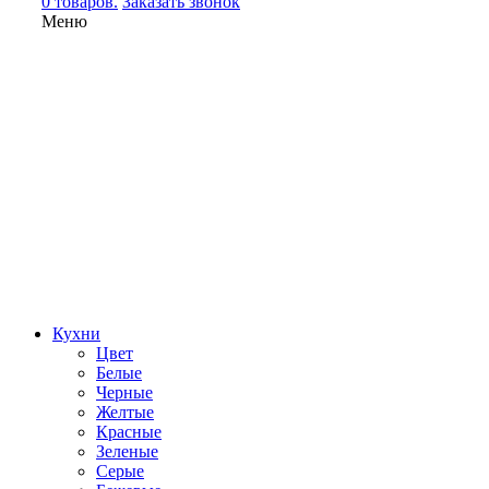
0 товаров.
Заказать звонок
Меню
Кухни
Цвет
Белые
Черные
Желтые
Красные
Зеленые
Серые