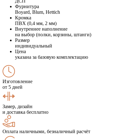
ДСП
Фурнитура
Boyard, Blum, Hettich
Кромка
ПВХ (0,4 мм, 2 мм)
Внутреннее наполнение
на выбор (полки, корзины, штанги)
Размер
индивидуальный
Цена
указана за базовую комплектацию
Изготовление
от 5 дней
Замер, дизайн
и доставка бесплатно
Оплата наличными, безналичный расчёт