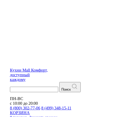
Кухни
Mall
Комфорт,
доступный
каждому
Поиск
ПН-ВС
с 10:00 до 20:00
8 (800) 302-77-06
8 (499) 348-15-11
КОРЗИНА