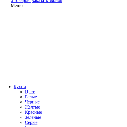
0 товаров.
Заказать звонок
Меню
Кухни
Цвет
Белые
Черные
Желтые
Красные
Зеленые
Серые