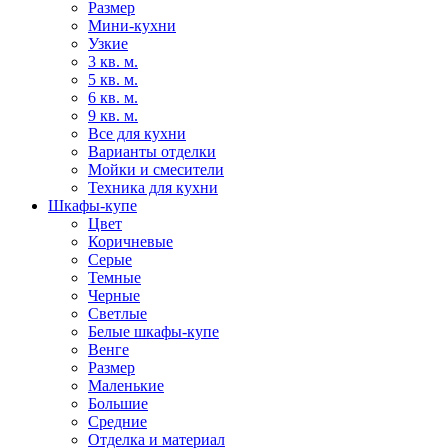
Размер
Мини-кухни
Узкие
3 кв. м.
5 кв. м.
6 кв. м.
9 кв. м.
Все для кухни
Варианты отделки
Мойки и смесители
Техника для кухни
Шкафы-купе
Цвет
Коричневые
Серые
Темные
Черные
Светлые
Белые шкафы-купе
Венге
Размер
Маленькие
Большие
Средние
Отделка и материал