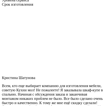
Уровень сервиса
Срок изготовления
Кристина Шатунова
Всем, кто еще выбирает компанию для изготовления мебели,
советую Кухни мол! Не пожалеете! Я заказывала шкаф-купе в
спальню. Начиная с обсуждения заказа и заканчивая
монтажом никаких проблем не было. Все было сделано очень
быстро и качественно. К тому же мне ещё скидку сделали!