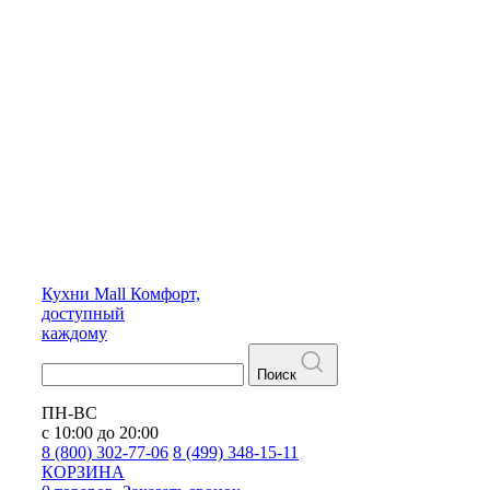
Кухни
Mall
Комфорт,
доступный
каждому
Поиск
ПН-ВС
с 10:00 до 20:00
8 (800) 302-77-06
8 (499) 348-15-11
КОРЗИНА