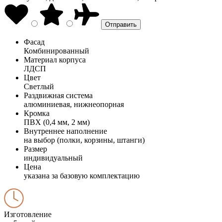
Фасад
Комбинированный
Материал корпуса
ЛДСП
Цвет
Светлый
Раздвижная система
алюминиевая, нижнеопорная
Кромка
ПВХ (0,4 мм, 2 мм)
Внутреннее наполнение
на выбор (полки, корзины, штанги)
Размер
индивидуальный
Цена
указана за базовую комплектацию
Изготовление