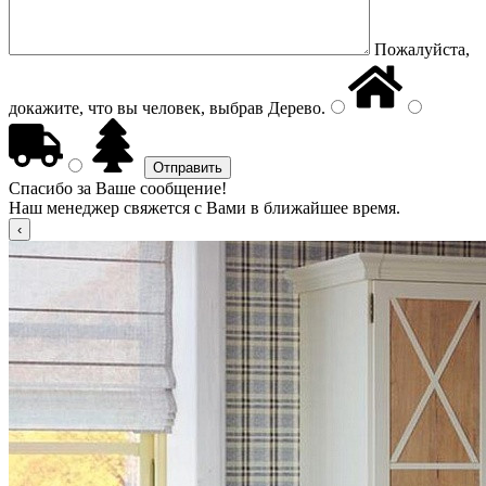
Пожалуйста,
докажите, что вы человек, выбрав
Дерево
.
Спасибо за Ваше сообщение!
Наш менеджер свяжется с Вами в ближайшее время.