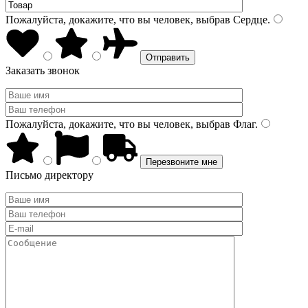
Пожалуйста, докажите, что вы человек, выбрав
Сердце
.
Заказать звонок
Пожалуйста, докажите, что вы человек, выбрав
Флаг
.
Письмо директору