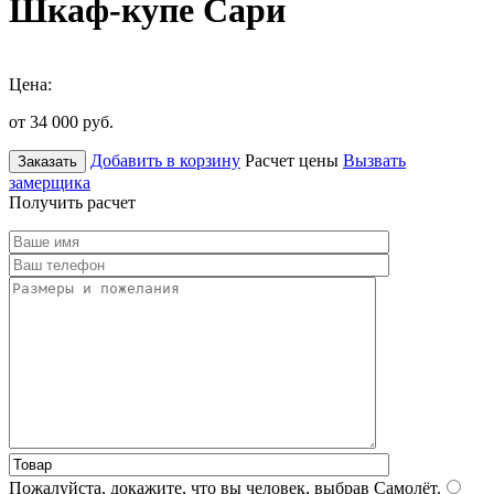
Шкаф-купе Сари
Цена:
от 34 000
руб.
Добавить в корзину
Расчет цены
Вызвать
Заказать
замерщика
Получить расчет
Пожалуйста, докажите, что вы человек, выбрав
Самолёт
.