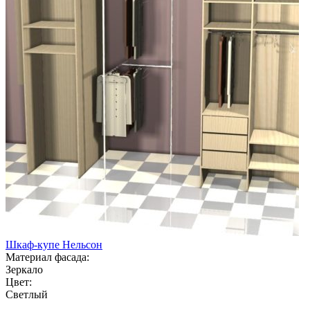
Шкаф-купе Нельсон
Материал фасада:
Зеркало
Цвет:
Светлый