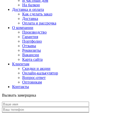
В частный дом
На балкон
Доставка и оплата
Как сделать заказ
Доставка
Оплата и рассрочка
О компании
Производство
Гарантия
Портфолио
Отзывы
Реквизиты
Вакансии
Карта сайта
Клиентам
Скидки и акции
Онлайн-калькулятор
Вопрос-ответ
Оптовикам
Контакты
Вызвать замерщика