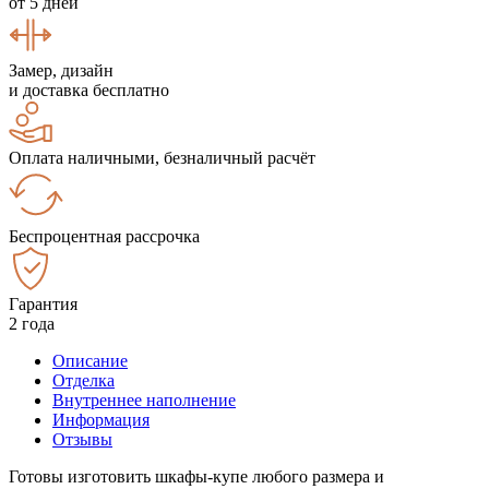
от 5 дней
Замер, дизайн
и доставка бесплатно
Оплата наличными, безналичный расчёт
Беспроцентная рассрочка
Гарантия
2 года
Описание
Отделка
Внутреннее наполнение
Информация
Отзывы
Готовы изготовить шкафы-купе любого размера и