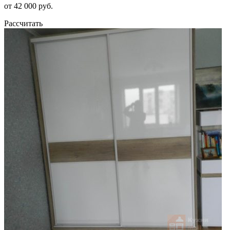
от 42 000 руб.
Рассчитать