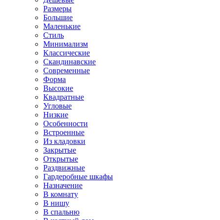
Размеры
Большие
Маленькие
Стиль
Минимализм
Классические
Скандинавские
Современные
Форма
Высокие
Квадратные
Угловые
Низкие
Особенности
Встроенные
Из кладовки
Закрытые
Открытые
Раздвижные
Гардеробные шкафы
Назначение
В комнату
В нишу
В спальню