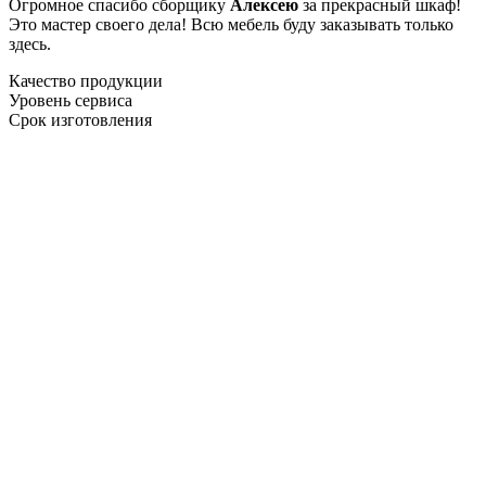
Огромное спасибо сборщику
Алексею
за прекрасный шкаф!
Это мастер своего дела! Всю мебель буду заказывать только
здесь.
Качество продукции
Уровень сервиса
Срок изготовления