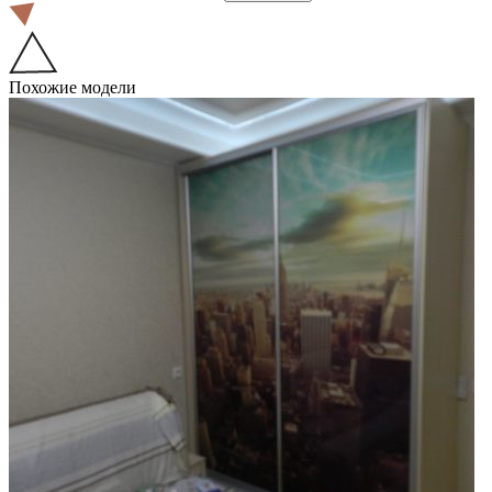
Похожие модели