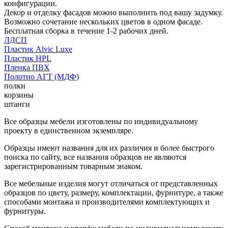
конфигурации.
Декор и отделку фасадов можно выполнить под вашу задумку.
Возможно сочетание нескольких цветов в одном фасаде.
Бесплатная сборка в течение 1-2 рабочих дней.
ЛДСП
Пластик Alvic Luxe
Пластик HPL
Пленка ПВХ
Полотно АГТ (МДФ)
полки
корзины
штанги
Все образцы мебели изготовлены по индивидуальному
проекту в единственном экземпляре.
Образцы имеют названия для их различия и более быстрого
поиска по сайту, все названия образцов не являются
зарегистрированным товарным знаком.
Все мебельные изделия могут отличаться от представленных
образцов по цвету, размеру, комплектации, фурнитуре, а также
способами монтажа и производителями комплектующих и
фурнитуры.