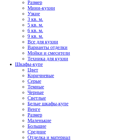
Размер
Мини-кухни
Узкие
3 кв. м.
5 кв. м.
6 кв. м.
9 кв. м.
Все для кухни
Варианты отделки
Мойки и смесители
Техника для кухни
Шкафы-купе
Цвет
Коричневые
Серые
Темные
Черные
Светлые
Белые шкафы-купе
Венге
Размер
Маленькие
Большие
Средние
Отделка и материал