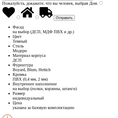
Пожалуйста, докажите, что вы человек, выбрав
Дом
.
Фасад
на выбор (ДСП, МДФ ПВХ и др.)
Цвет
Темный
Стиль
Модерн
Материал корпуса
ДСП
Фурнитура
Boyard, Blum, Hettich
Кромка
ПВХ (0,4 мм, 2 мм)
Внутреннее наполнение
на выбор (полки, корзины, штанги)
Размер
индивидуальный
Цена
указана за базовую комплектацию