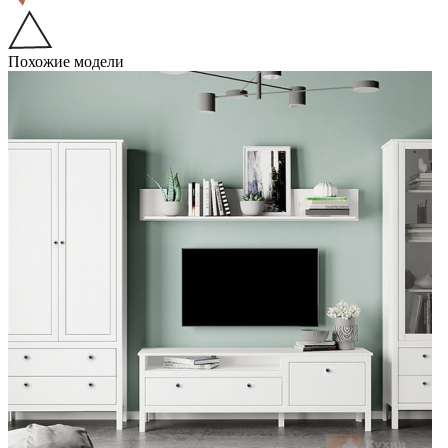
Похожие модели