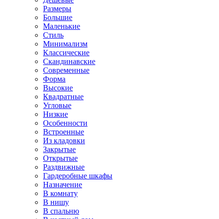
Размеры
Большие
Маленькие
Стиль
Минимализм
Классические
Скандинавские
Современные
Форма
Высокие
Квадратные
Угловые
Низкие
Особенности
Встроенные
Из кладовки
Закрытые
Открытые
Раздвижные
Гардеробные шкафы
Назначение
В комнату
В нишу
В спальню