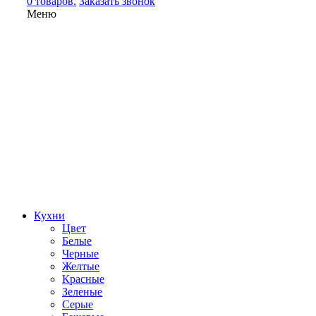
0 товаров.
Заказать звонок
Меню
Кухни
Цвет
Белые
Черные
Желтые
Красные
Зеленые
Серые