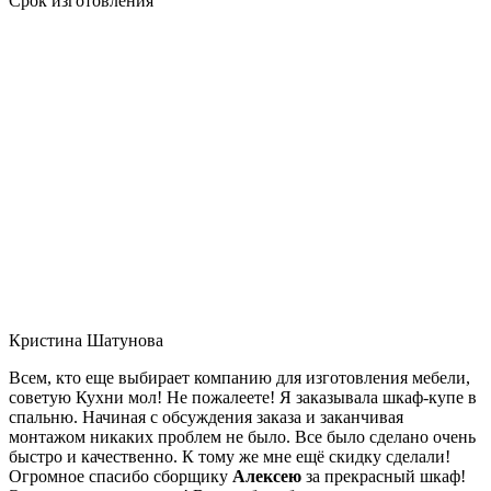
Срок изготовления
Кристина Шатунова
Всем, кто еще выбирает компанию для изготовления мебели,
советую Кухни мол! Не пожалеете! Я заказывала шкаф-купе в
спальню. Начиная с обсуждения заказа и заканчивая
монтажом никаких проблем не было. Все было сделано очень
быстро и качественно. К тому же мне ещё скидку сделали!
Огромное спасибо сборщику
Алексею
за прекрасный шкаф!