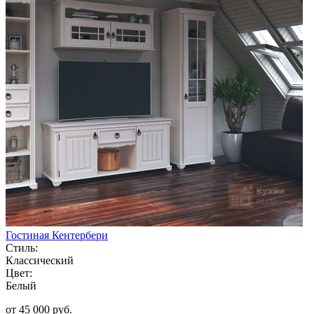
Гостиная Кентербери
Стиль:
Классический
Цвет:
Белый
от 45 000 руб.