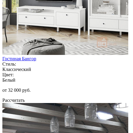
Гостиная Бангор
Стиль:
Классический
Цвет:
Белый
от 32 000 руб.
Рассчитать