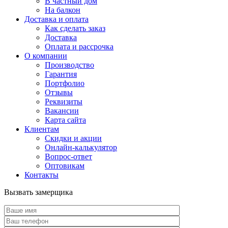
В частный дом
На балкон
Доставка и оплата
Как сделать заказ
Доставка
Оплата и рассрочка
О компании
Производство
Гарантия
Портфолио
Отзывы
Реквизиты
Вакансии
Карта сайта
Клиентам
Скидки и акции
Онлайн-калькулятор
Вопрос-ответ
Оптовикам
Контакты
Вызвать замерщика