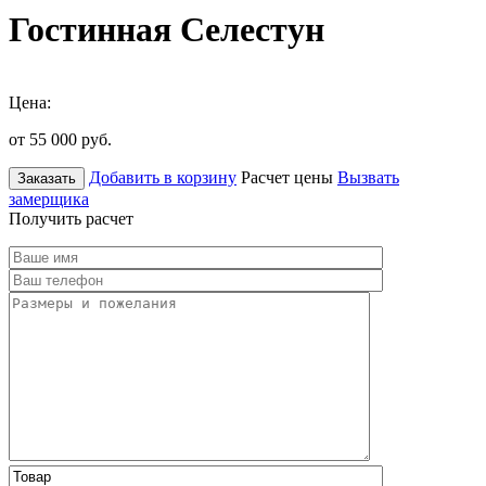
Гостинная Селестун
Цена:
от 55 000
руб.
Добавить в корзину
Расчет цены
Вызвать
Заказать
замерщика
Получить расчет