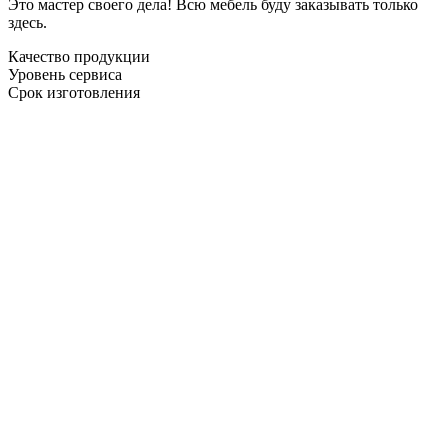
Это мастер своего дела! Всю мебель буду заказывать только
здесь.
Качество продукции
Уровень сервиса
Срок изготовления