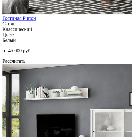
Гостиная Рипон
Стиль:
Классический
Цвет:
Белый
от 45 000 руб.
Рассчитать