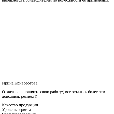
выбирается производителем по возможности её применения.
Ирина Криворотова
Отлично выполняете свою работу:) все остались более чем
довольны, респект!)
Качество продукции
Уровень сервиса