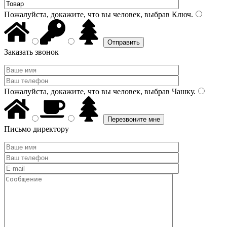
Пожалуйста, докажите, что вы человек, выбрав
Ключ
.
Заказать звонок
Пожалуйста, докажите, что вы человек, выбрав
Чашку
.
Письмо директору