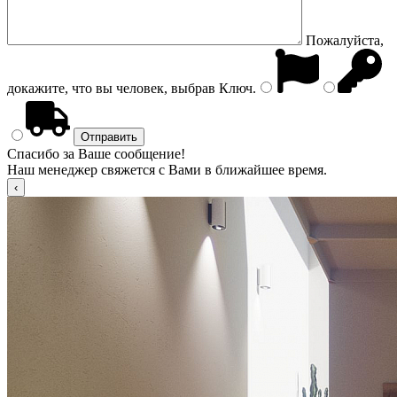
Пожалуйста,
докажите, что вы человек, выбрав
Ключ
.
Спасибо за Ваше сообщение!
Наш менеджер свяжется с Вами в ближайшее время.