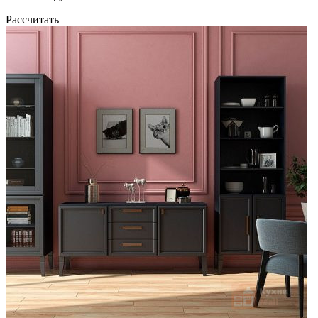
Рассчитать