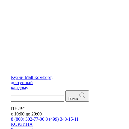
Кухни
Mall
Комфорт,
доступный
каждому
Поиск
ПН-ВС
с 10:00 до 20:00
8 (800) 302-77-06
8 (499) 348-15-11
КОРЗИНА