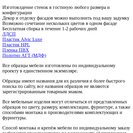
Изготовлдение стенок в гостиную любого размера и
конфигурации
Декор и отделку фасадов можно выполнить под вашу задумку
Возможно сочетание нескольких цветов в одном фасаде
Бесплатная сборка в течение 1-2 рабочих дней
ЛДСП
Пластик Alvic Luxe
Пластик HPL
Пленка ПВХ
Полотно АГТ (МДФ)
Все образцы мебели изготовлены по индивидуальному
проекту в единственном экземпляре.
Образцы имеют названия для их различия и более быстрого
поиска по сайту, все названия образцов не являются
зарегистрированным товарным знаком.
Все мебельные изделия могут отличаться от представленных
образцов по цвету, размеру, комплектации, фурнитуре, а также
способами монтажа и производителями комплектующих и
фурнитуры.
Способ монтажа и крепёж мебели по индивидуальному заказу