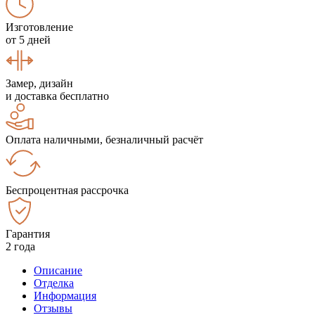
Изготовление
от 5 дней
Замер, дизайн
и доставка бесплатно
Оплата наличными, безналичный расчёт
Беспроцентная рассрочка
Гарантия
2 года
Описание
Отделка
Информация
Отзывы