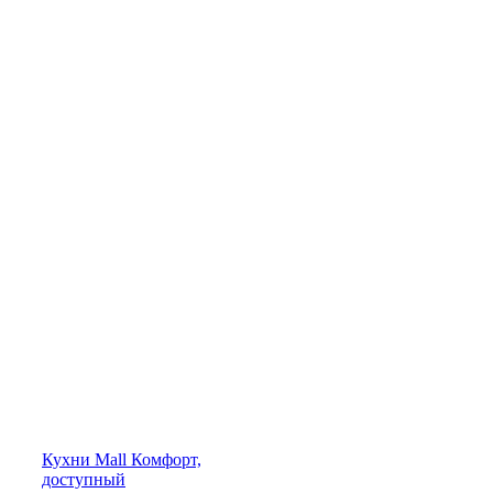
Кухни
Mall
Комфорт,
доступный