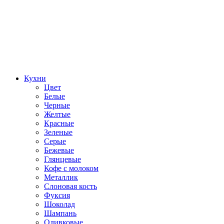
Кухни
Цвет
Белые
Черные
Желтые
Красные
Зеленые
Серые
Бежевые
Глянцевые
Кофе с молоком
Металлик
Слоновая кость
Фуксия
Шоколад
Шампань
Оливковые