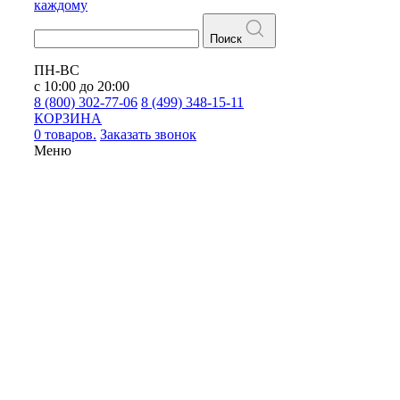
каждому
Поиск
ПН-ВС
с 10:00 до 20:00
8 (800) 302-77-06
8 (499) 348-15-11
КОРЗИНА
0 товаров.
Заказать звонок
Меню