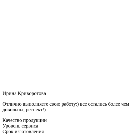
Ирина Криворотова
Отлично выполняете свою работу:) все остались более чем
довольны, респект!)
Качество продукции
Уровень сервиса
Срок изготовления