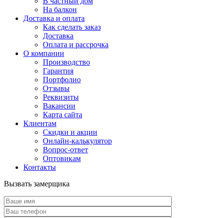
В частный дом
На балкон
Доставка и оплата
Как сделать заказ
Доставка
Оплата и рассрочка
О компании
Производство
Гарантия
Портфолио
Отзывы
Реквизиты
Вакансии
Карта сайта
Клиентам
Скидки и акции
Онлайн-калькулятор
Вопрос-ответ
Оптовикам
Контакты
Вызвать замерщика