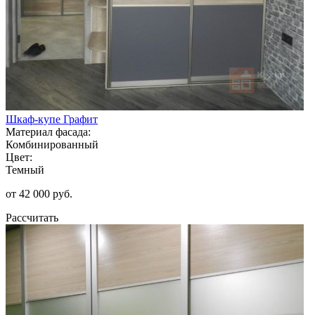
Шкаф-купе Графит
Материал фасада:
Комбинированный
Цвет:
Темный
от 42 000 руб.
Рассчитать