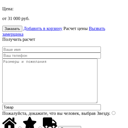
Цена:
от 31 000
руб.
Добавить в корзину
Расчет цены
Вызвать
Заказать
замерщика
Получить расчет
Пожалуйста, докажите, что вы человек, выбрав
Звезду
.