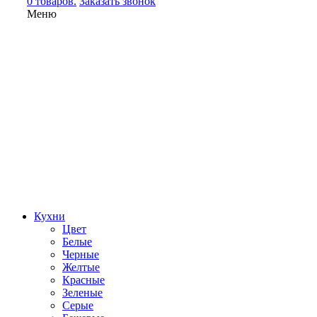
0 товаров.
Заказать звонок
Меню
Кухни
Цвет
Белые
Черные
Желтые
Красные
Зеленые
Серые