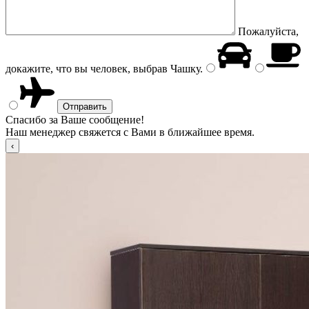
Пожалуйста,
докажите, что вы человек, выбрав
Чашку
.
Спасибо за Ваше сообщение!
Наш менеджер свяжется с Вами в ближайшее время.