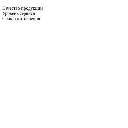
Качество продукции
Уровень сервиса
Срок изготовления