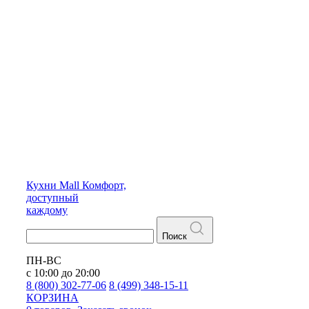
Кухни
Mall
Комфорт,
доступный
каждому
Поиск
ПН-ВС
с 10:00 до 20:00
8 (800) 302-77-06
8 (499) 348-15-11
КОРЗИНА