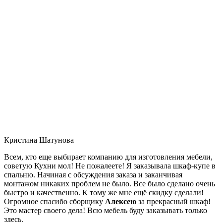
Кристина Шатунова
Всем, кто еще выбирает компанию для изготовления мебели,
советую Кухни мол! Не пожалеете! Я заказывала шкаф-купе в
спальню. Начиная с обсуждения заказа и заканчивая
монтажом никаких проблем не было. Все было сделано очень
быстро и качественно. К тому же мне ещё скидку сделали!
Огромное спасибо сборщику
Алексею
за прекрасный шкаф!
Это мастер своего дела! Всю мебель буду заказывать только
здесь.