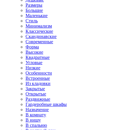
Размеры
Большие
Маленькие
Стиль
Минимализм
Классические
Скандинавские
Современные
Форма
Высокие
Квадратные
Угловые
Низкие
Особенности
Встроенные
Из кладовки
Закрытые
Открытые
Раздвижные
Гардеробные шкафы
Назначение
В комнату
В нишу
В спальню