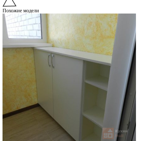
Похожие модели