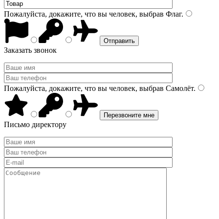
Пожалуйста, докажите, что вы человек, выбрав
Флаг
.
Заказать звонок
Пожалуйста, докажите, что вы человек, выбрав
Самолёт
.
Письмо директору