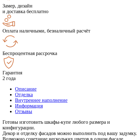
Замер, дизайн
и доставка бесплатно
Оплата наличными, безналичный расчёт
Беспроцентная рассрочка
Гарантия
2 года
Описание
Отделка
Внутреннее наполнение
Информация
Отзывы
Готовы изготовить шкафы-купе любого размера и
конфигурации.
Декор и отделку фасадов можно выполнить под вашу задумку.
Возможно сочетание нескольких цветов в одном фасаде.