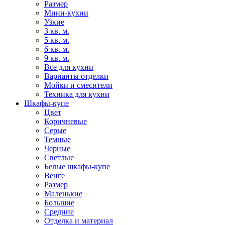
Размер
Мини-кухни
Узкие
3 кв. м.
5 кв. м.
6 кв. м.
9 кв. м.
Все для кухни
Варианты отделки
Мойки и смесители
Техника для кухни
Шкафы-купе
Цвет
Коричневые
Серые
Темные
Черные
Светлые
Белые шкафы-купе
Венге
Размер
Маленькие
Большие
Средние
Отделка и материал