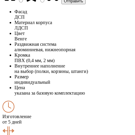
Фасад
ДСП
Материал корпуса
ЛДСП
Цвет
Венге
Раздвижная система
алюминиевая, нижнеопорная
Кромка
ПВХ (0,4 мм, 2 мм)
Внутреннее наполнение
на выбор (полки, корзины, штанги)
Размер
индивидуальный
Цена
указана за базовую комплектацию
Изготовление
от 5 дней