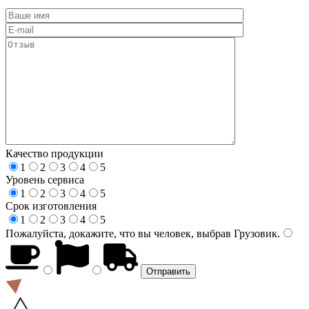
Качество продукции
1
2
3
4
5
Уровень сервиса
1
2
3
4
5
Срок изготовления
1
2
3
4
5
Пожалуйста, докажите, что вы человек, выбрав
Грузовик
.