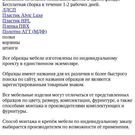
Бесплатная сборка в течение 1-2 рабочих дней.
ЛДСП
Пластик Alvic Luxe
Пластик HPL
Пленка ПВХ
Полотно АГТ (МДФ)
полки
корзины
штанги
Все образцы мебели изготовлены по индивидуальному
проекту в единственном экземпляре.
Образцы имеют названия для их различия и более быстрого
поиска по сайту, все названия образцов не являются
зарегистрированным товарным знаком.
Все мебельные изделия могут отличаться от представленных
образцов по цвету, размеру, комплектации, фурнитуре, а также
способами монтажа и производителями комплектующих и
фурнитуры.
Способ монтажа и крепёж мебели по индивидуальному заказу
выбирается производителем по возможности её применения.