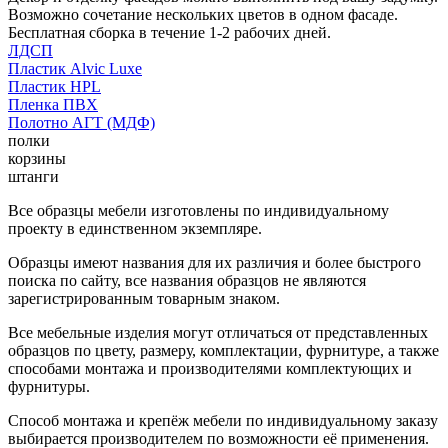
Возможно сочетание нескольких цветов в одном фасаде.
Бесплатная сборка в течение 1-2 рабочих дней.
ЛДСП
Пластик Alvic Luxe
Пластик HPL
Пленка ПВХ
Полотно АГТ (МДФ)
полки
корзины
штанги
Все образцы мебели изготовлены по индивидуальному
проекту в единственном экземпляре.
Образцы имеют названия для их различия и более быстрого
поиска по сайту, все названия образцов не являются
зарегистрированным товарным знаком.
Все мебельные изделия могут отличаться от представленных
образцов по цвету, размеру, комплектации, фурнитуре, а также
способами монтажа и производителями комплектующих и
фурнитуры.
Способ монтажа и крепёж мебели по индивидуальному заказу
выбирается производителем по возможности её применения.