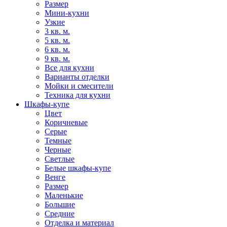
Размер
Мини-кухни
Узкие
3 кв. м.
5 кв. м.
6 кв. м.
9 кв. м.
Все для кухни
Варианты отделки
Мойки и смесители
Техника для кухни
Шкафы-купе
Цвет
Коричневые
Серые
Темные
Черные
Светлые
Белые шкафы-купе
Венге
Размер
Маленькие
Большие
Средние
Отделка и материал