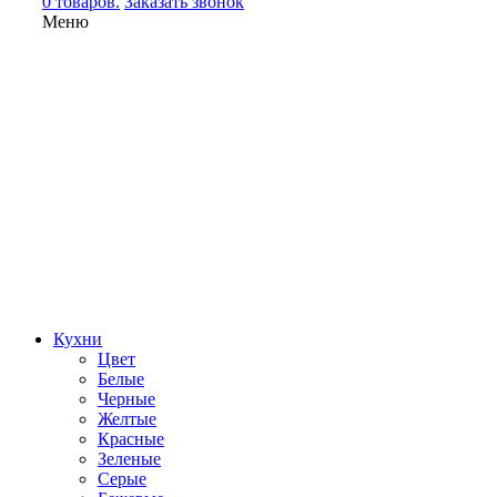
0 товаров.
Заказать звонок
Меню
Кухни
Цвет
Белые
Черные
Желтые
Красные
Зеленые
Серые