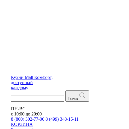
Кухни
Mall
Комфорт,
доступный
каждому
Поиск
ПН-ВС
с 10:00 до 20:00
8 (800) 302-77-06
8 (499) 348-15-11
КОРЗИНА