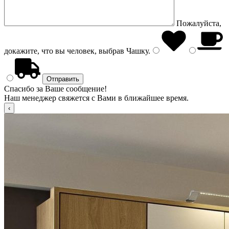
Пожалуйста,
докажите, что вы человек, выбрав
Чашку
.
Спасибо за Ваше сообщение!
Наш менеджер свяжется с Вами в ближайшее время.