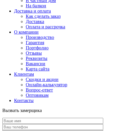
В частный дом
На балкон
Доставка и оплата
Как сделать заказ
Доставка
Оплата и рассрочка
О компании
Производство
Гарантия
Портфолио
Отзывы
Реквизиты
Вакансии
Карта сайта
Клиентам
Скидки и акции
Онлайн-калькулятор
Вопрос-ответ
Оптовикам
Контакты
Вызвать замерщика