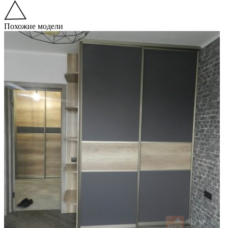
Похожие модели