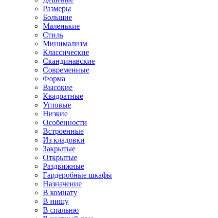
Размеры
Большие
Маленькие
Стиль
Минимализм
Классические
Скандинавские
Современные
Форма
Высокие
Квадратные
Угловые
Низкие
Особенности
Встроенные
Из кладовки
Закрытые
Открытые
Раздвижные
Гардеробные шкафы
Назначение
В комнату
В нишу
В спальню