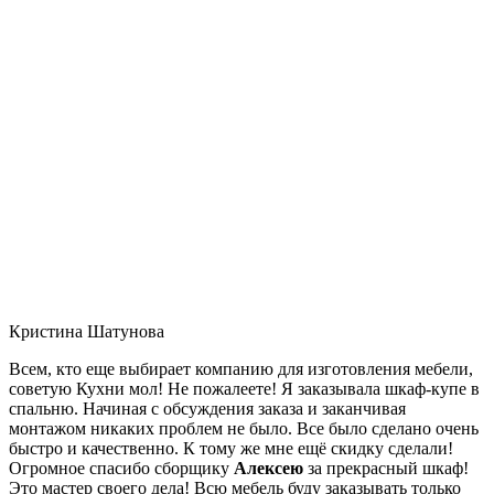
Кристина Шатунова
Всем, кто еще выбирает компанию для изготовления мебели,
советую Кухни мол! Не пожалеете! Я заказывала шкаф-купе в
спальню. Начиная с обсуждения заказа и заканчивая
монтажом никаких проблем не было. Все было сделано очень
быстро и качественно. К тому же мне ещё скидку сделали!
Огромное спасибо сборщику
Алексею
за прекрасный шкаф!
Это мастер своего дела! Всю мебель буду заказывать только