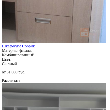
Шкаф-купе Собрик
Материал фасада:
Комбинированный
Цвет:
Светлый
от 81 000 руб.
Рассчитать