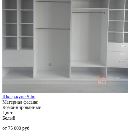
Шкаф-купе Slim
Материал фасада:
Комбинированный
Цвет:
Белый
от 75 000 руб.