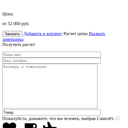
Цена:
от 52 000
руб.
Добавить в корзину
Расчет цены
Вызвать
Заказать
замерщика
Получить расчет
Пожалуйста, докажите, что вы человек, выбрав
Самолёт
.