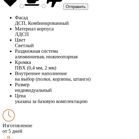
Фасад
ДСП, Комбинированный
Материал корпуса
ЛДСП
Цвет
Светлый
Раздвижная система
алюминиевая, нижнеопорная
Кромка
ПВХ (0,4 мм, 2 мм)
Внутреннее наполнение
на выбор (полки, корзины, штанги)
Размер
индивидуальный
Цена
указана за базовую комплектацию
Изготовление
от 5 дней