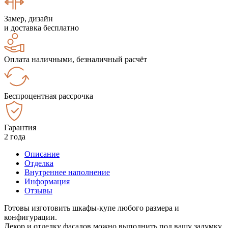
Замер, дизайн
и доставка бесплатно
Оплата наличными, безналичный расчёт
Беспроцентная рассрочка
Гарантия
2 года
Описание
Отделка
Внутреннее наполнение
Информация
Отзывы
Готовы изготовить шкафы-купе любого размера и
конфигурации.
Декор и отделку фасадов можно выполнить под вашу задумку.