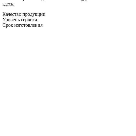
здесь.
Качество продукции
Уровень сервиса
Срок изготовления