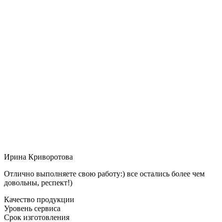
Ирина Криворотова
Отлично выполняете свою работу:) все остались более чем
довольны, респект!)
Качество продукции
Уровень сервиса
Срок изготовления