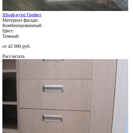
Шкаф-купе Графит
Материал фасада:
Комбинированный
Цвет:
Темный
от 42 000 руб.
Рассчитать