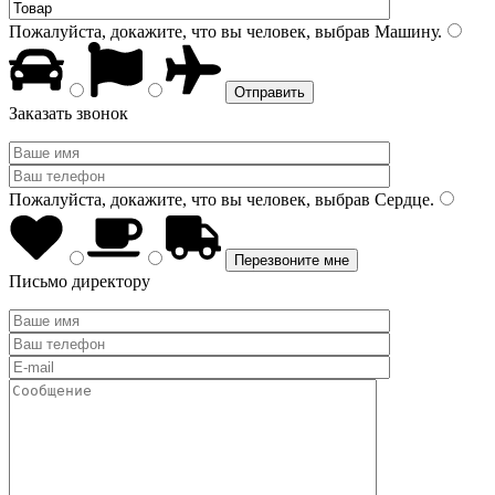
Пожалуйста, докажите, что вы человек, выбрав
Машину
.
Заказать звонок
Пожалуйста, докажите, что вы человек, выбрав
Сердце
.
Письмо директору