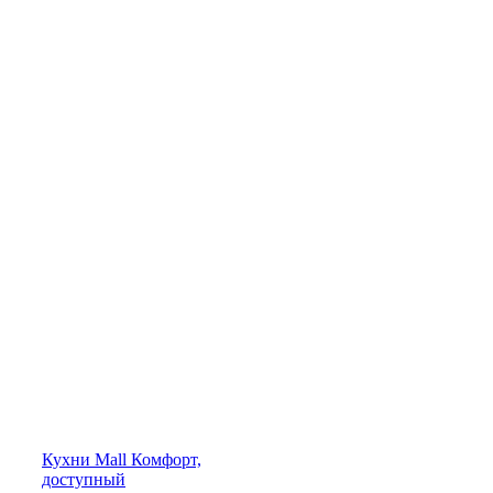
Кухни
Mall
Комфорт,
доступный