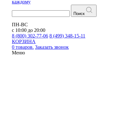
каждому
Поиск
ПН-ВС
с 10:00 до 20:00
8 (800) 302-77-06
8 (499) 348-15-11
КОРЗИНА
0 товаров.
Заказать звонок
Меню