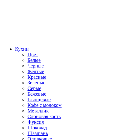
Кухни
Цвет
Белые
Черные
Желтые
Красные
Зеленые
Серые
Бежевые
Глянцевые
Кофе с молоком
Металлик
Слоновая кость
Фуксия
Шоколад
Шампань
Оливковые