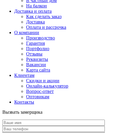
В частный дом
На балкон
Доставка и оплата
Как сделать заказ
Доставка
Оплата и рассрочка
О компании
Производство
Гарантия
Портфолио
Отзывы
Реквизиты
Вакансии
Карта сайта
Клиентам
Скидки и акции
Онлайн-калькулятор
Вопрос-ответ
Оптовикам
Контакты
Вызвать замерщика