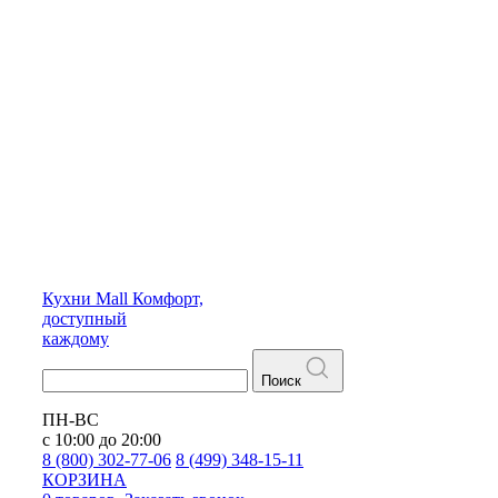
Кухни
Mall
Комфорт,
доступный
каждому
Поиск
ПН-ВС
с 10:00 до 20:00
8 (800) 302-77-06
8 (499) 348-15-11
КОРЗИНА