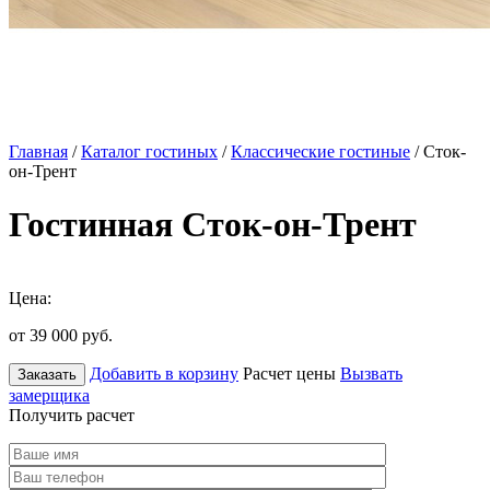
Главная
/
Каталог гостиных
/
Классические гостиные
/ Сток-
он-Трент
Гостинная Сток-он-Трент
Цена:
от 39 000
руб.
Добавить в корзину
Расчет цены
Вызвать
Заказать
замерщика
Получить расчет