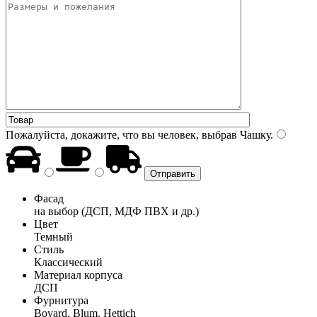
Пожалуйста, докажите, что вы человек, выбрав
Чашку
.
Фасад
на выбор (ДСП, МДФ ПВХ и др.)
Цвет
Темный
Стиль
Классический
Материал корпуса
ДСП
Фурнитура
Boyard, Blum, Hettich