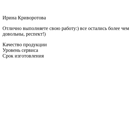
Ирина Криворотова
Отлично выполняете свою работу:) все остались более чем
довольны, респект!)
Качество продукции
Уровень сервиса
Срок изготовления