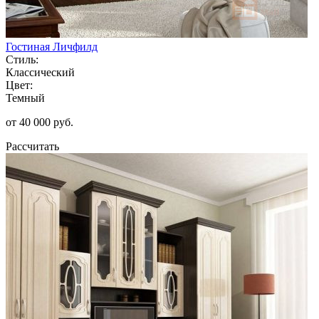
Гостиная Личфилд
Стиль:
Классический
Цвет:
Темный
от 40 000 руб.
Рассчитать