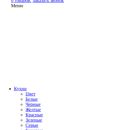
0 товаров.
Заказать звонок
Меню
Кухни
Цвет
Белые
Черные
Желтые
Красные
Зеленые
Серые