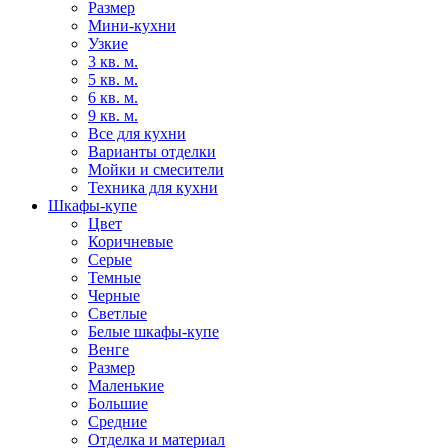
Размер
Мини-кухни
Узкие
3 кв. м.
5 кв. м.
6 кв. м.
9 кв. м.
Все для кухни
Варианты отделки
Мойки и смесители
Техника для кухни
Шкафы-купе
Цвет
Коричневые
Серые
Темные
Черные
Светлые
Белые шкафы-купе
Венге
Размер
Маленькие
Большие
Средние
Отделка и материал