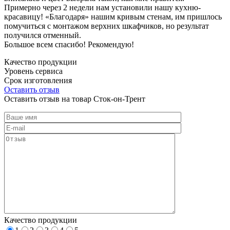
Примерно через 2 недели нам установили нашу кухню-
красавицу! «Благодаря» нашим кривым стенам, им пришлось
помучиться с монтажом верхних шкафчиков, но результат
получился отменный.
Большое всем спасибо! Рекомендую!
Качество продукции
Уровень сервиса
Срок изготовления
Оставить отзыв
Оставить отзыв на товар Сток-он-Трент
Качество продукции