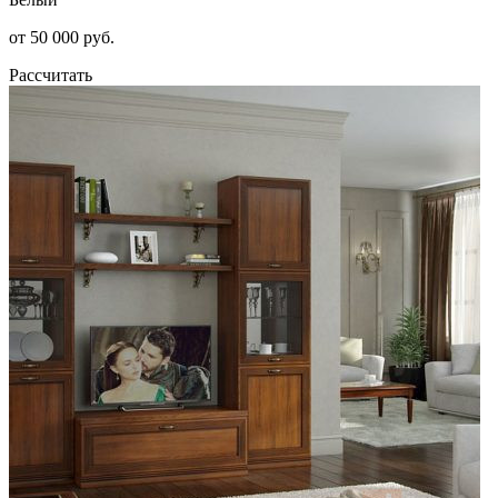
от 50 000 руб.
Рассчитать