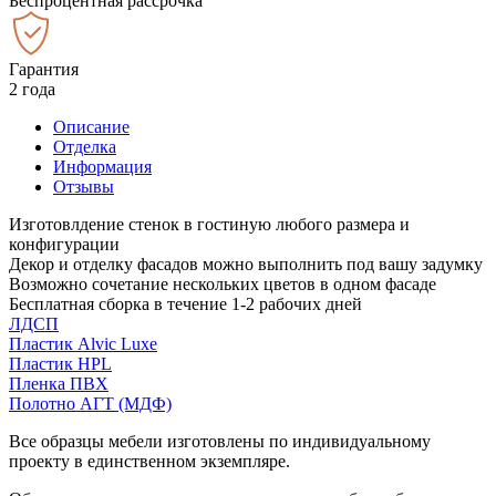
Беспроцентная рассрочка
Гарантия
2 года
Описание
Отделка
Информация
Отзывы
Изготовлдение стенок в гостиную любого размера и
конфигурации
Декор и отделку фасадов можно выполнить под вашу задумку
Возможно сочетание нескольких цветов в одном фасаде
Бесплатная сборка в течение 1-2 рабочих дней
ЛДСП
Пластик Alvic Luxe
Пластик HPL
Пленка ПВХ
Полотно АГТ (МДФ)
Все образцы мебели изготовлены по индивидуальному
проекту в единственном экземпляре.