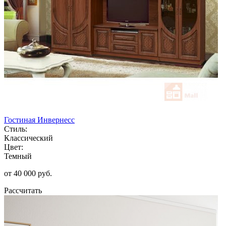
Гостиная Инвернесс
Стиль:
Классический
Цвет:
Темный
от 40 000 руб.
Рассчитать