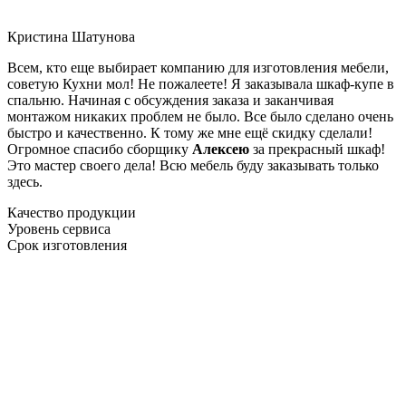
Кристина Шатунова
Всем, кто еще выбирает компанию для изготовления мебели,
советую Кухни мол! Не пожалеете! Я заказывала шкаф-купе в
спальню. Начиная с обсуждения заказа и заканчивая
монтажом никаких проблем не было. Все было сделано очень
быстро и качественно. К тому же мне ещё скидку сделали!
Огромное спасибо сборщику
Алексею
за прекрасный шкаф!
Это мастер своего дела! Всю мебель буду заказывать только
здесь.
Качество продукции
Уровень сервиса
Срок изготовления