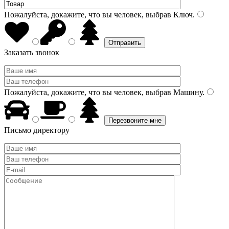
Пожалуйста, докажите, что вы человек, выбрав
Ключ
.
Заказать звонок
Пожалуйста, докажите, что вы человек, выбрав
Машину
.
Письмо директору