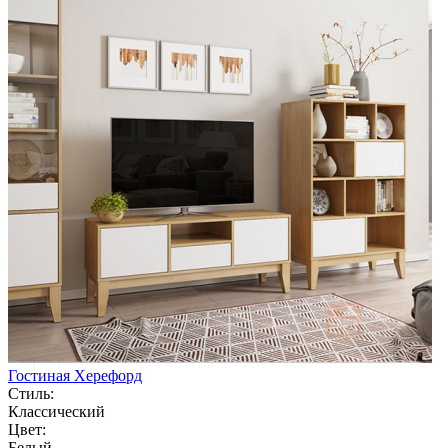
Гостиная Херефорд
Стиль:
Классический
Цвет:
Белый