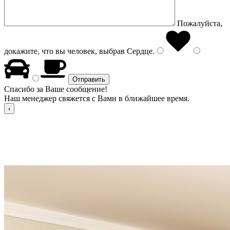
Пожалуйста,
докажите, что вы человек, выбрав
Сердце
.
Спасибо за Ваше сообщение!
Наш менеджер свяжется с Вами в ближайшее время.