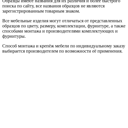
Образцы имеют названия для их различия и более быстрого
поиска по сайту, все названия образцов не являются
зарегистрированным товарным знаком.
Все мебельные изделия могут отличаться от представленных
образцов по цвету, размеру, комплектации, фурнитуре, а также
способами монтажа и производителями комплектующих и
фурнитуры.
Способ монтажа и крепёж мебели по индивидуальному заказу
выбирается производителем по возможности её применения.