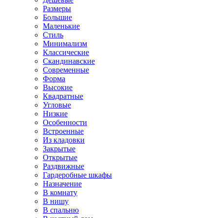
Размеры
Большие
Маленькие
Стиль
Минимализм
Классические
Скандинавские
Современные
Форма
Высокие
Квадратные
Угловые
Низкие
Особенности
Встроенные
Из кладовки
Закрытые
Открытые
Раздвижные
Гардеробные шкафы
Назначение
В комнату
В нишу
В спальню