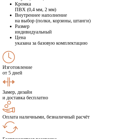
Кромка
ПВХ (0,4 мм, 2 мм)
Внутреннее наполнение
на выбор (полки, корзины, штанги)
Размер
индивидуальный
Цена
указана за базовую комплектацию
Изготовление
от 5 дней
Замер, дизайн
и доставка бесплатно
Оплата наличными, безналичный расчёт