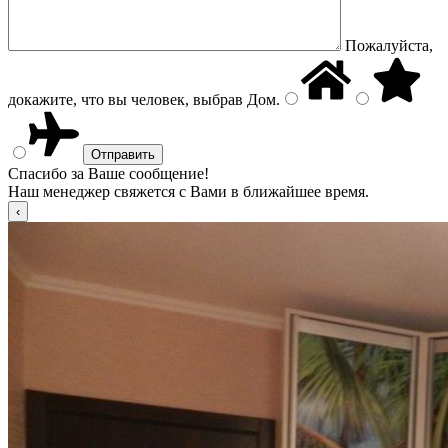
Пожалуйста,
докажите, что вы человек, выбрав
Дом
.
Спасибо за Ваше сообщение!
Наш менеджер свяжется с Вами в ближайшее время.