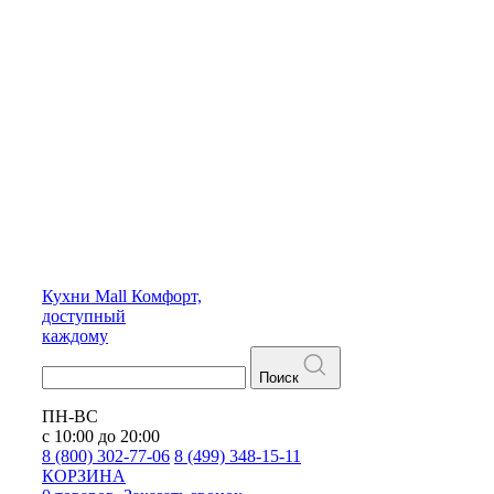
Кухни
Mall
Комфорт,
доступный
каждому
Поиск
ПН-ВС
с 10:00 до 20:00
8 (800) 302-77-06
8 (499) 348-15-11
КОРЗИНА