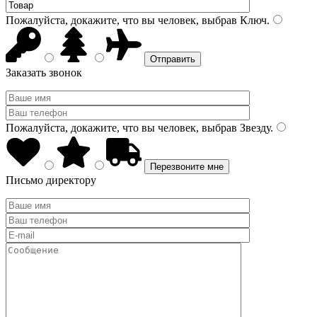
Пожалуйста, докажите, что вы человек, выбрав
Ключ
.
Заказать звонок
Пожалуйста, докажите, что вы человек, выбрав
Звезду
.
Письмо директору