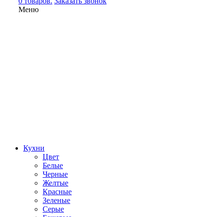
0 товаров.
Заказать звонок
Меню
Кухни
Цвет
Белые
Черные
Желтые
Красные
Зеленые
Серые