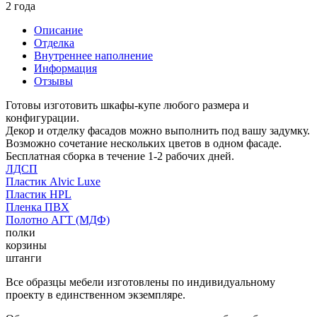
2 года
Описание
Отделка
Внутреннее наполнение
Информация
Отзывы
Готовы изготовить шкафы-купе любого размера и
конфигурации.
Декор и отделку фасадов можно выполнить под вашу задумку.
Возможно сочетание нескольких цветов в одном фасаде.
Бесплатная сборка в течение 1-2 рабочих дней.
ЛДСП
Пластик Alvic Luxe
Пластик HPL
Пленка ПВХ
Полотно АГТ (МДФ)
полки
корзины
штанги
Все образцы мебели изготовлены по индивидуальному
проекту в единственном экземпляре.