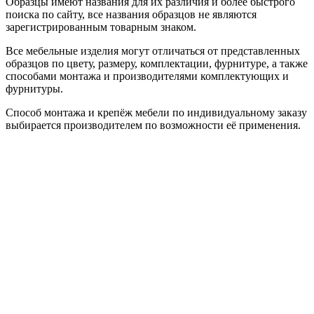
Образцы имеют названия для их различия и более быстрого
поиска по сайту, все названия образцов не являются
зарегистрированным товарным знаком.
Все мебельные изделия могут отличаться от представленных
образцов по цвету, размеру, комплектации, фурнитуре, а также
способами монтажа и производителями комплектующих и
фурнитуры.
Способ монтажа и крепёж мебели по индивидуальному заказу
выбирается производителем по возможности её применения.