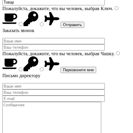
Пожалуйста, докажите, что вы человек, выбрав
Ключ
.
Заказать звонок
Пожалуйста, докажите, что вы человек, выбрав
Чашку
.
Письмо директору