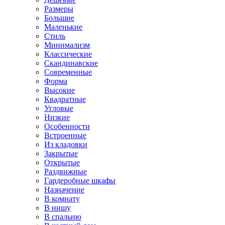
Размеры
Большие
Маленькие
Стиль
Минимализм
Классические
Скандинавские
Современные
Форма
Высокие
Квадратные
Угловые
Низкие
Особенности
Встроенные
Из кладовки
Закрытые
Открытые
Раздвижные
Гардеробные шкафы
Назначение
В комнату
В нишу
В спальню