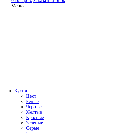
0 товаров.
Заказать звонок
Меню
Кухни
Цвет
Белые
Черные
Желтые
Красные
Зеленые
Серые