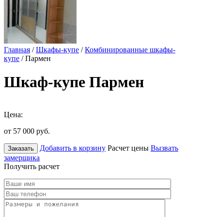
Главная
/
Шкафы-купе
/
Комбинированные шкафы-
купе
/ Пармен
Шкаф-купе Пармен
Цена:
от 57 000
руб.
Добавить в корзину
Расчет цены
Вызвать
Заказать
замерщика
Получить расчет