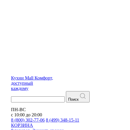
Кухни
Mall
Комфорт,
доступный
каждому
Поиск
ПН-ВС
с 10:00 до 20:00
8 (800) 302-77-06
8 (499) 348-15-11
КОРЗИНА