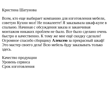
Кристина Шатунова
Всем, кто еще выбирает компанию для изготовления мебели,
советую Кухни мол! Не пожалеете! Я заказывала шкаф-купе в
спальню. Начиная с обсуждения заказа и заканчивая
монтажом никаких проблем не было. Все было сделано очень
быстро и качественно. К тому же мне ещё скидку сделали!
Огромное спасибо сборщику
Алексею
за прекрасный шкаф!
Это мастер своего дела! Всю мебель буду заказывать только
здесь.
Качество продукции
Уровень сервиса
Срок изготовления