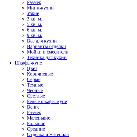
Размер
Мини-кухни
Узкие
3 кв. м.
5 кв. м.
6 кв. м.
9 кв. м.
Все для кухни
Варианты отделки
Мойки и смесители
Техника для кухни
Шкафы-купе
Цвет
Коричневые
Серые
Темные
Черные
Светлые
Белые шкафы-купе
Венге
Размер
Маленькие
Большие
Средние
Отделка и материал