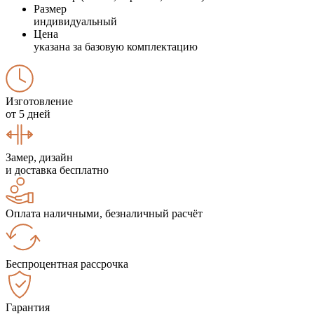
Размер
индивидуальный
Цена
указана за базовую комплектацию
Изготовление
от 5 дней
Замер, дизайн
и доставка бесплатно
Оплата наличными, безналичный расчёт
Беспроцентная рассрочка
Гарантия