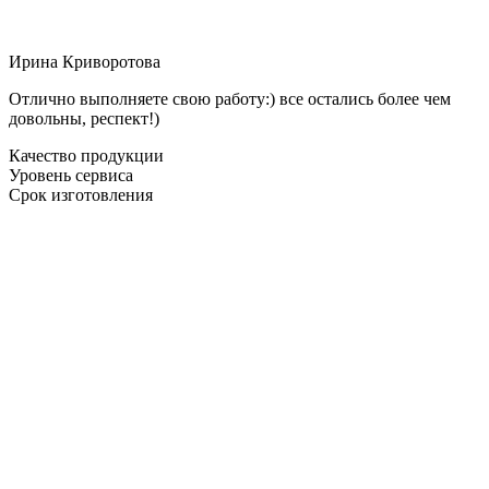
Ирина Криворотова
Отлично выполняете свою работу:) все остались более чем
довольны, респект!)
Качество продукции
Уровень сервиса
Срок изготовления