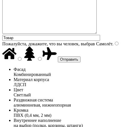
Пожалуйста, докажите, что вы человек, выбрав
Самолёт
.
Фасад
Комбинированный
Материал корпуса
ЛДСП
Цвет
Светлый
Раздвижная система
алюминиевая, нижнеопорная
Кромка
ПВХ (0,4 мм, 2 мм)
Внутреннее наполнение
на выбор (полки, корзины, штанги)