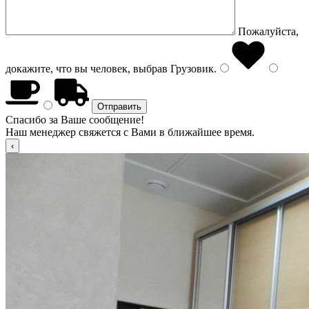
Пожалуйста,
докажите, что вы человек, выбрав
Грузовик
.
Спасибо за Ваше сообщение!
Наш менеджер свяжется с Вами в ближайшее время.