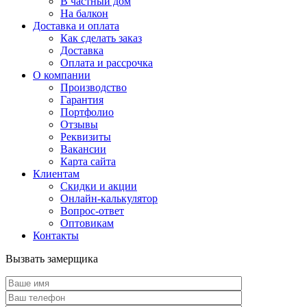
В частный дом
На балкон
Доставка и оплата
Как сделать заказ
Доставка
Оплата и рассрочка
О компании
Производство
Гарантия
Портфолио
Отзывы
Реквизиты
Вакансии
Карта сайта
Клиентам
Скидки и акции
Онлайн-калькулятор
Вопрос-ответ
Оптовикам
Контакты
Вызвать замерщика