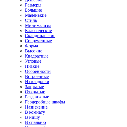
Размеры
Большие
Маленькие
Стиль
Минимализм
Классические
Скандинавские
Современные
Форма
Высокие
Квадратные
Угловые
Низкие
Особенности
Встроенные
Из кладовки
Закрытые
Открытые
Раздвижные
Гардеробные шкафы
Назначение
В комнату
В нишу
В спальню