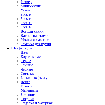
Размер
Мини-кухни
Узкие
3 кв. м.
5 кв. м.
6 кв. м.
9 кв. м.
Все для кухни
Варианты отделки
Мойки и смесители
Техника для кухни
Шкафы-купе
Цвет
Коричневые
Серые
Темные
Черные
Светлые
Белые шкафы-купе
Венге
Размер
Маленькие
Большие
Средние
Отделка и материал