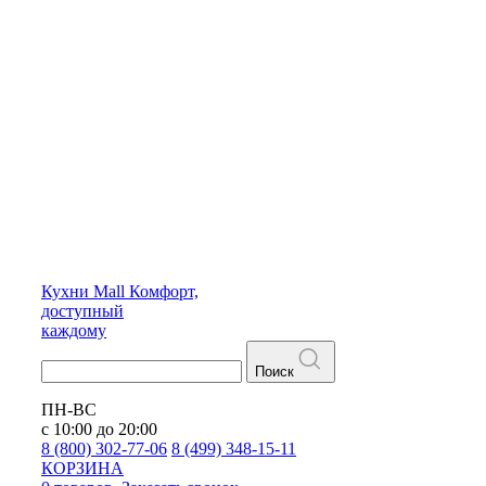
Кухни
Mall
Комфорт,
доступный
каждому
Поиск
ПН-ВС
с 10:00 до 20:00
8 (800) 302-77-06
8 (499) 348-15-11
КОРЗИНА