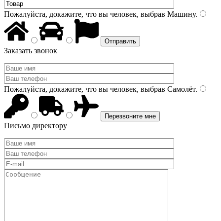
Пожалуйста, докажите, что вы человек, выбрав
Машину
.
Заказать звонок
Пожалуйста, докажите, что вы человек, выбрав
Самолёт
.
Письмо директору