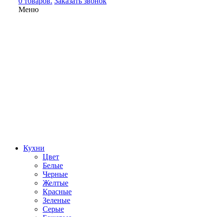
0 товаров.
Заказать звонок
Меню
Кухни
Цвет
Белые
Черные
Желтые
Красные
Зеленые
Серые