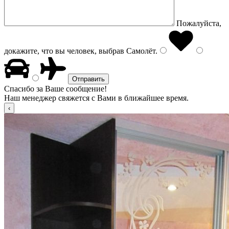
Пожалуйста,
докажите, что вы человек, выбрав
Самолёт
.
Спасибо за Ваше сообщение!
Наш менеджер свяжется с Вами в ближайшее время.