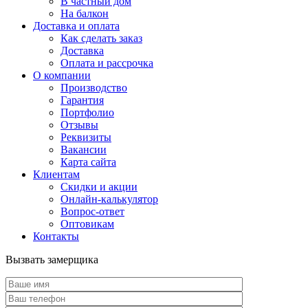
В частный дом
На балкон
Доставка и оплата
Как сделать заказ
Доставка
Оплата и рассрочка
О компании
Производство
Гарантия
Портфолио
Отзывы
Реквизиты
Вакансии
Карта сайта
Клиентам
Скидки и акции
Онлайн-калькулятор
Вопрос-ответ
Оптовикам
Контакты
Вызвать замерщика