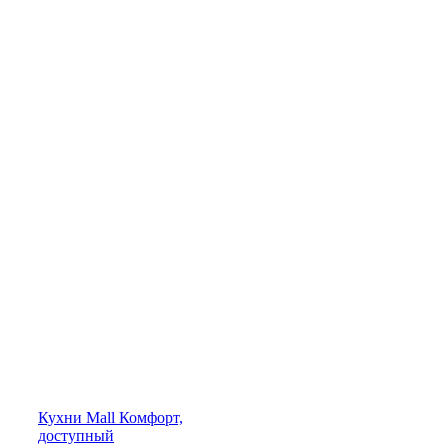
Кухни
Mall
Комфорт,
доступный