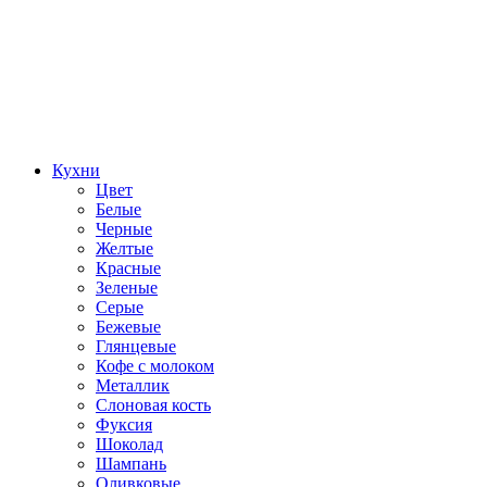
Кухни
Цвет
Белые
Черные
Желтые
Красные
Зеленые
Серые
Бежевые
Глянцевые
Кофе с молоком
Металлик
Слоновая кость
Фуксия
Шоколад
Шампань
Оливковые