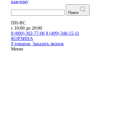
каждому
Поиск
ПН-ВС
с 10:00 до 20:00
8 (800) 302-77-06
8 (499) 348-15-11
КОРЗИНА
0 товаров.
Заказать звонок
Меню