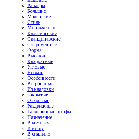
Размеры
Большие
Маленькие
Стиль
Минимализм
Классические
Скандинавские
Современные
Форма
Высокие
Квадратные
Угловые
Низкие
Особенности
Встроенные
Из кладовки
Закрытые
Открытые
Раздвижные
Гардеробные шкафы
Назначение
В комнату
В нишу
В спальню