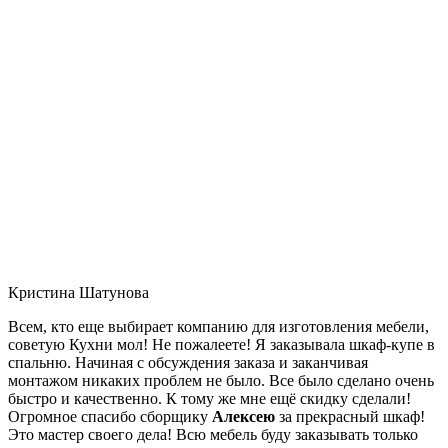
Кристина Шатунова
Всем, кто еще выбирает компанию для изготовления мебели,
советую Кухни мол! Не пожалеете! Я заказывала шкаф-купе в
спальню. Начиная с обсуждения заказа и заканчивая
монтажом никаких проблем не было. Все было сделано очень
быстро и качественно. К тому же мне ещё скидку сделали!
Огромное спасибо сборщику
Алексею
за прекрасный шкаф!
Это мастер своего дела! Всю мебель буду заказывать только