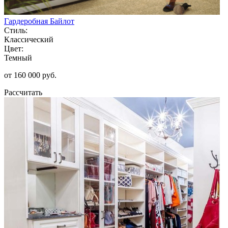
Гардеробная Байлот
Стиль:
Классический
Цвет:
Темный
от 160 000 руб.
Рассчитать