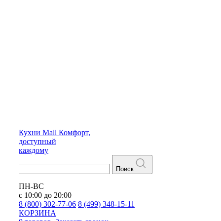
Кухни
Mall
Комфорт,
доступный
каждому
Поиск
ПН-ВС
с 10:00 до 20:00
8 (800) 302-77-06
8 (499) 348-15-11
КОРЗИНА