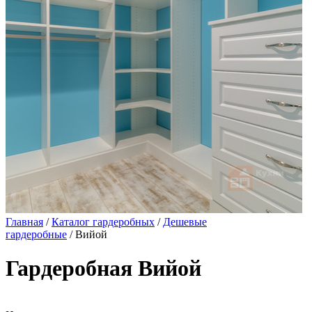
Главная
/
Каталог гардеробных
/
Дешевые
гардеробные
/ Вийой
Гардеробная Вийой