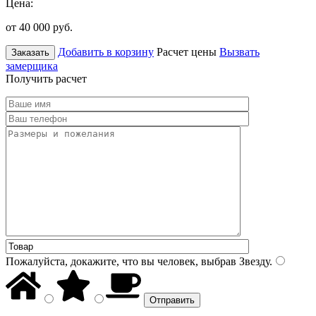
Цена:
от 40 000
руб.
Добавить в корзину
Расчет цены
Вызвать
Заказать
замерщика
Получить расчет
Пожалуйста, докажите, что вы человек, выбрав
Звезду
.