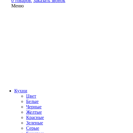
0 товаров.
Заказать звонок
Меню
Кухни
Цвет
Белые
Черные
Желтые
Красные
Зеленые
Серые