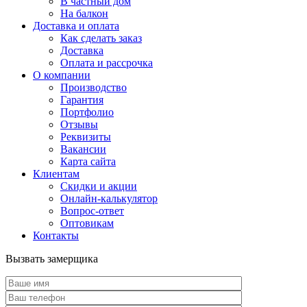
В частный дом
На балкон
Доставка и оплата
Как сделать заказ
Доставка
Оплата и рассрочка
О компании
Производство
Гарантия
Портфолио
Отзывы
Реквизиты
Вакансии
Карта сайта
Клиентам
Скидки и акции
Онлайн-калькулятор
Вопрос-ответ
Оптовикам
Контакты
Вызвать замерщика