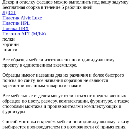
Декор и отделку фасадов можно выполнить под вашу задумку
Бесплатная сборка в течение 5 рабочих дней
ЛДСП
Пластик Alvic Luxe
Пластик HPL
Пленка ПВХ
Полотно АГТ (МДФ)
полки
корзины
штанги
Все образцы мебели изготовлены по индивидуальному
проекту в единственном экземпляре.
Образцы имеют названия для их различия и более быстрого
поиска по сайту, все названия образцов не являются
зарегистрированным товарным знаком.
Все мебельные изделия могут отличаться от представленных
образцов по цвету, размеру, комплектации, фурнитуре, а также
способами монтажа и производителями комплектующих и
фурнитуры.
Способ монтажа и крепёж мебели по индивидуальному заказу
выбирается производителем по возможности её применения.