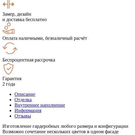
Замер, дизайн
и доставка бесплатно
Оплата наличными, безналичный расчёт
Беспроцентная рассрочка
Гарантия
2 года
Описание
Отделка
Внутреннее наполнение
Информация
Отзывы
Изготовление гардеробных любого размера и конфигурации
Возможно сочетание нескольких цветов в одном фасаде