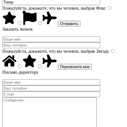
Пожалуйста, докажите, что вы человек, выбрав
Флаг
.
Заказать звонок
Пожалуйста, докажите, что вы человек, выбрав
Звезду
.
Письмо директору