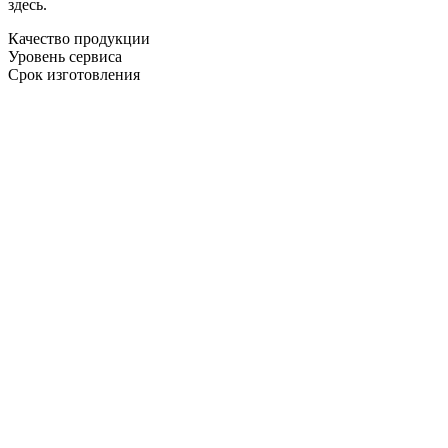
здесь.
Качество продукции
Уровень сервиса
Срок изготовления