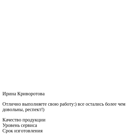
Ирина Криворотова
Отлично выполняете свою работу:) все остались более чем
довольны, респект!)
Качество продукции
Уровень сервиса
Срок изготовления