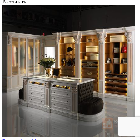
Рассчитать