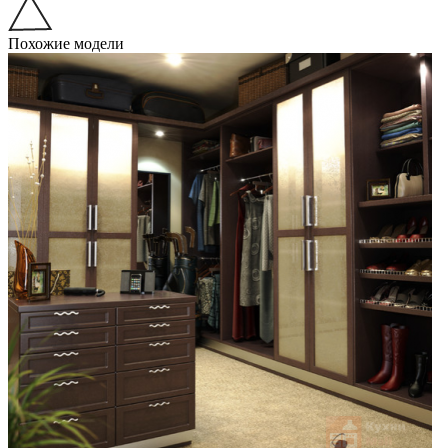
Похожие модели