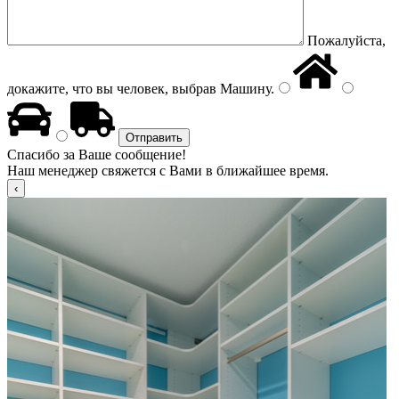
Пожалуйста,
докажите, что вы человек, выбрав
Машину
.
Спасибо за Ваше сообщение!
Наш менеджер свяжется с Вами в ближайшее время.