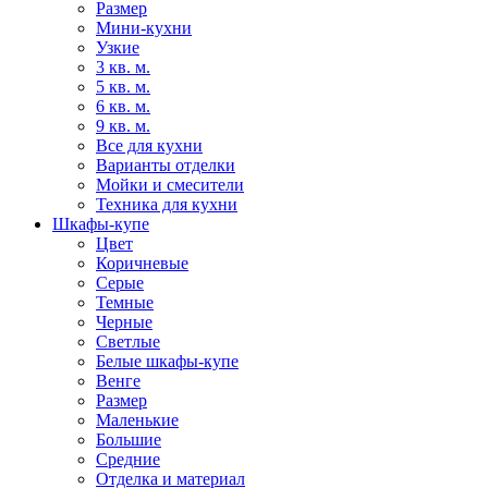
Размер
Мини-кухни
Узкие
3 кв. м.
5 кв. м.
6 кв. м.
9 кв. м.
Все для кухни
Варианты отделки
Мойки и смесители
Техника для кухни
Шкафы-купе
Цвет
Коричневые
Серые
Темные
Черные
Светлые
Белые шкафы-купе
Венге
Размер
Маленькие
Большие
Средние
Отделка и материал