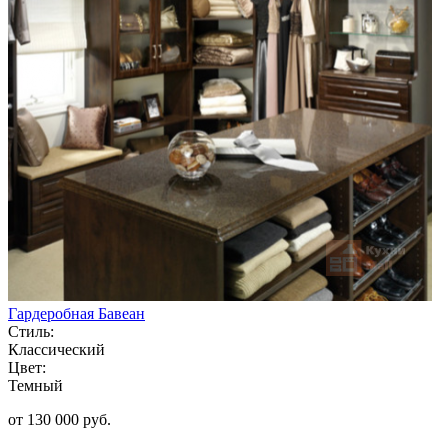
Гардеробная Бавеан
Стиль:
Классический
Цвет:
Темный
от 130 000 руб.