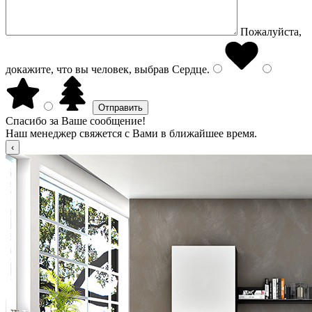
Пожалуйста,
докажите, что вы человек, выбрав
Сердце
.
Спасибо за Ваше сообщение!
Наш менеджер свяжется с Вами в ближайшее время.