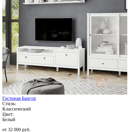
Гостиная Бангор
Стиль:
Классический
Цвет:
Белый
от 32 000 руб.