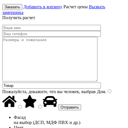
Добавить в корзину
Расчет цены
Вызвать
Заказать
замерщика
Получить расчет
Пожалуйста, докажите, что вы человек, выбрав
Дом
.
Фасад
на выбор (ДСП, МДФ ПВХ и др.)
Цвет