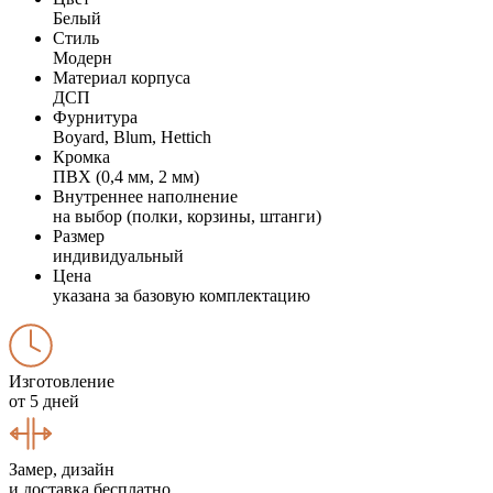
Белый
Стиль
Модерн
Материал корпуса
ДСП
Фурнитура
Boyard, Blum, Hettich
Кромка
ПВХ (0,4 мм, 2 мм)
Внутреннее наполнение
на выбор (полки, корзины, штанги)
Размер
индивидуальный
Цена
указана за базовую комплектацию
Изготовление
от 5 дней
Замер, дизайн
и доставка бесплатно