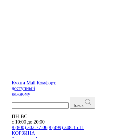
Кухни
Mall
Комфорт,
доступный
каждому
Поиск
ПН-ВС
с 10:00 до 20:00
8 (800) 302-77-06
8 (499) 348-15-11
КОРЗИНА