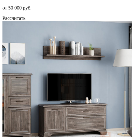
от 50 000 руб.
Рассчитать