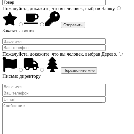
Пожалуйста, докажите, что вы человек, выбрав
Чашку
.
Заказать звонок
Пожалуйста, докажите, что вы человек, выбрав
Дерево
.
Письмо директору