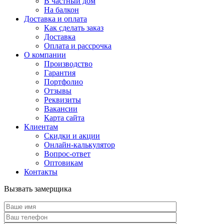
В частный дом
На балкон
Доставка и оплата
Как сделать заказ
Доставка
Оплата и рассрочка
О компании
Производство
Гарантия
Портфолио
Отзывы
Реквизиты
Вакансии
Карта сайта
Клиентам
Скидки и акции
Онлайн-калькулятор
Вопрос-ответ
Оптовикам
Контакты
Вызвать замерщика