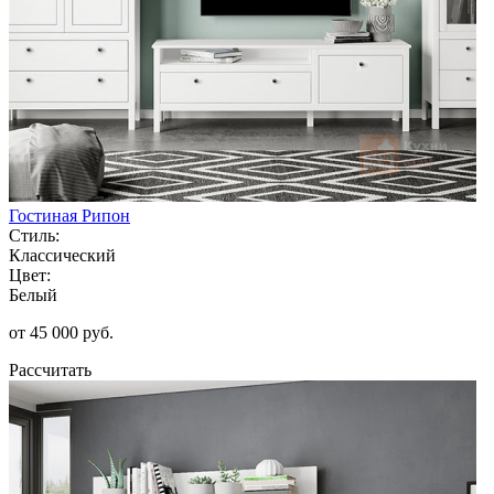
Гостиная Рипон
Стиль:
Классический
Цвет:
Белый
от 45 000 руб.
Рассчитать