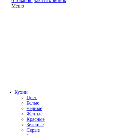
0 товаров.
Заказать звонок
Меню
Кухни
Цвет
Белые
Черные
Желтые
Красные
Зеленые
Серые