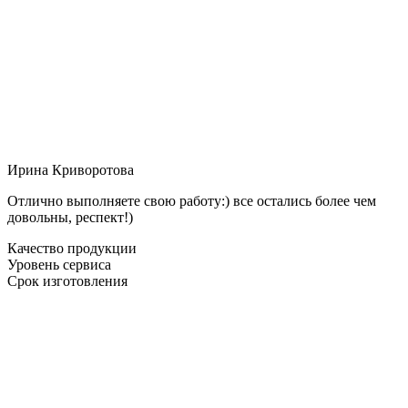
Ирина Криворотова
Отлично выполняете свою работу:) все остались более чем
довольны, респект!)
Качество продукции
Уровень сервиса
Срок изготовления