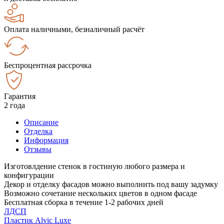
Оплата наличными, безналичный расчёт
Беспроцентная рассрочка
Гарантия
2 года
Описание
Отделка
Информация
Отзывы
Изготовлдение стенок в гостиную любого размера и
конфигурации
Декор и отделку фасадов можно выполнить под вашу задумку
Возможно сочетание нескольких цветов в одном фасаде
Бесплатная сборка в течение 1-2 рабочих дней
ЛДСП
Пластик Alvic Luxe