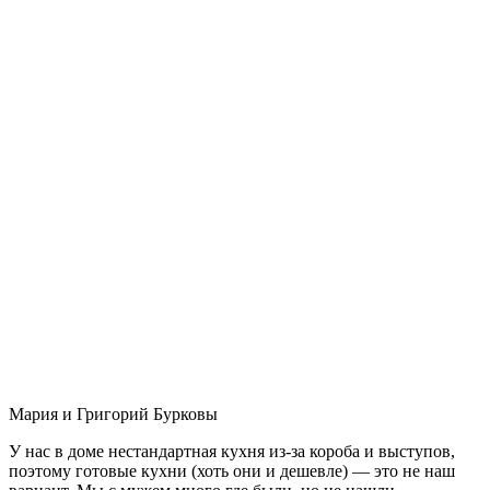
Мария и Григорий Бурковы
У нас в доме нестандартная кухня из-за короба и выступов,
поэтому готовые кухни (хоть они и дешевле) — это не наш