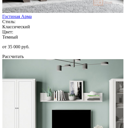
Гостиная Арма
Стиль:
Классический
Цвет:
Темный
от 35 000 руб.
Рассчитать