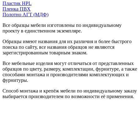
Пластик HPL
Пленка ПВХ
Полотно АГТ (МДФ)
Все образцы мебели изготовлены по индивидуальному
проекту в единственном экземпляре.
Образцы имеют названия для их различия и более быстрого
поиска по сайту, все названия образцов не являются
зарегистрированным товарным знаком.
Все мебельные изделия могут отличаться от представленных
образцов по цвету, размеру, комплектации, фурнитуре, а также
способами монтажа и производителями комплектующих и
фурнитуры.
Способ монтажа и крепёж мебели по индивидуальному заказу
выбирается производителем по возможности её применения.