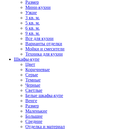
Размер
Мини-кухни
Узкие
3 кв. м.
5 кв. м.
6 кв. м.
9 кв. м.
Все для кухни
Варианты отделки
Мойки и смесители
Техника для кухни
Шкафы-купе
Цвет
Коричневые
Серые
Темные
Черные
Светлые
Белые шкафы-купе
Венге
Размер
Маленькие
Большие
Средние
Отделка и материал