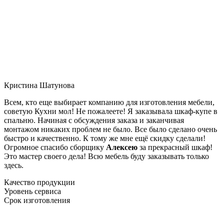
Кристина Шатунова
Всем, кто еще выбирает компанию для изготовления мебели,
советую Кухни мол! Не пожалеете! Я заказывала шкаф-купе в
спальню. Начиная с обсуждения заказа и заканчивая
монтажом никаких проблем не было. Все было сделано очень
быстро и качественно. К тому же мне ещё скидку сделали!
Огромное спасибо сборщику
Алексею
за прекрасный шкаф!
Это мастер своего дела! Всю мебель буду заказывать только
здесь.
Качество продукции
Уровень сервиса
Срок изготовления