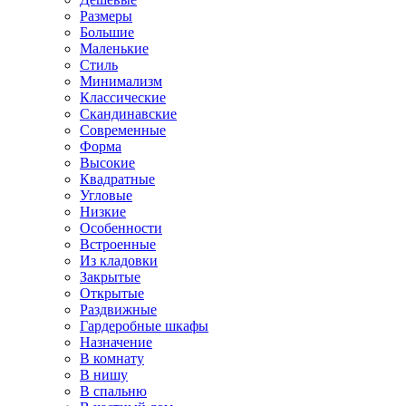
Размеры
Большие
Маленькие
Стиль
Минимализм
Классические
Скандинавские
Современные
Форма
Высокие
Квадратные
Угловые
Низкие
Особенности
Встроенные
Из кладовки
Закрытые
Открытые
Раздвижные
Гардеробные шкафы
Назначение
В комнату
В нишу
В спальню