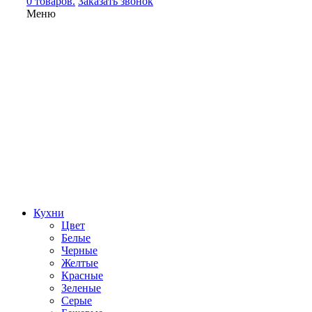
0 товаров.
Заказать звонок
Меню
Кухни
Цвет
Белые
Черные
Желтые
Красные
Зеленые
Серые