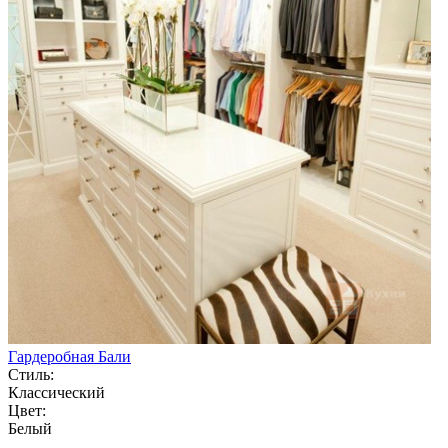
Гардеробная Бали
Стиль:
Классический
Цвет:
Белый