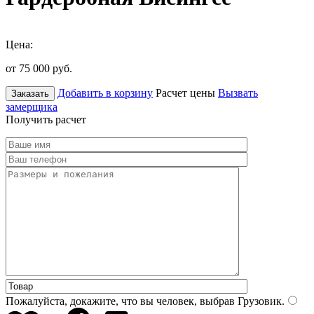
Цена:
от 75 000
руб.
Добавить в корзину
Расчет цены
Вызвать
Заказать
замерщика
Получить расчет
Пожалуйста, докажите, что вы человек, выбрав
Грузовик
.