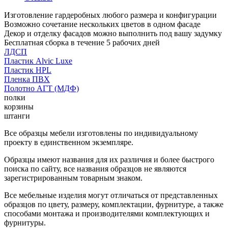
Изготовление гардеробных любого размера и конфигурации
Возможно сочетание нескольких цветов в одном фасаде
Декор и отделку фасадов можно выполнить под вашу задумку
Бесплатная сборка в течение 5 рабочих дней
ЛДСП
Пластик Alvic Luxe
Пластик HPL
Пленка ПВХ
Полотно АГТ (МДФ)
полки
корзины
штанги
Все образцы мебели изготовлены по индивидуальному
проекту в единственном экземпляре.
Образцы имеют названия для их различия и более быстрого
поиска по сайту, все названия образцов не являются
зарегистрированным товарным знаком.
Все мебельные изделия могут отличаться от представленных
образцов по цвету, размеру, комплектации, фурнитуре, а также
способами монтажа и производителями комплектующих и
фурнитуры.