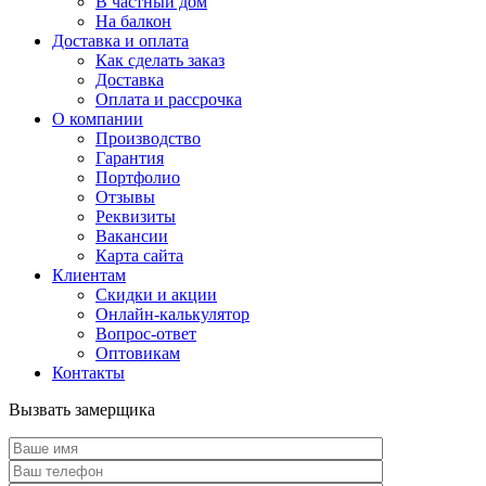
В частный дом
На балкон
Доставка и оплата
Как сделать заказ
Доставка
Оплата и рассрочка
О компании
Производство
Гарантия
Портфолио
Отзывы
Реквизиты
Вакансии
Карта сайта
Клиентам
Скидки и акции
Онлайн-калькулятор
Вопрос-ответ
Оптовикам
Контакты
Вызвать замерщика