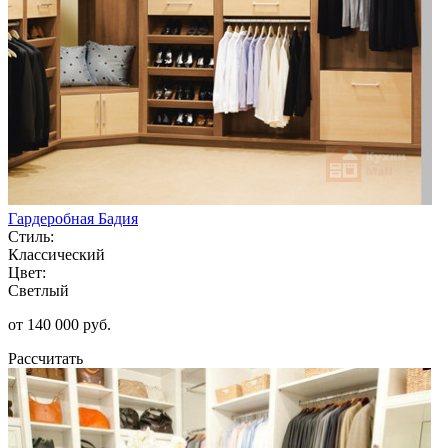
Гардеробная Бадия
Стиль:
Классический
Цвет:
Светлый
от 140 000 руб.
Рассчитать