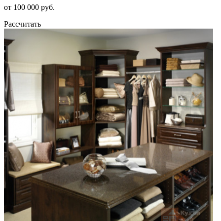
от 100 000 руб.
Рассчитать