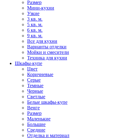
Размер
Мини-кухни
Узкие
3 кв. м.
5 кв. м.
6 кв. м.
9 кв. м.
Все для кухни
Варианты отделки
Мойки и смесители
Техника для кухни
Шкафы-купе
Цвет
Коричневые
Серые
Темные
Черные
Светлые
Белые шкафы-купе
Венге
Размер
Маленькие
Большие
Средние
Отделка и материал