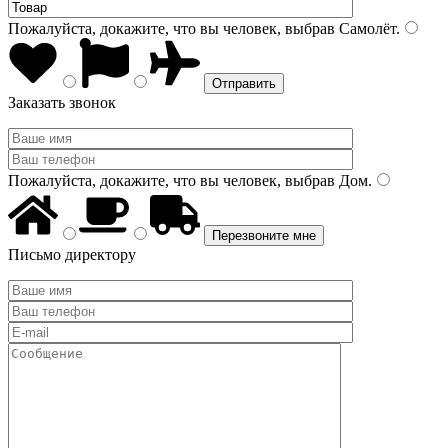
Пожалуйста, докажите, что вы человек, выбрав
Самолёт
.
Заказать звонок
Пожалуйста, докажите, что вы человек, выбрав
Дом
.
Письмо директору