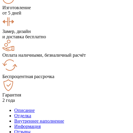
Изготовление
от 5 дней
Замер, дизайн
и доставка бесплатно
Оплата наличными, безналичный расчёт
Беспроцентная рассрочка
Гарантия
2 года
Описание
Отделка
Внутреннее наполнение
Информация
Отзывы