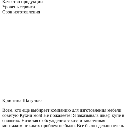
Качество продукции
Уровень сервиса
Срок изготовления
Кристина Шатунова
Всем, кто еще выбирает компанию для изготовления мебели,
советую Кухни мол! Не пожалеете! Я заказывала шкаф-купе в
спальню. Начиная с обсуждения заказа и заканчивая
монтажом никаких проблем не было. Все было сделано очень