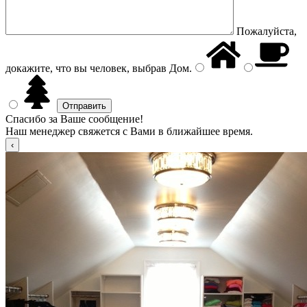
Пожалуйста,
докажите, что вы человек, выбрав
Дом
.
Спасибо за Ваше сообщение!
Наш менеджер свяжется с Вами в ближайшее время.