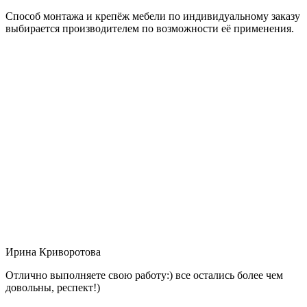
Способ монтажа и крепёж мебели по индивидуальному заказу
выбирается производителем по возможности её применения.
Ирина Криворотова
Отлично выполняете свою работу:) все остались более чем
довольны, респект!)