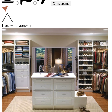
Похожие модели