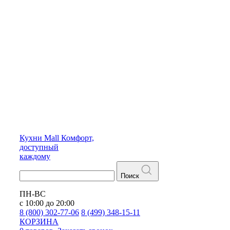
Кухни
Mall
Комфорт,
доступный
каждому
Поиск
ПН-ВС
с 10:00 до 20:00
8 (800) 302-77-06
8 (499) 348-15-11
КОРЗИНА