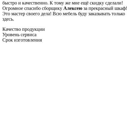
быстро и качественно. К тому же мне ещё скидку сделали!
Огромное спасибо сборщику
Алексею
за прекрасный шкаф!
Это мастер своего дела! Всю мебель буду заказывать только
здесь.
Качество продукции
Уровень сервиса
Срок изготовления