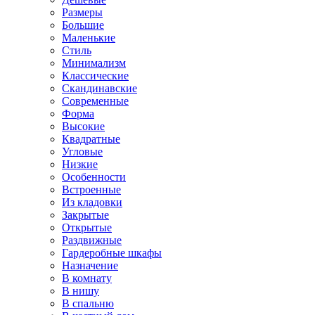
Размеры
Большие
Маленькие
Стиль
Минимализм
Классические
Скандинавские
Современные
Форма
Высокие
Квадратные
Угловые
Низкие
Особенности
Встроенные
Из кладовки
Закрытые
Открытые
Раздвижные
Гардеробные шкафы
Назначение
В комнату
В нишу
В спальню