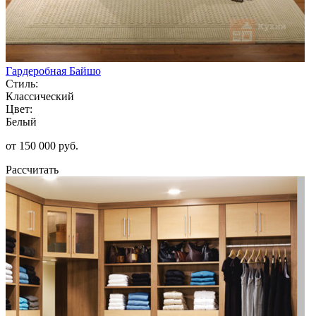
Гардеробная Байшо
Стиль:
Классический
Цвет:
Белый
от 150 000 руб.
Рассчитать