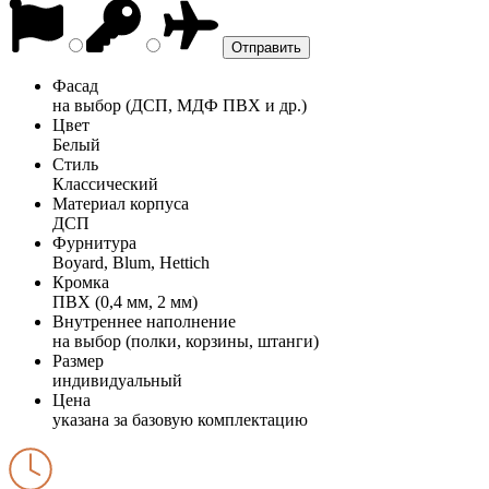
Фасад
на выбор (ДСП, МДФ ПВХ и др.)
Цвет
Белый
Стиль
Классический
Материал корпуса
ДСП
Фурнитура
Boyard, Blum, Hettich
Кромка
ПВХ (0,4 мм, 2 мм)
Внутреннее наполнение
на выбор (полки, корзины, штанги)
Размер
индивидуальный
Цена
указана за базовую комплектацию