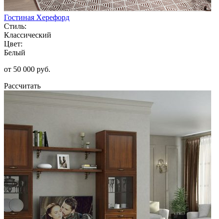
Гостиная Херефорд
Стиль:
Классический
Цвет:
Белый
от 50 000 руб.
Рассчитать