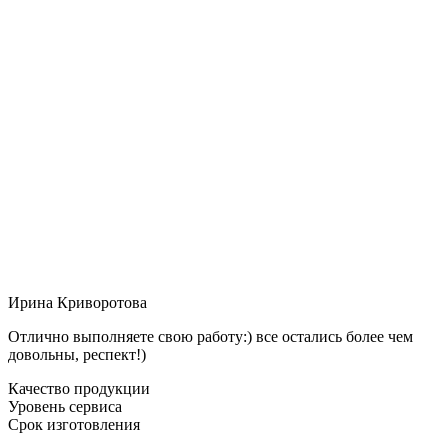
Ирина Криворотова
Отлично выполняете свою работу:) все остались более чем
довольны, респект!)
Качество продукции
Уровень сервиса
Срок изготовления