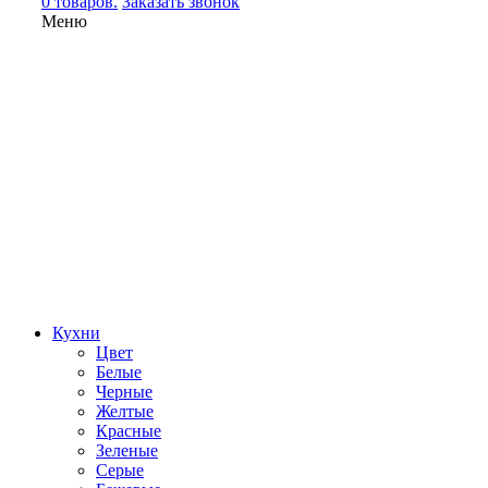
0 товаров.
Заказать звонок
Меню
Кухни
Цвет
Белые
Черные
Желтые
Красные
Зеленые
Серые