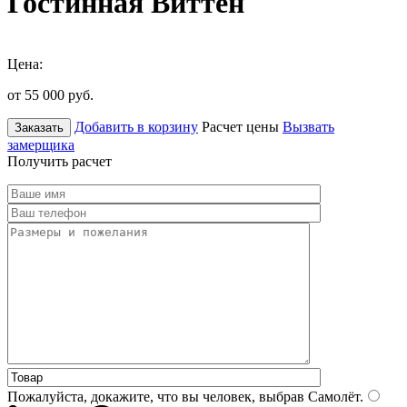
Гостинная Виттен
Цена:
от 55 000
руб.
Добавить в корзину
Расчет цены
Вызвать
Заказать
замерщика
Получить расчет
Пожалуйста, докажите, что вы человек, выбрав
Самолёт
.