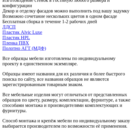
Изготовлдение стенок в гостиную любого размера и
конфигурации
Декор и отделку фасадов можно выполнить под вашу задумку
Возможно сочетание нескольких цветов в одном фасаде
Бесплатная сборка в течение 1-2 рабочих дней
ЛДСП
Пластик Alvic Luxe
Пластик HPL
Пленка ПВХ
Полотно АГТ (МДФ)
Все образцы мебели изготовлены по индивидуальному
проекту в единственном экземпляре.
Образцы имеют названия для их различия и более быстрого
поиска по сайту, все названия образцов не являются
зарегистрированным товарным знаком.
Все мебельные изделия могут отличаться от представленных
образцов по цвету, размеру, комплектации, фурнитуре, а также
способами монтажа и производителями комплектующих и
фурнитуры.
Способ монтажа и крепёж мебели по индивидуальному заказу
выбирается производителем по возможности её применения.