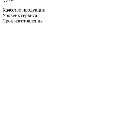
Качество продукции
Уровень сервиса
Срок изготовления