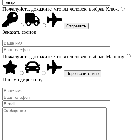
Пожалуйста, докажите, что вы человек, выбрав
Ключ
.
Заказать звонок
Пожалуйста, докажите, что вы человек, выбрав
Машину
.
Письмо директору