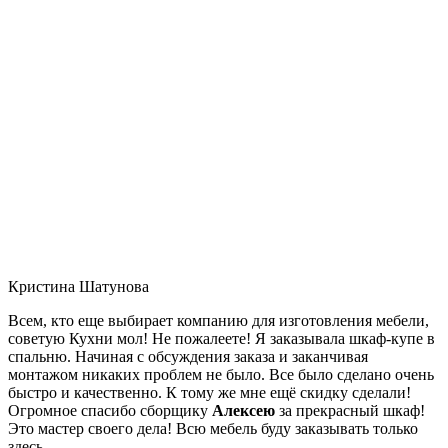
Кристина Шатунова
Всем, кто еще выбирает компанию для изготовления мебели,
советую Кухни мол! Не пожалеете! Я заказывала шкаф-купе в
спальню. Начиная с обсуждения заказа и заканчивая
монтажом никаких проблем не было. Все было сделано очень
быстро и качественно. К тому же мне ещё скидку сделали!
Огромное спасибо сборщику
Алексею
за прекрасный шкаф!
Это мастер своего дела! Всю мебель буду заказывать только
здесь.