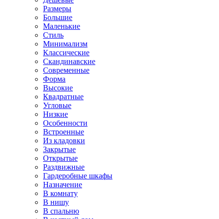
Размеры
Большие
Маленькие
Стиль
Минимализм
Классические
Скандинавские
Современные
Форма
Высокие
Квадратные
Угловые
Низкие
Особенности
Встроенные
Из кладовки
Закрытые
Открытые
Раздвижные
Гардеробные шкафы
Назначение
В комнату
В нишу
В спальню