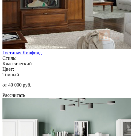
Гостиная Личфилд
Стиль:
Классический
Цвет:
Темный
от 40 000 руб.
Рассчитать