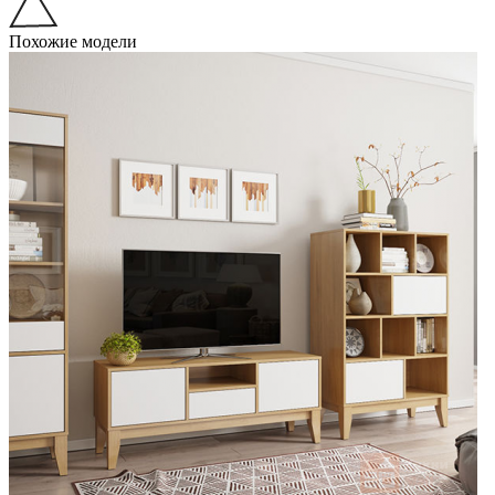
Похожие модели