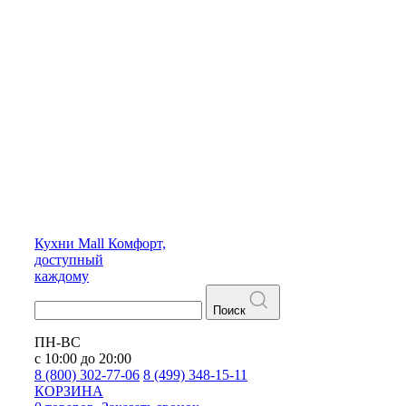
Кухни
Mall
Комфорт,
доступный
каждому
Поиск
ПН-ВС
с 10:00 до 20:00
8 (800) 302-77-06
8 (499) 348-15-11
КОРЗИНА