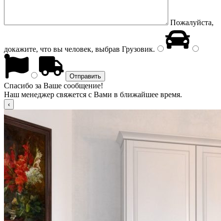
Пожалуйста,
докажите, что вы человек, выбрав
Грузовик
.
Спасибо за Ваше сообщение!
Наш менеджер свяжется с Вами в ближайшее время.