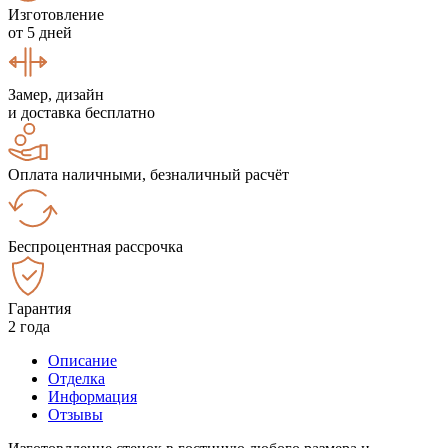
Изготовление
от 5 дней
Замер, дизайн
и доставка бесплатно
Оплата наличными, безналичный расчёт
Беспроцентная рассрочка
Гарантия
2 года
Описание
Отделка
Информация
Отзывы