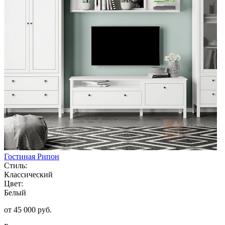
Гостиная Рипон
Стиль:
Классический
Цвет:
Белый
от 45 000 руб.