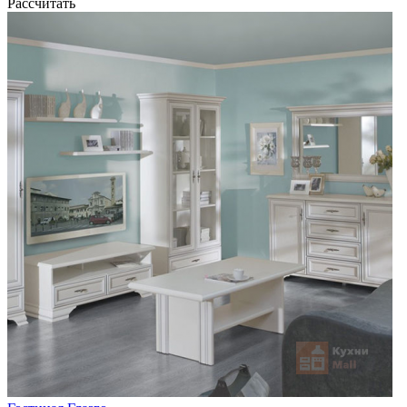
Рассчитать