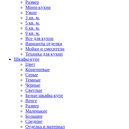
Размер
Мини-кухни
Узкие
3 кв. м.
5 кв. м.
6 кв. м.
9 кв. м.
Все для кухни
Варианты отделки
Мойки и смесители
Техника для кухни
Шкафы-купе
Цвет
Коричневые
Серые
Темные
Черные
Светлые
Белые шкафы-купе
Венге
Размер
Маленькие
Большие
Средние
Отделка и материал