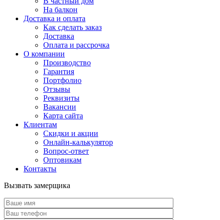
В частный дом
На балкон
Доставка и оплата
Как сделать заказ
Доставка
Оплата и рассрочка
О компании
Производство
Гарантия
Портфолио
Отзывы
Реквизиты
Вакансии
Карта сайта
Клиентам
Скидки и акции
Онлайн-калькулятор
Вопрос-ответ
Оптовикам
Контакты
Вызвать замерщика