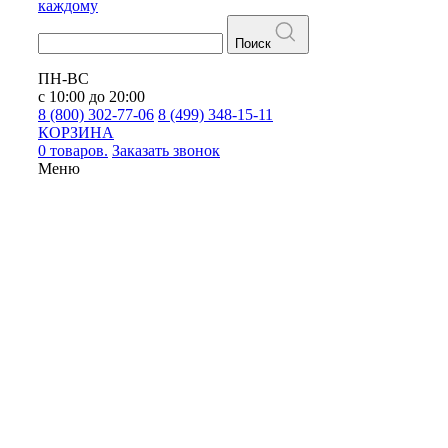
каждому
Поиск
ПН-ВС
с 10:00 до 20:00
8 (800) 302-77-06
8 (499) 348-15-11
КОРЗИНА
0 товаров.
Заказать звонок
Меню