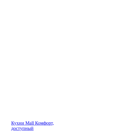
Кухни
Mall
Комфорт,
доступный