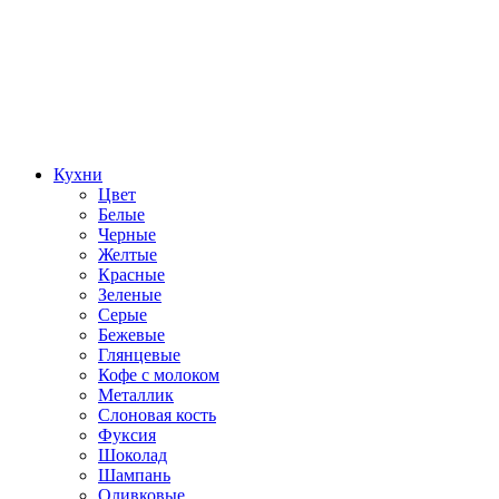
Кухни
Цвет
Белые
Черные
Желтые
Красные
Зеленые
Серые
Бежевые
Глянцевые
Кофе с молоком
Металлик
Слоновая кость
Фуксия
Шоколад
Шампань
Оливковые