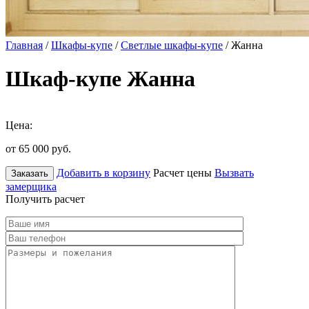
Главная
/
Шкафы-купе
/
Светлые шкафы-купе
/ Жанна
Шкаф-купе Жанна
Цена:
от 65 000
руб.
Добавить в корзину
Расчет цены
Вызвать
Заказать
замерщика
Получить расчет