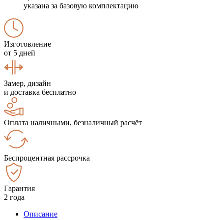
указана за базовую комплектацию
Изготовление
от 5 дней
Замер, дизайн
и доставка бесплатно
Оплата наличными, безналичный расчёт
Беспроцентная рассрочка
Гарантия
2 года
Описание