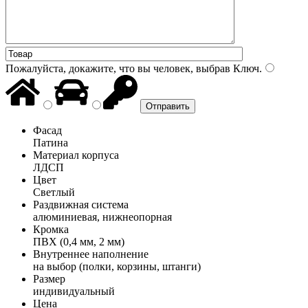
Пожалуйста, докажите, что вы человек, выбрав
Ключ
.
Фасад
Патина
Материал корпуса
ЛДСП
Цвет
Светлый
Раздвижная система
алюминиевая, нижнеопорная
Кромка
ПВХ (0,4 мм, 2 мм)
Внутреннее наполнение
на выбор (полки, корзины, штанги)
Размер
индивидуальный
Цена