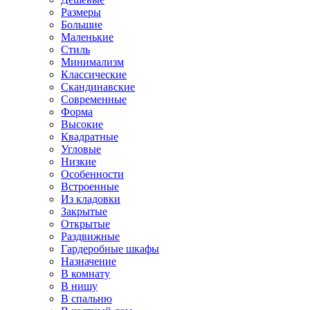
Размеры
Большие
Маленькие
Стиль
Минимализм
Классические
Скандинавские
Современные
Форма
Высокие
Квадратные
Угловые
Низкие
Особенности
Встроенные
Из кладовки
Закрытые
Открытые
Раздвижные
Гардеробные шкафы
Назначение
В комнату
В нишу
В спальню