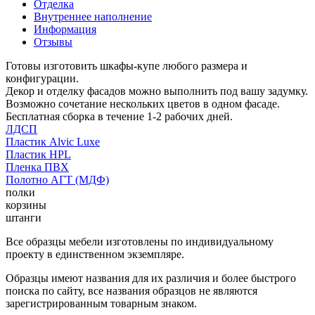
Отделка
Внутреннее наполнение
Информация
Отзывы
Готовы изготовить шкафы-купе любого размера и
конфигурации.
Декор и отделку фасадов можно выполнить под вашу задумку.
Возможно сочетание нескольких цветов в одном фасаде.
Бесплатная сборка в течение 1-2 рабочих дней.
ЛДСП
Пластик Alvic Luxe
Пластик HPL
Пленка ПВХ
Полотно АГТ (МДФ)
полки
корзины
штанги
Все образцы мебели изготовлены по индивидуальному
проекту в единственном экземпляре.
Образцы имеют названия для их различия и более быстрого
поиска по сайту, все названия образцов не являются
зарегистрированным товарным знаком.