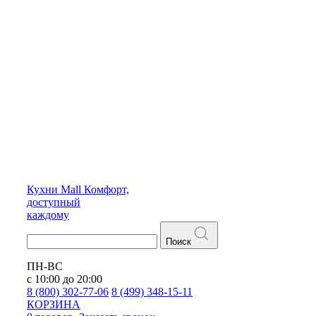
Кухни
Mall
Комфорт,
доступный
каждому
Поиск
ПН-ВС
с 10:00 до 20:00
8 (800) 302-77-06
8 (499) 348-15-11
КОРЗИНА