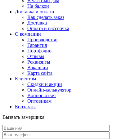
В частный дом
На балкон
Доставка и оплата
Как сделать заказ
Доставка
Оплата и рассрочка
О компании
Производство
Гарантия
Портфолио
Отзывы
Реквизиты
Вакансии
Карта сайта
Клиентам
Скидки и акции
Онлайн-калькулятор
Вопрос-ответ
Оптовикам
Контакты
Вызвать замерщика