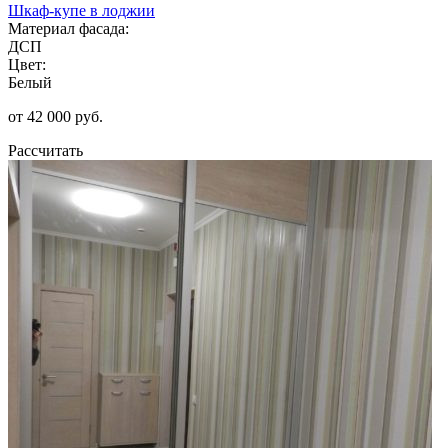
Шкаф-купе в лоджии
Материал фасада:
ДСП
Цвет:
Белый
от 42 000 руб.
Рассчитать