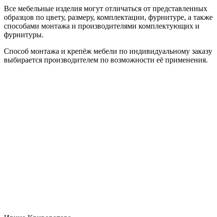
Все мебельные изделия могут отличаться от представленных
образцов по цвету, размеру, комплектации, фурнитуре, а также
способами монтажа и производителями комплектующих и
фурнитуры.
Способ монтажа и крепёж мебели по индивидуальному заказу
выбирается производителем по возможности её применения.