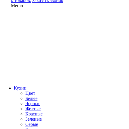
0 товаров.
Заказать звонок
Меню
Кухни
Цвет
Белые
Черные
Желтые
Красные
Зеленые
Серые