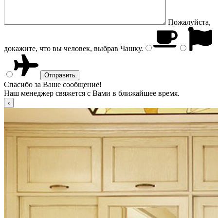
Пожалуйста,
докажите, что вы человек, выбрав
Чашку
.
Спасибо за Ваше сообщение!
Наш менеджер свяжется с Вами в ближайшее время.