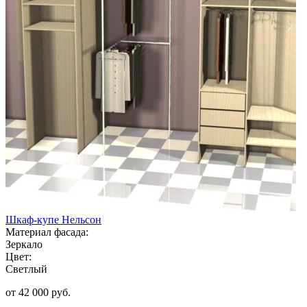
Шкаф-купе Нельсон
Материал фасада:
Зеркало
Цвет:
Светлый
от 42 000 руб.