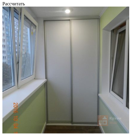
Рассчитать