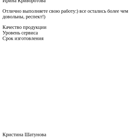
Ирина Криворотова
Отлично выполняете свою работу:) все остались более чем
довольны, респект!)
Качество продукции
Уровень сервиса
Срок изготовления
Кристина Шатунова