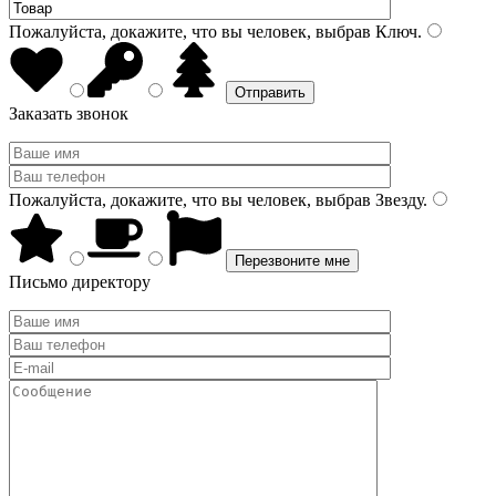
Пожалуйста, докажите, что вы человек, выбрав
Ключ
.
Заказать звонок
Пожалуйста, докажите, что вы человек, выбрав
Звезду
.
Письмо директору