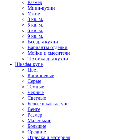
Размер
Мини-кухни
Узкие
3 кв. м.
5 кв. м.
6 кв. м.
9 кв. м.
Все для кухни
Варианты отделки
Мойки и смесители
Техника для кухни
Шкафы-купе
Цвет
Коричневые
Серые
Темные
Черные
Светлые
Белые шкафы-купе
Венге
Размер
Маленькие
Большие
Средние
Отделка и материал