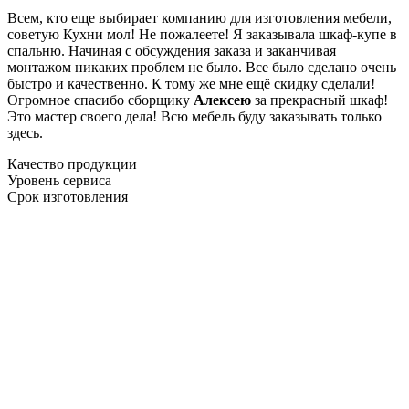
Всем, кто еще выбирает компанию для изготовления мебели,
советую Кухни мол! Не пожалеете! Я заказывала шкаф-купе в
спальню. Начиная с обсуждения заказа и заканчивая
монтажом никаких проблем не было. Все было сделано очень
быстро и качественно. К тому же мне ещё скидку сделали!
Огромное спасибо сборщику
Алексею
за прекрасный шкаф!
Это мастер своего дела! Всю мебель буду заказывать только
здесь.
Качество продукции
Уровень сервиса
Срок изготовления