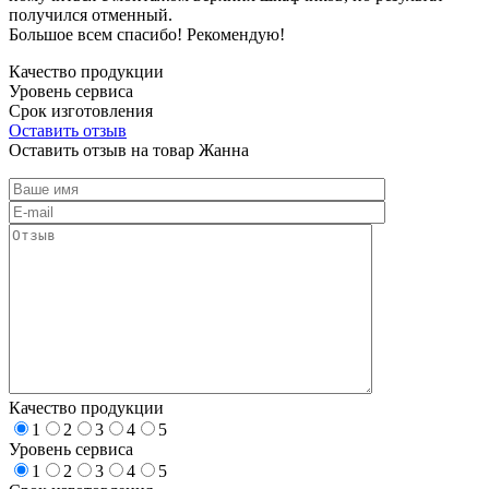
получился отменный.
Большое всем спасибо! Рекомендую!
Качество продукции
Уровень сервиса
Срок изготовления
Оставить отзыв
Оставить отзыв на товар Жанна
Качество продукции
1
2
3
4
5
Уровень сервиса
1
2
3
4
5