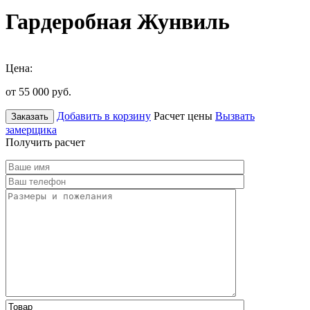
Гардеробная Жунвиль
Цена:
от 55 000
руб.
Добавить в корзину
Расчет цены
Вызвать
Заказать
замерщика
Получить расчет