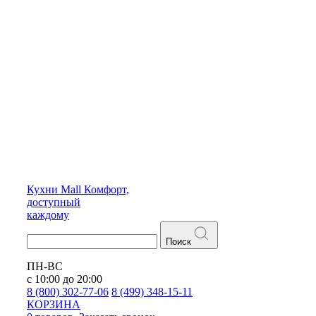
Кухни
Mall
Комфорт,
доступный
каждому
Поиск
ПН-ВС
с 10:00 до 20:00
8 (800) 302-77-06
8 (499) 348-15-11
КОРЗИНА