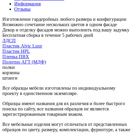
Информация
Отзывы
Изготовление гардеробных любого размера и конфигурации
Возможно сочетание нескольких цветов в одном фасаде
Декор и отделку фасадов можно выполнить под вашу задумку
Бесплатная сборка в течение 5 рабочих дней
ЛДСП
Пластик Alvic Luxe
Пластик HPL
Пленка ПВХ
Полотно АГТ (МДФ)
полки
корзины
штанги
Все образцы мебели изготовлены по индивидуальному
проекту в единственном экземпляре.
Образцы имеют названия для их различия и более быстрого
поиска по сайту, все названия образцов не являются
зарегистрированным товарным знаком.
Все мебельные изделия могут отличаться от представленных
образцов по цвету, размеру, комплектации, фурнитуре, а также