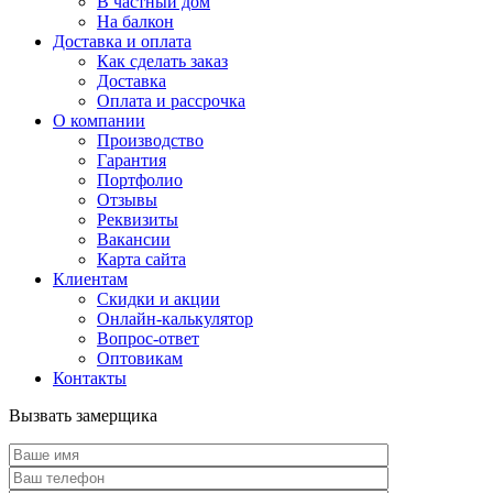
В частный дом
На балкон
Доставка и оплата
Как сделать заказ
Доставка
Оплата и рассрочка
О компании
Производство
Гарантия
Портфолио
Отзывы
Реквизиты
Вакансии
Карта сайта
Клиентам
Скидки и акции
Онлайн-калькулятор
Вопрос-ответ
Оптовикам
Контакты
Вызвать замерщика