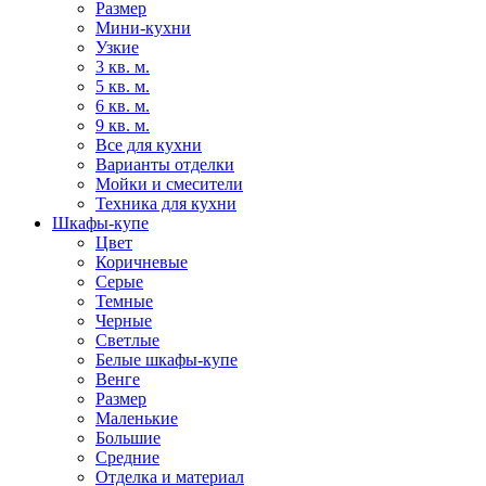
Размер
Мини-кухни
Узкие
3 кв. м.
5 кв. м.
6 кв. м.
9 кв. м.
Все для кухни
Варианты отделки
Мойки и смесители
Техника для кухни
Шкафы-купе
Цвет
Коричневые
Серые
Темные
Черные
Светлые
Белые шкафы-купе
Венге
Размер
Маленькие
Большие
Средние
Отделка и материал