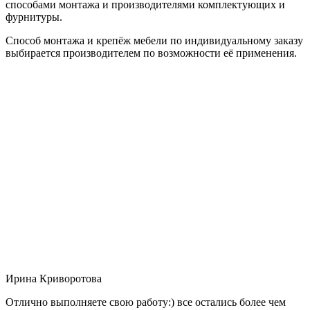
способами монтажа и производителями комплектующих и
фурнитуры.
Способ монтажа и крепёж мебели по индивидуальному заказу
выбирается производителем по возможности её применения.
Ирина Криворотова
Отлично выполняете свою работу:) все остались более чем