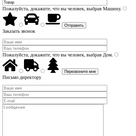
Пожалуйста, докажите, что вы человек, выбрав
Машину
.
Заказать звонок
Пожалуйста, докажите, что вы человек, выбрав
Дом
.
Письмо директору