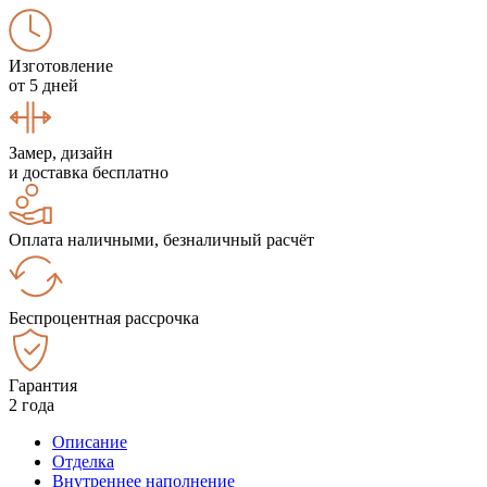
Изготовление
от 5 дней
Замер, дизайн
и доставка бесплатно
Оплата наличными, безналичный расчёт
Беспроцентная рассрочка
Гарантия
2 года
Описание
Отделка
Внутреннее наполнение