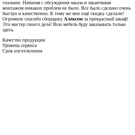
спальню. Начиная с обсуждения заказа и заканчивая
монтажом никаких проблем не было. Все было сделано очень
быстро и качественно. К тому же мне ещё скидку сделали!
Огромное спасибо сборщику
Алексею
за прекрасный шкаф!
Это мастер своего дела! Всю мебель буду заказывать только
здесь.
Качество продукции
Уровень сервиса
Срок изготовления