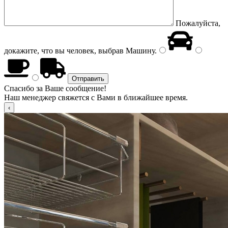
Пожалуйста,
докажите, что вы человек, выбрав
Машину
.
Спасибо за Ваше сообщение!
Наш менеджер свяжется с Вами в ближайшее время.