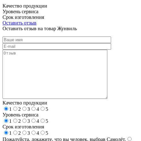
Качество продукции
Уровень сервиса
Срок изготовления
Оставить отзыв
Оставить отзыв на товар Жунвиль
Качество продукции
1
2
3
4
5
Уровень сервиса
1
2
3
4
5
Срок изготовления
1
2
3
4
5
Пожалуйста, докажите, что вы человек, выбрав
Самолёт
.