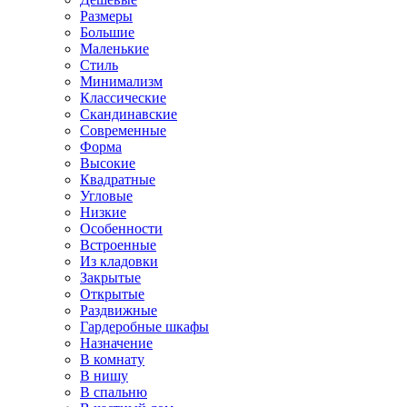
Размеры
Большие
Маленькие
Стиль
Минимализм
Классические
Скандинавские
Современные
Форма
Высокие
Квадратные
Угловые
Низкие
Особенности
Встроенные
Из кладовки
Закрытые
Открытые
Раздвижные
Гардеробные шкафы
Назначение
В комнату
В нишу
В спальню