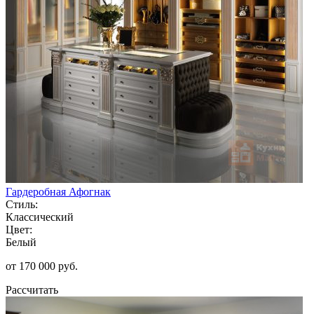
Гардеробная Афогнак
Стиль:
Классический
Цвет:
Белый
от 170 000 руб.
Рассчитать