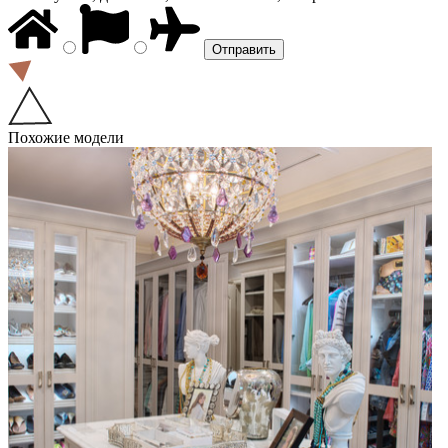
Похожие модели