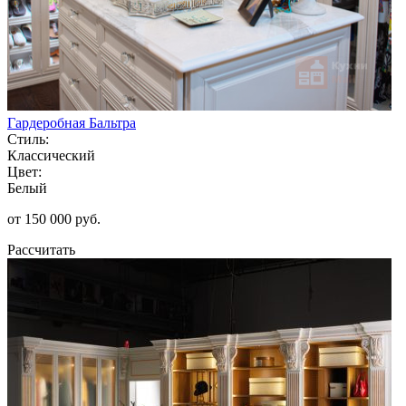
Гардеробная Бальтра
Стиль:
Классический
Цвет:
Белый
от 150 000 руб.
Рассчитать