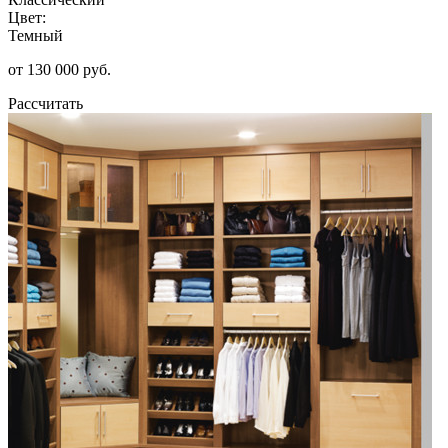
Цвет:
Темный
от 130 000 руб.
Рассчитать