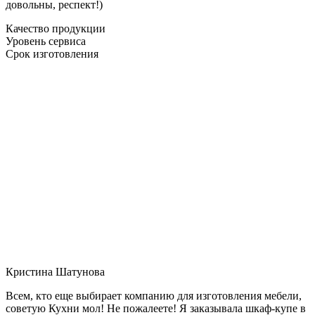
довольны, респект!)
Качество продукции
Уровень сервиса
Срок изготовления
Кристина Шатунова
Всем, кто еще выбирает компанию для изготовления мебели,
советую Кухни мол! Не пожалеете! Я заказывала шкаф-купе в