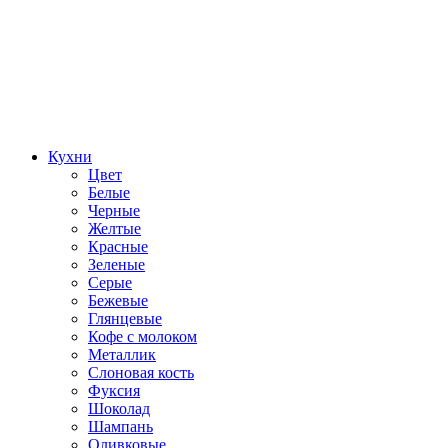
Кухни
Цвет
Белые
Черные
Желтые
Красные
Зеленые
Серые
Бежевые
Глянцевые
Кофе с молоком
Металлик
Слоновая кость
Фуксия
Шоколад
Шампань
Оливковые