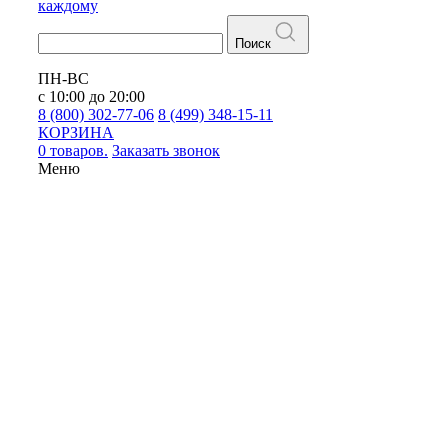
каждому
Поиск
ПН-ВС
с 10:00 до 20:00
8 (800) 302-77-06
8 (499) 348-15-11
КОРЗИНА
0 товаров.
Заказать звонок
Меню