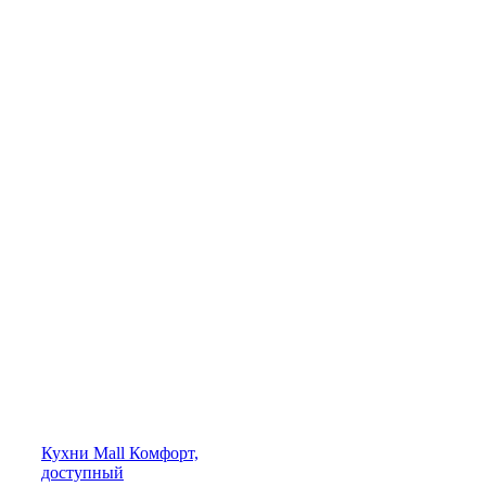
Кухни
Mall
Комфорт,
доступный