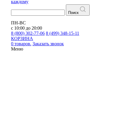
каждому
Поиск
ПН-ВС
с 10:00 до 20:00
8 (800) 302-77-06
8 (499) 348-15-11
КОРЗИНА
0 товаров.
Заказать звонок
Меню