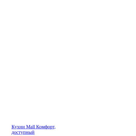
Кухни
Mall
Комфорт,
доступный