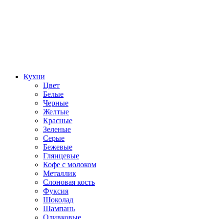
Кухни
Цвет
Белые
Черные
Желтые
Красные
Зеленые
Серые
Бежевые
Глянцевые
Кофе с молоком
Металлик
Слоновая кость
Фуксия
Шоколад
Шампань
Оливковые