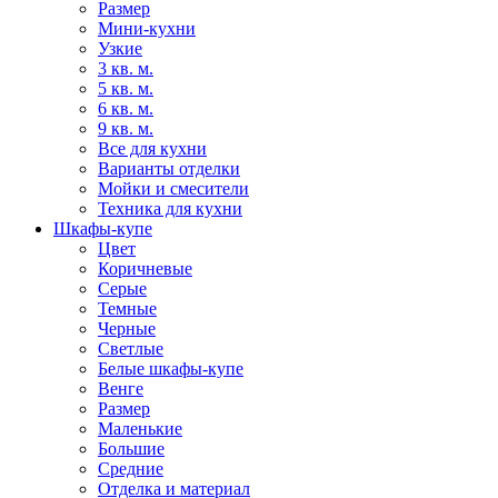
Размер
Мини-кухни
Узкие
3 кв. м.
5 кв. м.
6 кв. м.
9 кв. м.
Все для кухни
Варианты отделки
Мойки и смесители
Техника для кухни
Шкафы-купе
Цвет
Коричневые
Серые
Темные
Черные
Светлые
Белые шкафы-купе
Венге
Размер
Маленькие
Большие
Средние
Отделка и материал