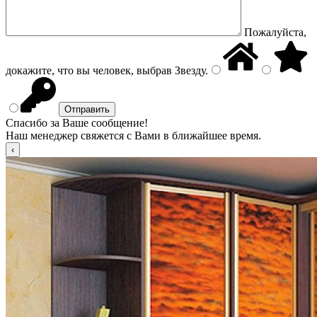
Пожалуйста,
докажите, что вы человек, выбрав
Звезду
.
Спасибо за Ваше сообщение!
Наш менеджер свяжется с Вами в ближайшее время.