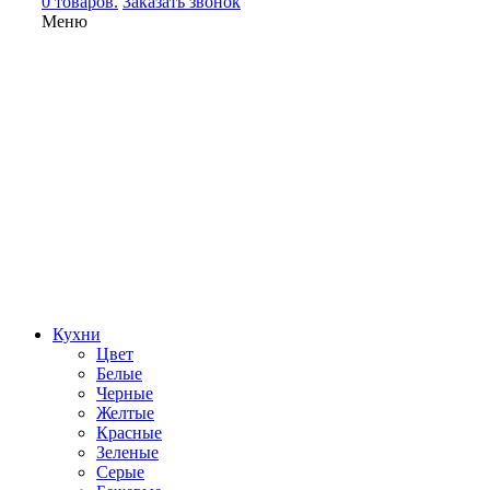
0 товаров.
Заказать звонок
Меню
Кухни
Цвет
Белые
Черные
Желтые
Красные
Зеленые
Серые