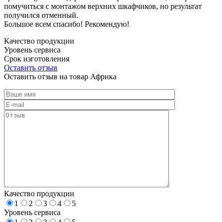
помучиться с монтажом верхних шкафчиков, но результат
получился отменный.
Большое всем спасибо! Рекомендую!
Качество продукции
Уровень сервиса
Срок изготовления
Оставить отзыв
Оставить отзыв на товар Африка
Качество продукции
1
2
3
4
5
Уровень сервиса