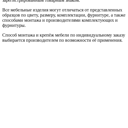
зарегистрированным товарным знаком.
Все мебельные изделия могут отличаться от представленных
образцов по цвету, размеру, комплектации, фурнитуре, а также
способами монтажа и производителями комплектующих и
фурнитуры.
Способ монтажа и крепёж мебели по индивидуальному заказу
выбирается производителем по возможности её применения.