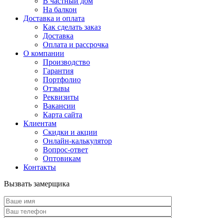
В частный дом
На балкон
Доставка и оплата
Как сделать заказ
Доставка
Оплата и рассрочка
О компании
Производство
Гарантия
Портфолио
Отзывы
Реквизиты
Вакансии
Карта сайта
Клиентам
Скидки и акции
Онлайн-калькулятор
Вопрос-ответ
Оптовикам
Контакты
Вызвать замерщика