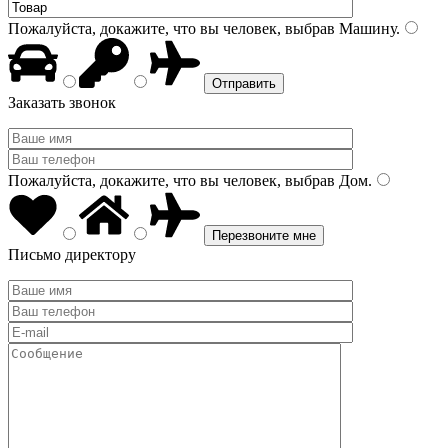
Пожалуйста, докажите, что вы человек, выбрав
Машину
.
Заказать звонок
Пожалуйста, докажите, что вы человек, выбрав
Дом
.
Письмо директору