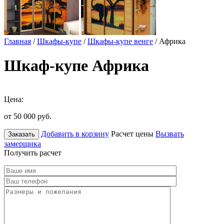
Главная
/
Шкафы-купе
/
Шкафы-купе венге
/ Африка
Шкаф-купе Африка
Цена:
от 50 000
руб.
Добавить в корзину
Расчет цены
Вызвать
Заказать
замерщика
Получить расчет