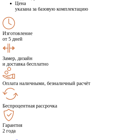
Цена
указана за базовую комплектацию
Изготовление
от 5 дней
Замер, дизайн
и доставка бесплатно
Оплата наличными, безналичный расчёт
Беспроцентная рассрочка
Гарантия
2 года