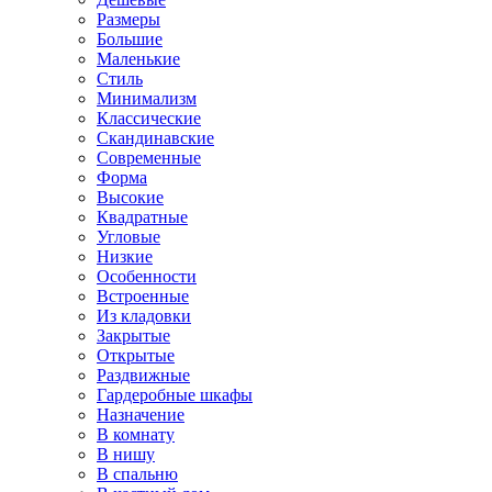
Размеры
Большие
Маленькие
Стиль
Минимализм
Классические
Скандинавские
Современные
Форма
Высокие
Квадратные
Угловые
Низкие
Особенности
Встроенные
Из кладовки
Закрытые
Открытые
Раздвижные
Гардеробные шкафы
Назначение
В комнату
В нишу
В спальню