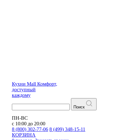
Кухни
Mall
Комфорт,
доступный
каждому
Поиск
ПН-ВС
с 10:00 до 20:00
8 (800) 302-77-06
8 (499) 348-15-11
КОРЗИНА