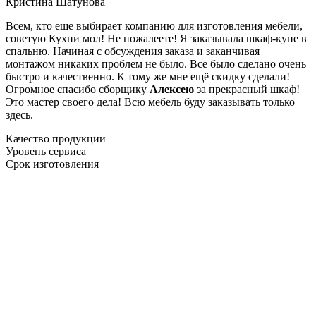
Кристина Шатунова
Всем, кто еще выбирает компанию для изготовления мебели,
советую Кухни мол! Не пожалеете! Я заказывала шкаф-купе в
спальню. Начиная с обсуждения заказа и заканчивая
монтажом никаких проблем не было. Все было сделано очень
быстро и качественно. К тому же мне ещё скидку сделали!
Огромное спасибо сборщику
Алексею
за прекрасный шкаф!
Это мастер своего дела! Всю мебель буду заказывать только
здесь.
Качество продукции
Уровень сервиса
Срок изготовления