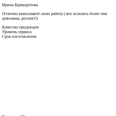
Ирина Криворотова
Отлично выполняете свою работу:) все остались более чем
довольны, респект!)
Качество продукции
Уровень сервиса
Срок изготовления