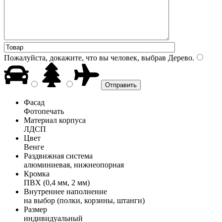
Пожалуйста, докажите, что вы человек, выбрав
Дерево
.
Фасад
Фотопечать
Материал корпуса
ЛДСП
Цвет
Венге
Раздвижная система
алюминиевая, нижнеопорная
Кромка
ПВХ (0,4 мм, 2 мм)
Внутреннее наполнение
на выбор (полки, корзины, штанги)
Размер
индивидуальный