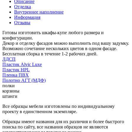
Описание
Отделка
Внутреннее наполнение
Информация
Отзывы
Готовы изготовить шкафы-купе любого размера и
конфигурации.
Декор и отделку фасадов можно выполнить под вашу задумку.
Возможно сочетание нескольких цветов в одном фасаде.
Бесплатная сборка в течение 1-2 рабочих дней.
ЛДСП
Пластик Alvic Luxe
Пластик HPL
Пленка ПВХ
Полотно АГТ (МДФ)
полки
корзины
штанги
Все образцы мебели изготовлены по индивидуальному
проекту в единственном экземпляре.
Образцы имеют названия для их различия и более быстрого
поиска по сайту, все названия образцов не являются