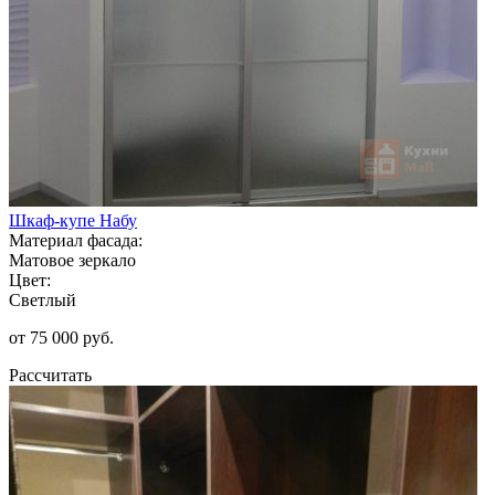
Шкаф-купе Набу
Материал фасада:
Матовое зеркало
Цвет:
Светлый
от 75 000 руб.
Рассчитать