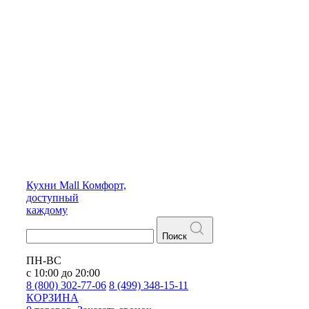
Кухни
Mall
Комфорт,
доступный
каждому
Поиск
ПН-ВС
с 10:00 до 20:00
8 (800) 302-77-06
8 (499) 348-15-11
КОРЗИНА