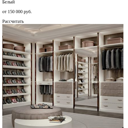
Белый
от 150 000 руб.
Рассчитать