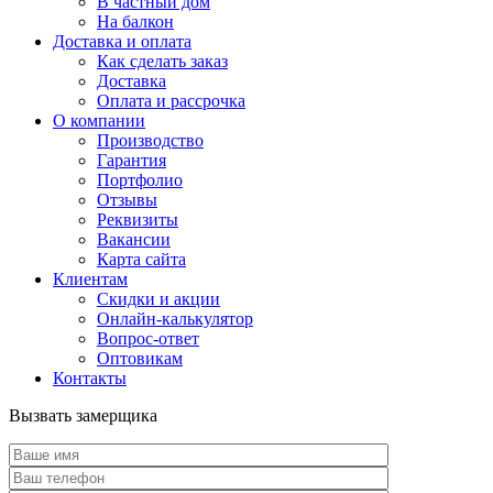
В частный дом
На балкон
Доставка и оплата
Как сделать заказ
Доставка
Оплата и рассрочка
О компании
Производство
Гарантия
Портфолио
Отзывы
Реквизиты
Вакансии
Карта сайта
Клиентам
Скидки и акции
Онлайн-калькулятор
Вопрос-ответ
Оптовикам
Контакты
Вызвать замерщика