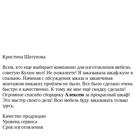
Кристина Шатунова
Всем, кто еще выбирает компанию для изготовления мебели,
советую Кухни мол! Не пожалеете! Я заказывала шкаф-купе в
спальню. Начиная с обсуждения заказа и заканчивая
монтажом никаких проблем не было. Все было сделано очень
быстро и качественно. К тому же мне ещё скидку сделали!
Огромное спасибо сборщику
Алексею
за прекрасный шкаф!
Это мастер своего дела! Всю мебель буду заказывать только
здесь.
Качество продукции
Уровень сервиса
Срок изготовления