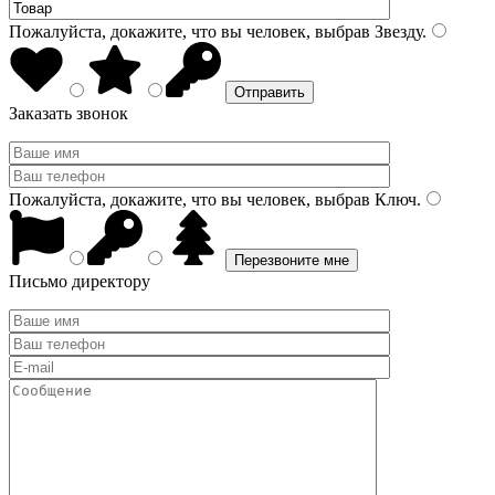
Пожалуйста, докажите, что вы человек, выбрав
Звезду
.
Заказать звонок
Пожалуйста, докажите, что вы человек, выбрав
Ключ
.
Письмо директору