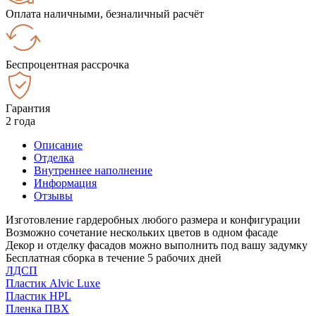
Оплата наличными, безналичный расчёт
Беспроцентная рассрочка
Гарантия
2 года
Описание
Отделка
Внутреннее наполнение
Информация
Отзывы
Изготовление гардеробных любого размера и конфигурации
Возможно сочетание нескольких цветов в одном фасаде
Декор и отделку фасадов можно выполнить под вашу задумку
Бесплатная сборка в течение 5 рабочих дней
ЛДСП
Пластик Alvic Luxe
Пластик HPL
Пленка ПВХ