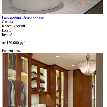
Гардеробная Ачинкинкан
Стиль:
Классический
Цвет:
Белый
от 150 000 руб.
Рассчитать