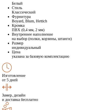
Белый
Стиль
Классический
Фурнитура
Boyard, Blum, Hettich
Кромка
ПВХ (0,4 мм, 2 мм)
Внутреннее наполнение
на выбор (полки, корзины, штанги)
Размер
индивидуальный
Цена
указана за базовую комплектацию
Изготовление
от 5 дней
Замер, дизайн
и доставка бесплатно