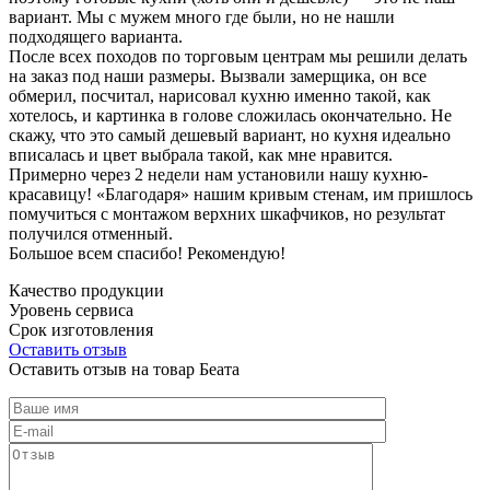
вариант. Мы с мужем много где были, но не нашли
подходящего варианта.
После всех походов по торговым центрам мы решили делать
на заказ под наши размеры. Вызвали замерщика, он все
обмерил, посчитал, нарисовал кухню именно такой, как
хотелось, и картинка в голове сложилась окончательно. Не
скажу, что это самый дешевый вариант, но кухня идеально
вписалась и цвет выбрала такой, как мне нравится.
Примерно через 2 недели нам установили нашу кухню-
красавицу! «Благодаря» нашим кривым стенам, им пришлось
помучиться с монтажом верхних шкафчиков, но результат
получился отменный.
Большое всем спасибо! Рекомендую!
Качество продукции
Уровень сервиса
Срок изготовления
Оставить отзыв
Оставить отзыв на товар Беата