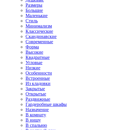
Размеры
Большие
Маленькие
Стиль
Минимализм
Классические
Скандинавские
Современные
Форма
Высокие
Квадратные
Угловые
Низкие
Особенности
Встроенные
Из кладовки
Закрытые
Открытые
Раздвижные
Гардеробные шкафы
Назначение
В комнату
В нишу
В спальню