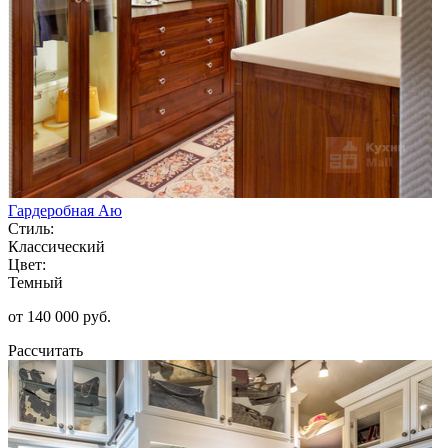
Гардеробная Аю
Стиль:
Классический
Цвет:
Темный
от 140 000 руб.
Рассчитать