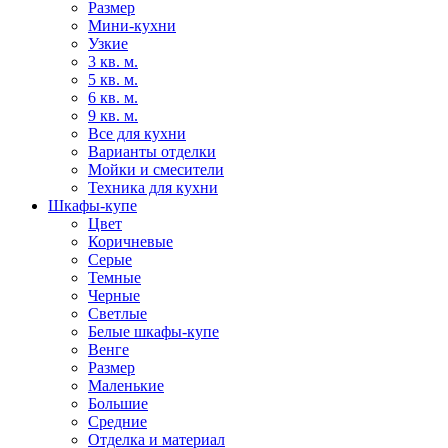
Размер
Мини-кухни
Узкие
3 кв. м.
5 кв. м.
6 кв. м.
9 кв. м.
Все для кухни
Варианты отделки
Мойки и смесители
Техника для кухни
Шкафы-купе
Цвет
Коричневые
Серые
Темные
Черные
Светлые
Белые шкафы-купе
Венге
Размер
Маленькие
Большие
Средние
Отделка и материал