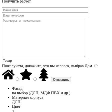
Получить расчет
Пожалуйста, докажите, что вы человек, выбрав
Дом
.
Фасад
на выбор (ДСП, МДФ ПВХ и др.)
Материал корпуса
ДСП
Цвет
<