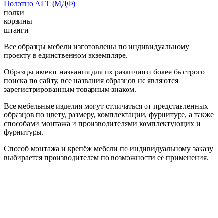
Полотно АГТ (МДФ)
полки
корзины
штанги
Все образцы мебели изготовлены по индивидуальному
проекту в единственном экземпляре.
Образцы имеют названия для их различия и более быстрого
поиска по сайту, все названия образцов не являются
зарегистрированным товарным знаком.
Все мебельные изделия могут отличаться от представленных
образцов по цвету, размеру, комплектации, фурнитуре, а также
способами монтажа и производителями комплектующих и
фурнитуры.
Способ монтажа и крепёж мебели по индивидуальному заказу
выбирается производителем по возможности её применения.