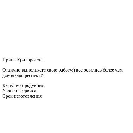
Ирина Криворотова
Отлично выполняете свою работу:) все остались более чем
довольны, респект!)
Качество продукции
Уровень сервиса
Срок изготовления