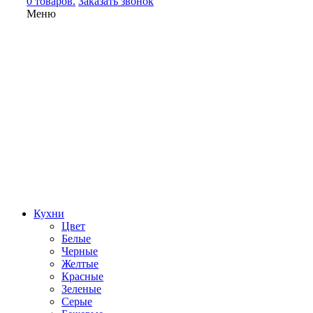
0 товаров.
Заказать звонок
Меню
Кухни
Цвет
Белые
Черные
Желтые
Красные
Зеленые
Серые