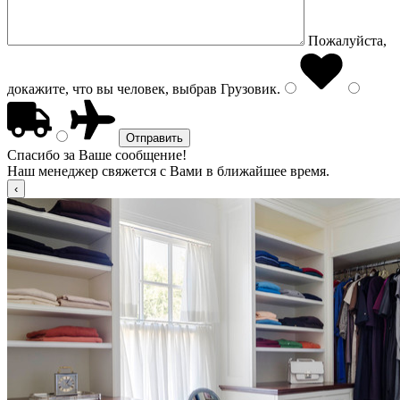
Пожалуйста,
докажите, что вы человек, выбрав
Грузовик
.
Спасибо за Ваше сообщение!
Наш менеджер свяжется с Вами в ближайшее время.