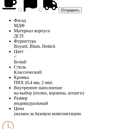
Фасад
МДФ
Материал корпуса
ДСП
Фурнитура
Boyard, Blum, Hettich
Цвет
<
Белый
Стиль
Классический
Кромка
ПВХ (0,4 мм, 2 мм)
Внутреннее наполнение
на выбор (полки, корзины, штанги)
Размер
индивидуальный
Цена
указана за базовую комплектацию