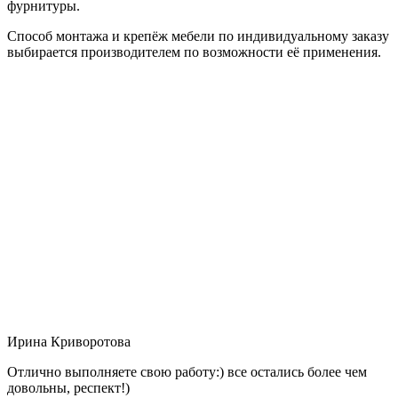
фурнитуры.
Способ монтажа и крепёж мебели по индивидуальному заказу
выбирается производителем по возможности её применения.
Ирина Криворотова
Отлично выполняете свою работу:) все остались более чем
довольны, респект!)