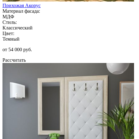
Прихожая Акорус
Материал фасада:
МДФ
Стиль:
Классический
Цвет:
Темный
от 54 000 руб.
Рассчитать