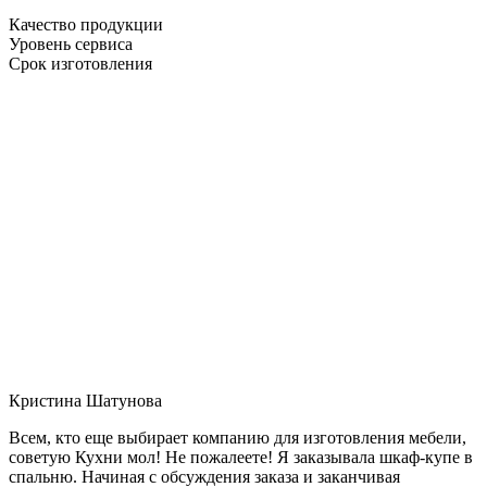
Качество продукции
Уровень сервиса
Срок изготовления
Кристина Шатунова
Всем, кто еще выбирает компанию для изготовления мебели,
советую Кухни мол! Не пожалеете! Я заказывала шкаф-купе в
спальню. Начиная с обсуждения заказа и заканчивая