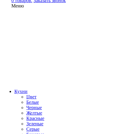
0 товаров.
Заказать звонок
Меню
Кухни
Цвет
Белые
Черные
Желтые
Красные
Зеленые
Серые