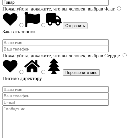
Пожалуйста, докажите, что вы человек, выбрав
Флаг
.
Заказать звонок
Пожалуйста, докажите, что вы человек, выбрав
Сердце
.
Письмо директору