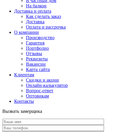
В частный дом
На балкон
Доставка и оплата
Как сделать заказ
Доставка
Оплата и рассрочка
О компании
Производство
Гарантия
Портфолио
Отзывы
Реквизиты
Вакансии
Карта сайта
Клиентам
Скидки и акции
Онлайн-калькулятор
Вопрос-ответ
Оптовикам
Контакты
Вызвать замерщика