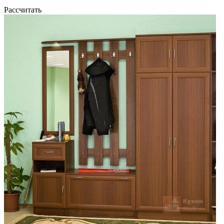
Рассчитать