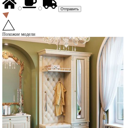
Похожие модели