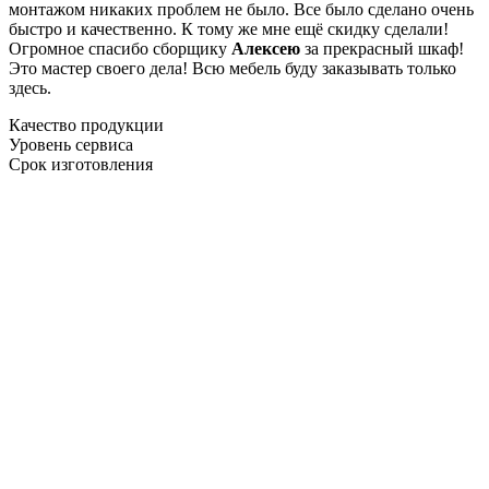
монтажом никаких проблем не было. Все было сделано очень
быстро и качественно. К тому же мне ещё скидку сделали!
Огромное спасибо сборщику
Алексею
за прекрасный шкаф!
Это мастер своего дела! Всю мебель буду заказывать только
здесь.
Качество продукции
Уровень сервиса
Срок изготовления