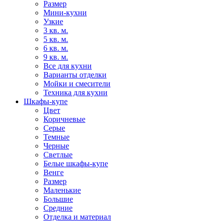
Размер
Мини-кухни
Узкие
3 кв. м.
5 кв. м.
6 кв. м.
9 кв. м.
Все для кухни
Варианты отделки
Мойки и смесители
Техника для кухни
Шкафы-купе
Цвет
Коричневые
Серые
Темные
Черные
Светлые
Белые шкафы-купе
Венге
Размер
Маленькие
Большие
Средние
Отделка и материал