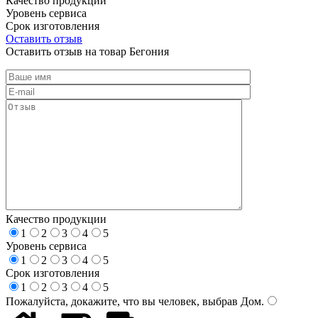
Качество продукции
Уровень сервиса
Срок изготовления
Оставить отзыв
Оставить отзыв на товар Бегония
Качество продукции
1
2
3
4
5
Уровень сервиса
1
2
3
4
5
Срок изготовления
1
2
3
4
5
Пожалуйста, докажите, что вы человек, выбрав
Дом
.