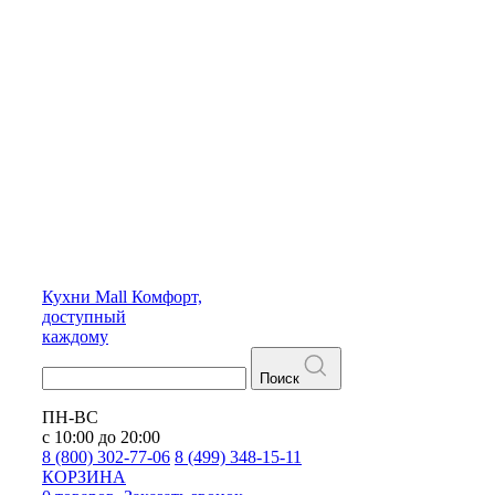
Кухни
Mall
Комфорт,
доступный
каждому
Поиск
ПН-ВС
с 10:00 до 20:00
8 (800) 302-77-06
8 (499) 348-15-11
КОРЗИНА