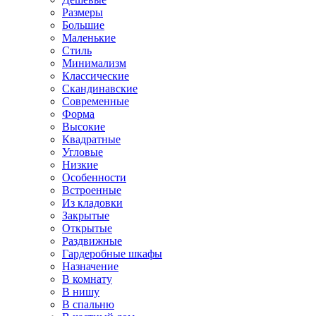
Размеры
Большие
Маленькие
Стиль
Минимализм
Классические
Скандинавские
Современные
Форма
Высокие
Квадратные
Угловые
Низкие
Особенности
Встроенные
Из кладовки
Закрытые
Открытые
Раздвижные
Гардеробные шкафы
Назначение
В комнату
В нишу
В спальню