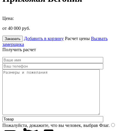
Цена:
от 40 000
руб.
Добавить в корзину
Расчет цены
Вызвать
Заказать
замерщика
Получить расчет
Пожалуйста, докажите, что вы человек, выбрав
Флаг
.