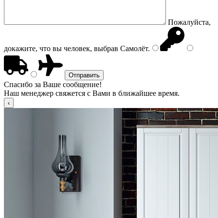
Пожалуйста,
докажите, что вы человек, выбрав
Самолёт
.
Спасибо за Ваше сообщение!
Наш менеджер свяжется с Вами в ближайшее время.