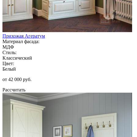
Прихожая Агератум
Материал фасада:
МДФ
Стиль:
Классический
Цвет:
Белый
от 42 000 руб.
Рассчитать