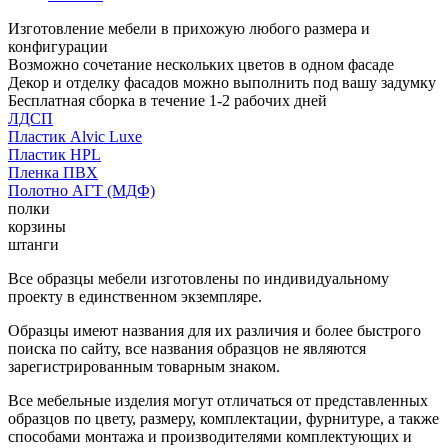
Изготовление мебели в прихожую любого размера и
конфигурации
Возможно сочетание нескольких цветов в одном фасаде
Декор и отделку фасадов можно выполнить под вашу задумку
Бесплатная сборка в течение 1-2 рабочих дней
ЛДСП
Пластик Alvic Luxe
Пластик HPL
Пленка ПВХ
Полотно АГТ (МДФ)
полки
корзины
штанги
Все образцы мебели изготовлены по индивидуальному
проекту в единственном экземпляре.
Образцы имеют названия для их различия и более быстрого
поиска по сайту, все названия образцов не являются
зарегистрированным товарным знаком.
Все мебельные изделия могут отличаться от представленных
образцов по цвету, размеру, комплектации, фурнитуре, а также
способами монтажа и производителями комплектующих и