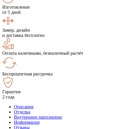
Изготовление
от 5 дней
Замер, дизайн
и доставка бесплатно
Оплата наличными, безналичный расчёт
Беспроцентная рассрочка
Гарантия
2 года
Описание
Отделка
Внутреннее наполнение
Информация
Отзывы