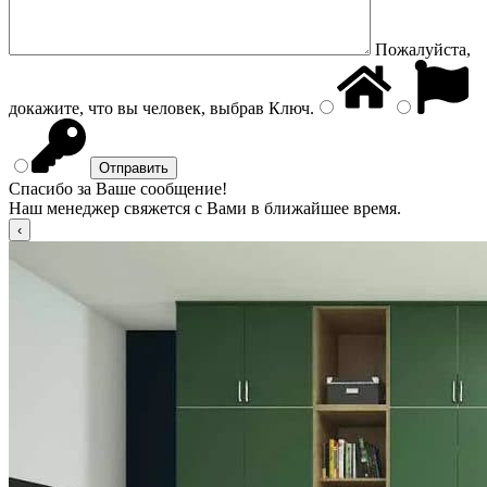
Пожалуйста,
докажите, что вы человек, выбрав
Ключ
.
Спасибо за Ваше сообщение!
Наш менеджер свяжется с Вами в ближайшее время.