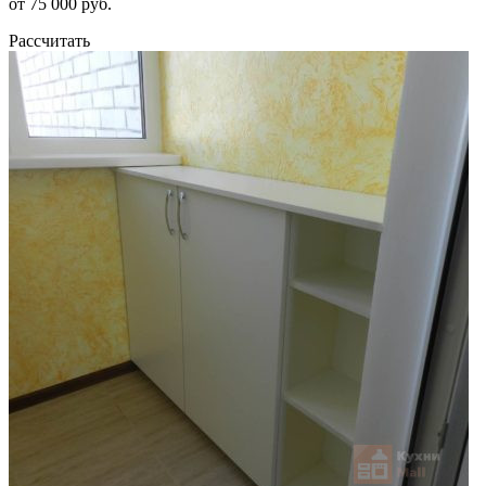
от 75 000 руб.
Рассчитать