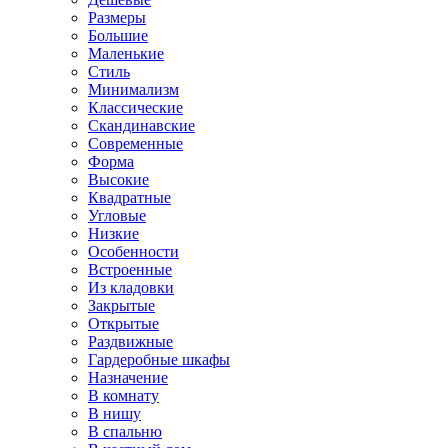
Размеры
Большие
Маленькие
Стиль
Минимализм
Классические
Скандинавские
Современные
Форма
Высокие
Квадратные
Угловые
Низкие
Особенности
Встроенные
Из кладовки
Закрытые
Открытые
Раздвижные
Гардеробные шкафы
Назначение
В комнату
В нишу
В спальню