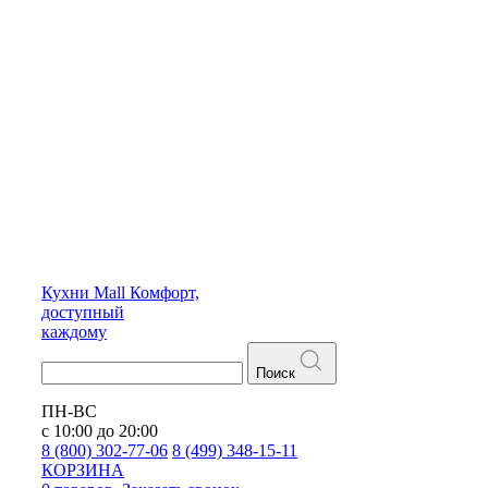
Кухни
Mall
Комфорт,
доступный
каждому
Поиск
ПН-ВС
с 10:00 до 20:00
8 (800) 302-77-06
8 (499) 348-15-11
КОРЗИНА