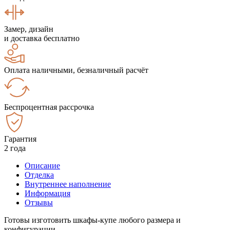
Замер, дизайн
и доставка бесплатно
Оплата наличными, безналичный расчёт
Беспроцентная рассрочка
Гарантия
2 года
Описание
Отделка
Внутреннее наполнение
Информация
Отзывы
Готовы изготовить шкафы-купе любого размера и
конфигурации.