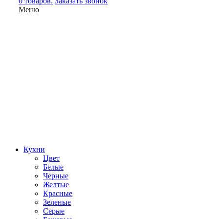
0 товаров.
Заказать звонок
Меню
Кухни
Цвет
Белые
Черные
Желтые
Красные
Зеленые
Серые