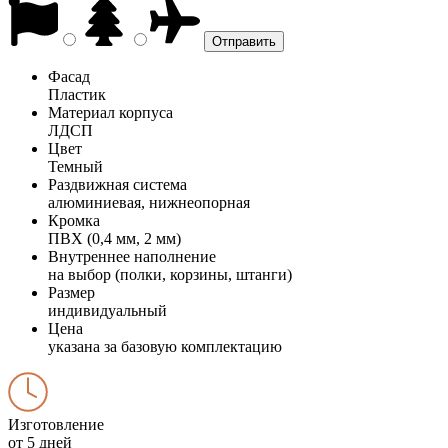
Фасад
Пластик
Материал корпуса
ЛДСП
Цвет
Темный
Раздвижная система
алюминиевая, нижнеопорная
Кромка
ПВХ (0,4 мм, 2 мм)
Внутреннее наполнение
на выбор (полки, корзины, штанги)
Размер
индивидуальный
Цена
указана за базовую комплектацию
Изготовление
от 5 дней