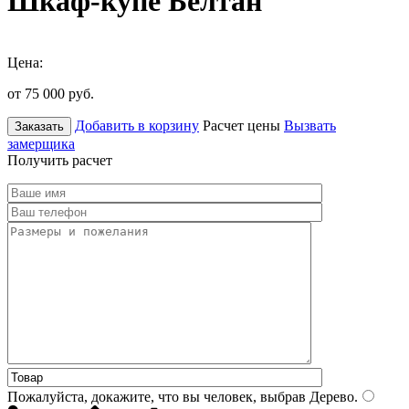
Шкаф-купе Белтан
Цена:
от 75 000
руб.
Добавить в корзину
Расчет цены
Вызвать
Заказать
замерщика
Получить расчет
Пожалуйста, докажите, что вы человек, выбрав
Дерево
.