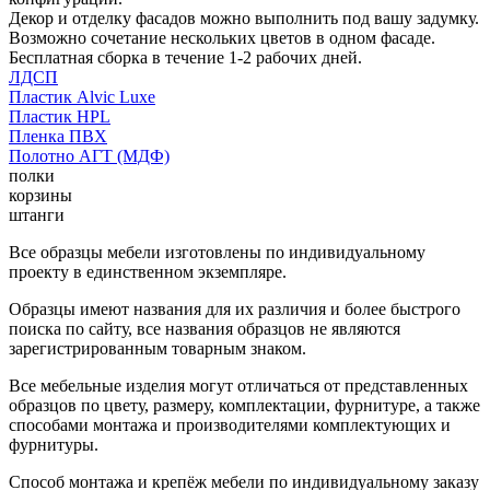
Декор и отделку фасадов можно выполнить под вашу задумку.
Возможно сочетание нескольких цветов в одном фасаде.
Бесплатная сборка в течение 1-2 рабочих дней.
ЛДСП
Пластик Alvic Luxe
Пластик HPL
Пленка ПВХ
Полотно АГТ (МДФ)
полки
корзины
штанги
Все образцы мебели изготовлены по индивидуальному
проекту в единственном экземпляре.
Образцы имеют названия для их различия и более быстрого
поиска по сайту, все названия образцов не являются
зарегистрированным товарным знаком.
Все мебельные изделия могут отличаться от представленных
образцов по цвету, размеру, комплектации, фурнитуре, а также
способами монтажа и производителями комплектующих и
фурнитуры.
Способ монтажа и крепёж мебели по индивидуальному заказу