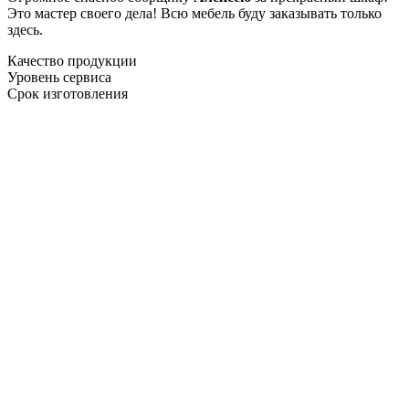
Это мастер своего дела! Всю мебель буду заказывать только
здесь.
Качество продукции
Уровень сервиса
Срок изготовления