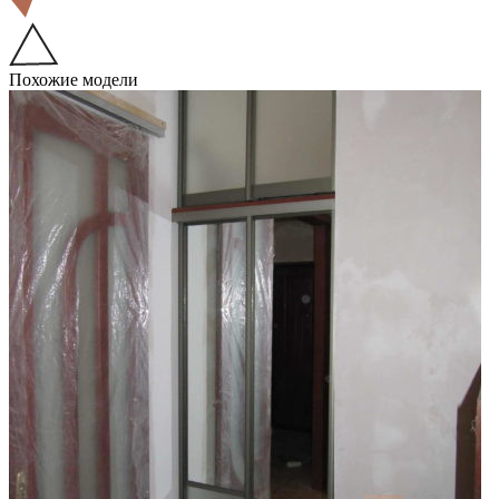
Похожие модели