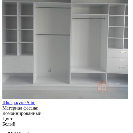
Шкаф-купе Slim
Материал фасада:
Комбинированный
Цвет:
Белый