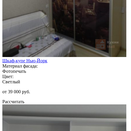
Шкаф-купе Нью-Йорк
Материал фасада:
Фотопечать
Цвет:
Светлый
от 39 000 руб.
Рассчитать