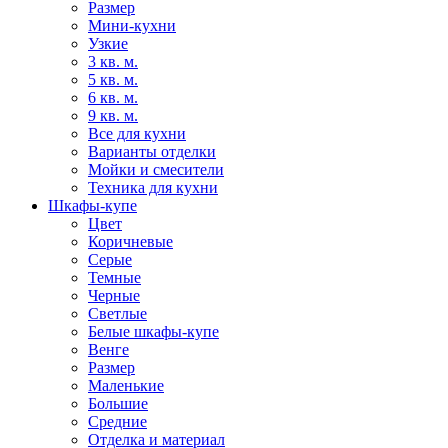
Размер
Мини-кухни
Узкие
3 кв. м.
5 кв. м.
6 кв. м.
9 кв. м.
Все для кухни
Варианты отделки
Мойки и смесители
Техника для кухни
Шкафы-купе
Цвет
Коричневые
Серые
Темные
Черные
Светлые
Белые шкафы-купе
Венге
Размер
Маленькие
Большие
Средние
Отделка и материал