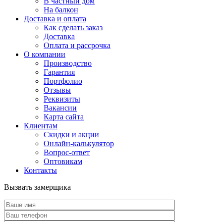
В частный дом
На балкон
Доставка и оплата
Как сделать заказ
Доставка
Оплата и рассрочка
О компании
Производство
Гарантия
Портфолио
Отзывы
Реквизиты
Вакансии
Карта сайта
Клиентам
Скидки и акции
Онлайн-калькулятор
Вопрос-ответ
Оптовикам
Контакты
Вызвать замерщика