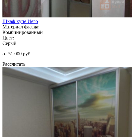
Шкаф-купе Иего
Материал фасада:
Комбинированный
Цвет:
Серый
от 51 000 руб.
Рассчитать