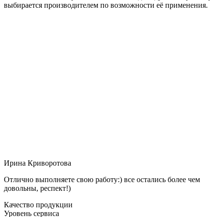
выбирается производителем по возможности её применения.
Ирина Криворотова
Отлично выполняете свою работу:) все остались более чем
довольны, респект!)
Качество продукции
Уровень сервиса