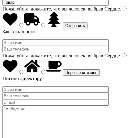
Пожалуйста, докажите, что вы человек, выбрав
Сердце
.
Заказать звонок
Пожалуйста, докажите, что вы человек, выбрав
Сердце
.
Письмо директору