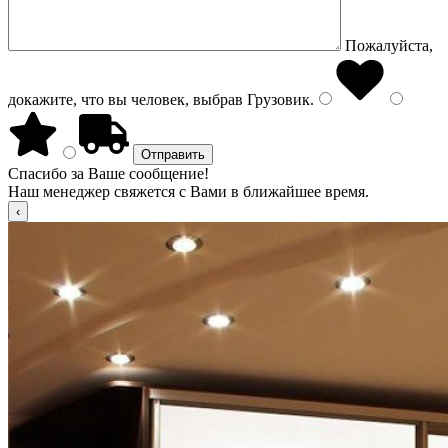
Пожалуйста,
докажите, что вы человек, выбрав
Грузовик
.
Спасибо за Ваше сообщение!
Наш менеджер свяжется с Вами в ближайшее время.