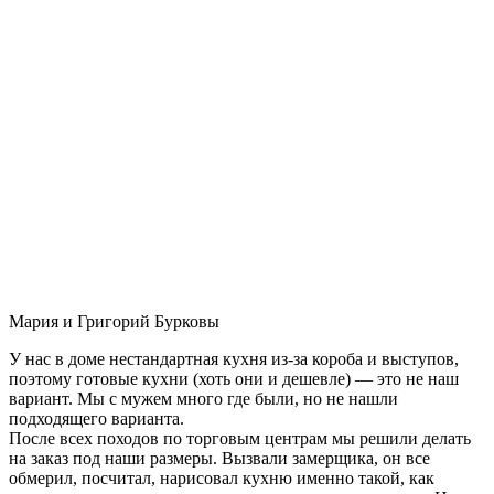
Мария и Григорий Бурковы
У нас в доме нестандартная кухня из-за короба и выступов,
поэтому готовые кухни (хоть они и дешевле) — это не наш
вариант. Мы с мужем много где были, но не нашли
подходящего варианта.
После всех походов по торговым центрам мы решили делать
на заказ под наши размеры. Вызвали замерщика, он все
обмерил, посчитал, нарисовал кухню именно такой, как