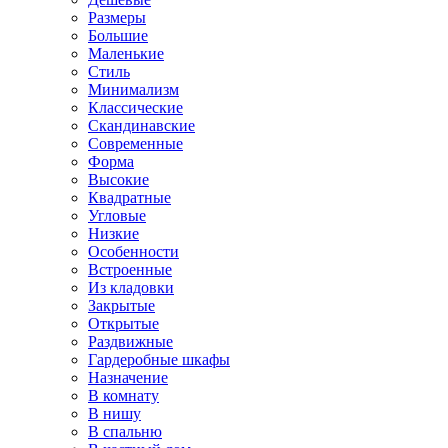
Размеры
Большие
Маленькие
Стиль
Минимализм
Классические
Скандинавские
Современные
Форма
Высокие
Квадратные
Угловые
Низкие
Особенности
Встроенные
Из кладовки
Закрытые
Открытые
Раздвижные
Гардеробные шкафы
Назначение
В комнату
В нишу
В спальню