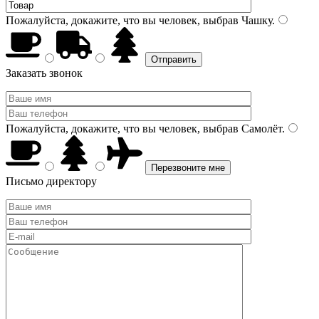
Пожалуйста, докажите, что вы человек, выбрав
Чашку
.
Заказать звонок
Пожалуйста, докажите, что вы человек, выбрав
Самолёт
.
Письмо директору