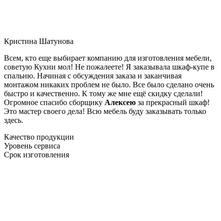
Кристина Шатунова
Всем, кто еще выбирает компанию для изготовления мебели,
советую Кухни мол! Не пожалеете! Я заказывала шкаф-купе в
спальню. Начиная с обсуждения заказа и заканчивая
монтажом никаких проблем не было. Все было сделано очень
быстро и качественно. К тому же мне ещё скидку сделали!
Огромное спасибо сборщику
Алексею
за прекрасный шкаф!
Это мастер своего дела! Всю мебель буду заказывать только
здесь.
Качество продукции
Уровень сервиса
Срок изготовления