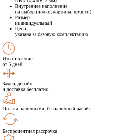
ПВХ (0,4 мм, 2 мм)
Внутреннее наполнение
на выбор (полки, корзины, штанги)
Размер
индивидуальный
Цена
указана за базовую комплектацию
Изготовление
от 5 дней
Замер, дизайн
и доставка бесплатно
Оплата наличными, безналичный расчёт
Беспроцентная рассрочка