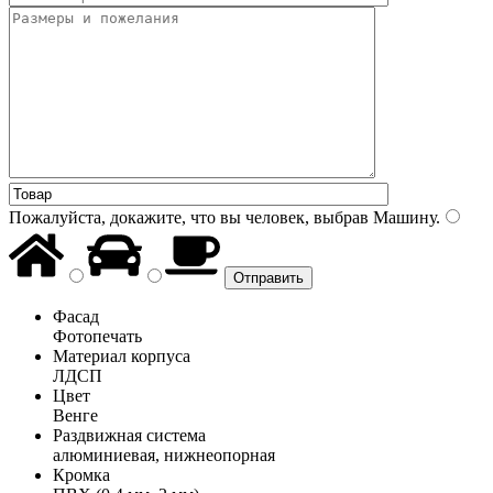
Пожалуйста, докажите, что вы человек, выбрав
Машину
.
Фасад
Фотопечать
Материал корпуса
ЛДСП
Цвет
Венге
Раздвижная система
алюминиевая, нижнеопорная
Кромка