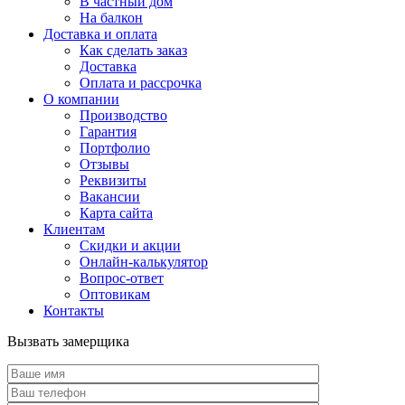
В частный дом
На балкон
Доставка и оплата
Как сделать заказ
Доставка
Оплата и рассрочка
О компании
Производство
Гарантия
Портфолио
Отзывы
Реквизиты
Вакансии
Карта сайта
Клиентам
Скидки и акции
Онлайн-калькулятор
Вопрос-ответ
Оптовикам
Контакты
Вызвать замерщика