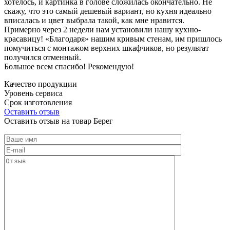
хотелось, и картинка в голове сложилась окончательно. Не
скажу, что это самый дешевый вариант, но кухня идеально
вписалась и цвет выбрала такой, как мне нравится.
Примерно через 2 недели нам установили нашу кухню-
красавицу! «Благодаря» нашим кривым стенам, им пришлось
помучиться с монтажом верхних шкафчиков, но результат
получился отменный.
Большое всем спасибо! Рекомендую!
Качество продукции
Уровень сервиса
Срок изготовления
Оставить отзыв
Оставить отзыв на товар Берег