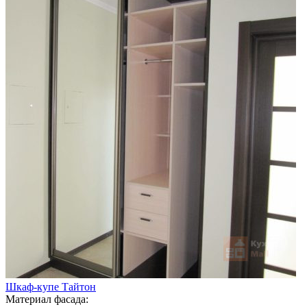
Шкаф-купе Тайтон
Материал фасада: