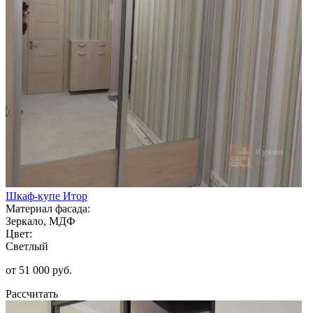
Шкаф-купе Итор
Материал фасада:
Зеркало, МДФ
Цвет:
Светлый
от 51 000 руб.
Рассчитать