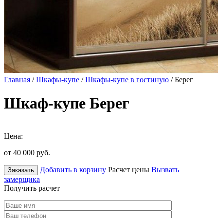
Главная
/
Шкафы-купе
/
Шкафы-купе в гостиную
/ Берег
Шкаф-купе Берег
Цена:
от 40 000
руб.
Добавить в корзину
Расчет цены
Вызвать
Заказать
замерщика
Получить расчет