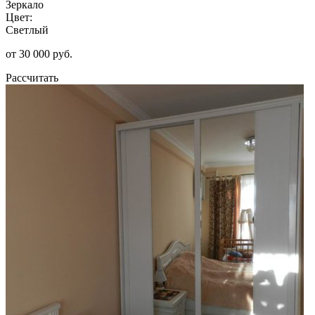
Зеркало
Цвет:
Светлый
от 30 000 руб.
Рассчитать