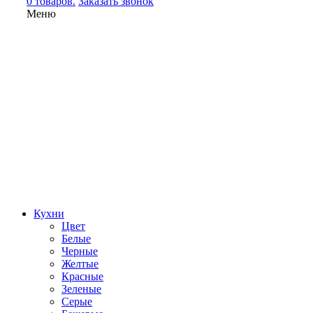
0 товаров.
Заказать звонок
Меню
Кухни
Цвет
Белые
Черные
Желтые
Красные
Зеленые
Серые