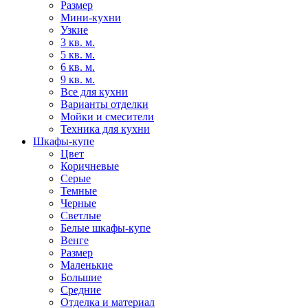
Размер
Мини-кухни
Узкие
3 кв. м.
5 кв. м.
6 кв. м.
9 кв. м.
Все для кухни
Варианты отделки
Мойки и смесители
Техника для кухни
Шкафы-купе
Цвет
Коричневые
Серые
Темные
Черные
Светлые
Белые шкафы-купе
Венге
Размер
Маленькие
Большие
Средние
Отделка и материал