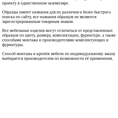
проекту в единственном экземпляре.
Образцы имеют названия для их различия и более быстрого
поиска по сайту, все названия образцов не являются
зарегистрированным товарным знаком.
Все мебельные изделия могут отличаться от представленных
образцов по цвету, размеру, комплектации, фурнитуре, а также
способами монтажа и производителями комплектующих и
фурнитуры.
Способ монтажа и крепёж мебели по индивидуальному заказу
выбирается производителем по возможности её применения.