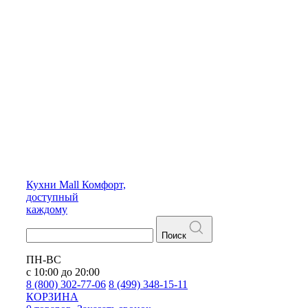
Кухни
Mall
Комфорт,
доступный
каждому
Поиск
ПН-ВС
с 10:00 до 20:00
8 (800) 302-77-06
8 (499) 348-15-11
КОРЗИНА