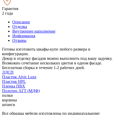
Гарантия
2 года
Описание
Отделка
Внутреннее наполнение
Информация
Отзывы
Готовы изготовить шкафы-купе любого размера и
конфигурации.
Декор и отделку фасадов можно выполнить под вашу задумку.
Возможно сочетание нескольких цветов в одном фасаде.
Бесплатная сборка в течение 1-2 рабочих дней.
ЛДСП
Пластик Alvic Luxe
Пластик HPL
Пленка ПВХ
Полотно АГТ (МДФ)
полки
корзины
штанги
Все образцы мебели изготовлены по индивидуальному