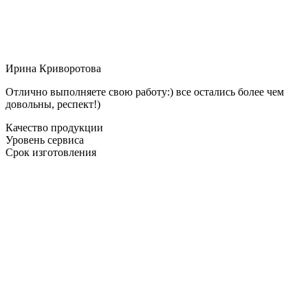
Ирина Криворотова
Отлично выполняете свою работу:) все остались более чем
довольны, респект!)
Качество продукции
Уровень сервиса
Срок изготовления