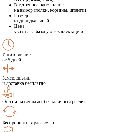
Внутреннее наполнение
на выбор (полки, корзины, штанги)
Размер
индивидуальный
Цена
указана за базовую комплектацию
Изготовление
от 5 дней
Замер, дизайн
и доставка бесплатно
Оплата наличными, безналичный расчёт
Беспроцентная рассрочка