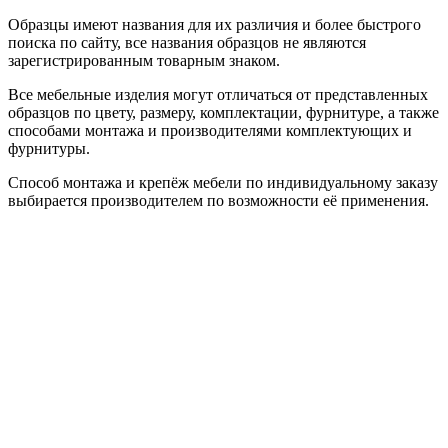
Образцы имеют названия для их различия и более быстрого
поиска по сайту, все названия образцов не являются
зарегистрированным товарным знаком.
Все мебельные изделия могут отличаться от представленных
образцов по цвету, размеру, комплектации, фурнитуре, а также
способами монтажа и производителями комплектующих и
фурнитуры.
Способ монтажа и крепёж мебели по индивидуальному заказу
выбирается производителем по возможности её применения.