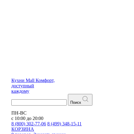
Кухни
Mall
Комфорт,
доступный
каждому
Поиск
ПН-ВС
с 10:00 до 20:00
8 (800) 302-77-06
8 (499) 348-15-11
КОРЗИНА