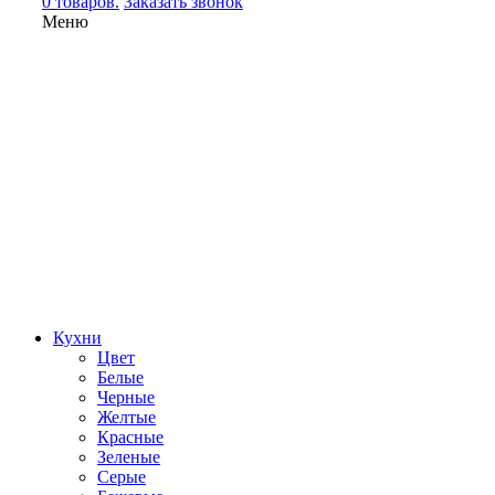
0 товаров.
Заказать звонок
Меню
Кухни
Цвет
Белые
Черные
Желтые
Красные
Зеленые
Серые