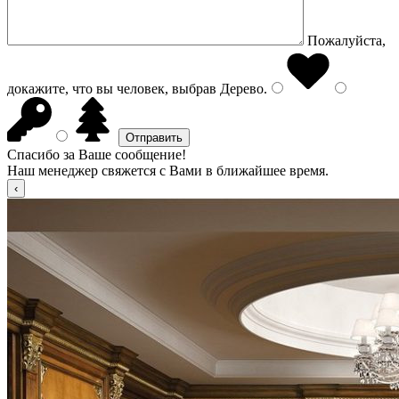
Пожалуйста,
докажите, что вы человек, выбрав
Дерево
.
Спасибо за Ваше сообщение!
Наш менеджер свяжется с Вами в ближайшее время.