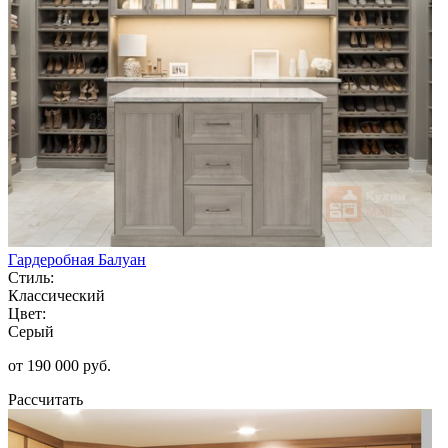
Гардеробная Балуан
Стиль:
Классический
Цвет:
Серый
от 190 000 руб.
Рассчитать