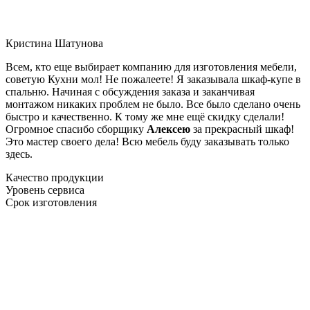
Кристина Шатунова
Всем, кто еще выбирает компанию для изготовления мебели,
советую Кухни мол! Не пожалеете! Я заказывала шкаф-купе в
спальню. Начиная с обсуждения заказа и заканчивая
монтажом никаких проблем не было. Все было сделано очень
быстро и качественно. К тому же мне ещё скидку сделали!
Огромное спасибо сборщику
Алексею
за прекрасный шкаф!
Это мастер своего дела! Всю мебель буду заказывать только
здесь.
Качество продукции
Уровень сервиса
Срок изготовления