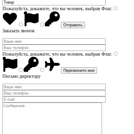
Пожалуйста, докажите, что вы человек, выбрав
Флаг
.
Заказать звонок
Пожалуйста, докажите, что вы человек, выбрав
Флаг
.
Письмо директору