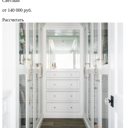
Светлый
от 140 000 руб.
Рассчитать