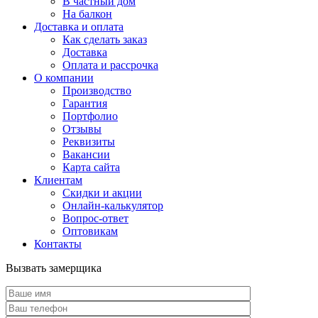
В частный дом
На балкон
Доставка и оплата
Как сделать заказ
Доставка
Оплата и рассрочка
О компании
Производство
Гарантия
Портфолио
Отзывы
Реквизиты
Вакансии
Карта сайта
Клиентам
Скидки и акции
Онлайн-калькулятор
Вопрос-ответ
Оптовикам
Контакты
Вызвать замерщика