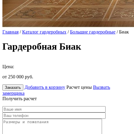
Главная
/
Каталог гардеробных
/
Большие гардеробные
/ Биак
Гардеробная Биак
Цена:
от 250 000
руб.
Добавить в корзину
Расчет цены
Вызвать
Заказать
замерщика
Получить расчет