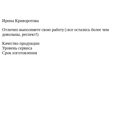
Ирина Криворотова
Отлично выполняете свою работу:) все остались более чем
довольны, респект!)
Качество продукции
Уровень сервиса
Срок изготовления