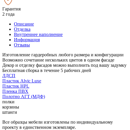
Гарантия
2 года
Описание
Отделка
Внутреннее наполнение
Информация
Отзывы
Изготовление гардеробных любого размера и конфигурации
Возможно сочетание нескольких цветов в одном фасаде
Декор и отделку фасадов можно выполнить под вашу задумку
Бесплатная сборка в течение 5 рабочих дней
ЛДСП
Пластик Alvic Luxe
Пластик HPL
Пленка ПВХ
Полотно АГТ (МДФ)
полки
корзины
штанги
Все образцы мебели изготовлены по индивидуальному
проекту в единственном экземпляре.