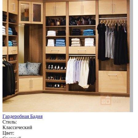
Гардеробная Бадия
Стиль:
Классический
Цвет: