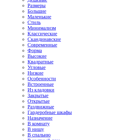
Размеры
Большие
Маленькие
Стиль
Минимализм
Классические
Скандинавские
Современные
Форма
Высокие
Квадратные
Угловые
Низкие
Особенности
Встроенные
Из кладовки
Закрытые
Открытые
Раздвижные
Гардеробные шкафы
Назначение
В комнату
В нишу
В спальню