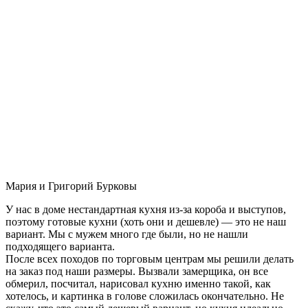
Мария и Григорий Бурковы
У нас в доме нестандартная кухня из-за короба и выступов,
поэтому готовые кухни (хоть они и дешевле) — это не наш
вариант. Мы с мужем много где были, но не нашли
подходящего варианта.
После всех походов по торговым центрам мы решили делать
на заказ под наши размеры. Вызвали замерщика, он все
обмерил, посчитал, нарисовал кухню именно такой, как
хотелось, и картинка в голове сложилась окончательно. Не