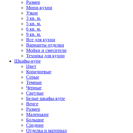
Размер
Мини-кухни
Узкие
3 кв. м.
5 кв. м.
6 кв. м.
9 кв. м.
Все для кухни
Варианты отделки
Мойки и смесители
Техника для кухни
Шкафы-купе
Цвет
Коричневые
Серые
Темные
Черные
Светлые
Белые шкафы-купе
Венге
Размер
Маленькие
Большие
Средние
Отделка и материал