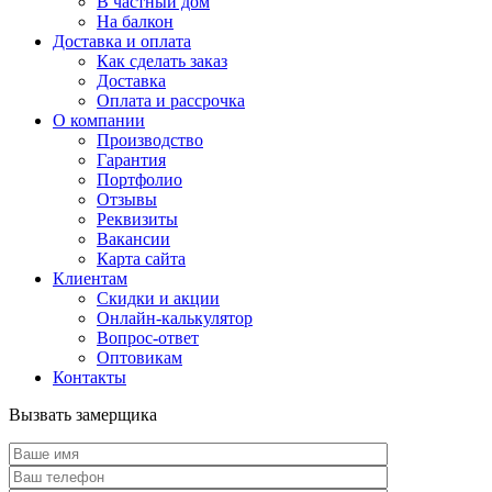
В частный дом
На балкон
Доставка и оплата
Как сделать заказ
Доставка
Оплата и рассрочка
О компании
Производство
Гарантия
Портфолио
Отзывы
Реквизиты
Вакансии
Карта сайта
Клиентам
Скидки и акции
Онлайн-калькулятор
Вопрос-ответ
Оптовикам
Контакты
Вызвать замерщика