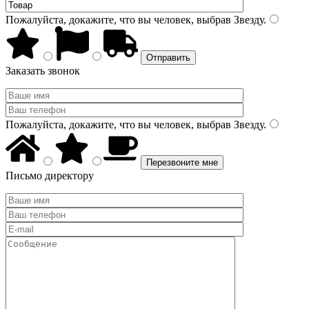
Пожалуйста, докажите, что вы человек, выбрав
Звезду
.
Заказать звонок
Пожалуйста, докажите, что вы человек, выбрав
Звезду
.
Письмо директору