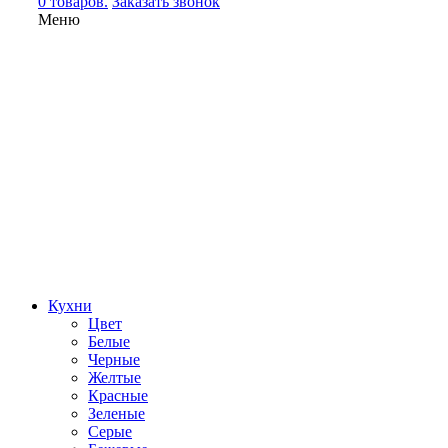
0 товаров.
Заказать звонок
Меню
Кухни
Цвет
Белые
Черные
Желтые
Красные
Зеленые
Серые