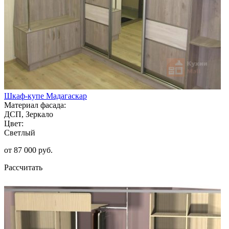
Шкаф-купе Мадагаскар
Материал фасада:
ДСП, Зеркало
Цвет:
Светлый
от 87 000 руб.
Рассчитать