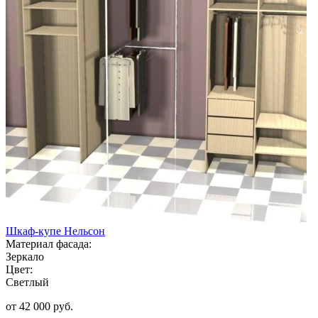
Шкаф-купе Нельсон
Материал фасада:
Зеркало
Цвет:
Светлый
от 42 000 руб.