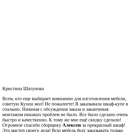
Кристина Шатунова
Всем, кто еще выбирает компанию для изготовления мебели,
советую Кухни мол! Не пожалеете! Я заказывала шкаф-купе в
спальню. Начиная с обсуждения заказа и заканчивая
монтажом никаких проблем не было. Все было сделано очень
быстро и качественно. К тому же мне ещё скидку сделали!
Огромное спасибо сборщику
Алексею
за прекрасный шкаф!
Это мастер своего дела! Всю мебель буду заказывать только