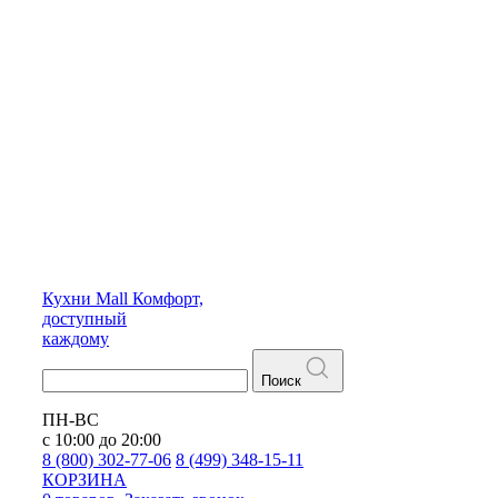
Кухни
Mall
Комфорт,
доступный
каждому
Поиск
ПН-ВС
с 10:00 до 20:00
8 (800) 302-77-06
8 (499) 348-15-11
КОРЗИНА