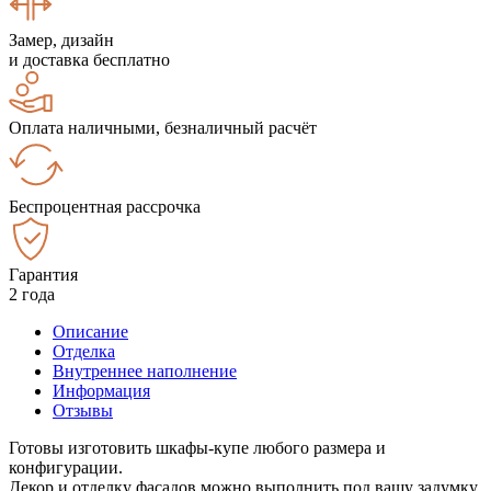
Замер, дизайн
и доставка бесплатно
Оплата наличными, безналичный расчёт
Беспроцентная рассрочка
Гарантия
2 года
Описание
Отделка
Внутреннее наполнение
Информация
Отзывы
Готовы изготовить шкафы-купе любого размера и
конфигурации.
Декор и отделку фасадов можно выполнить под вашу задумку.