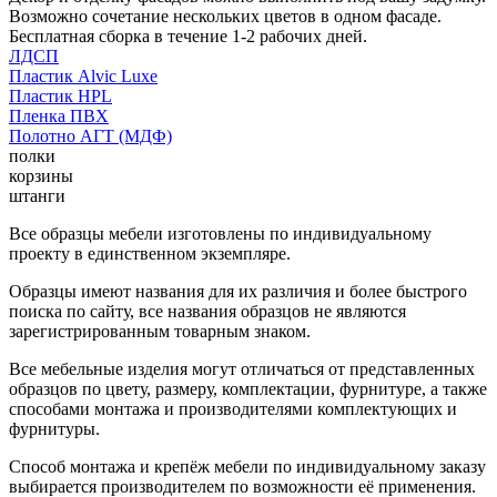
Возможно сочетание нескольких цветов в одном фасаде.
Бесплатная сборка в течение 1-2 рабочих дней.
ЛДСП
Пластик Alvic Luxe
Пластик HPL
Пленка ПВХ
Полотно АГТ (МДФ)
полки
корзины
штанги
Все образцы мебели изготовлены по индивидуальному
проекту в единственном экземпляре.
Образцы имеют названия для их различия и более быстрого
поиска по сайту, все названия образцов не являются
зарегистрированным товарным знаком.
Все мебельные изделия могут отличаться от представленных
образцов по цвету, размеру, комплектации, фурнитуре, а также
способами монтажа и производителями комплектующих и
фурнитуры.
Способ монтажа и крепёж мебели по индивидуальному заказу
выбирается производителем по возможности её применения.