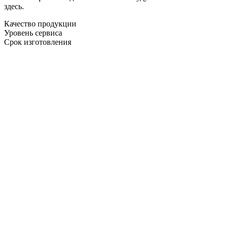
здесь.
Качество продукции
Уровень сервиса
Срок изготовления