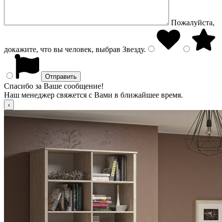
Пожалуйста,
докажите, что вы человек, выбрав
Звезду
.
Спасибо за Ваше сообщение!
Наш менеджер свяжется с Вами в ближайшее время.