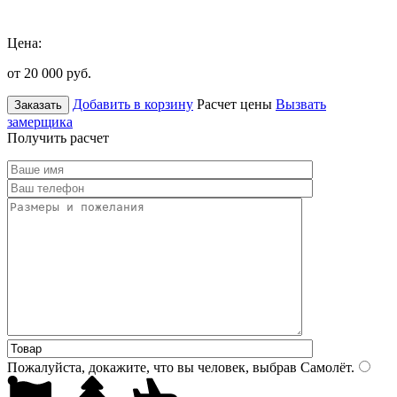
Цена:
от 20 000
руб.
Добавить в корзину
Расчет цены
Вызвать
Заказать
замерщика
Получить расчет
Пожалуйста, докажите, что вы человек, выбрав
Самолёт
.