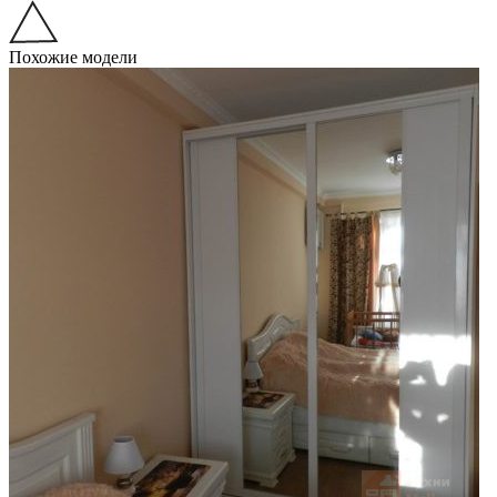
Похожие модели