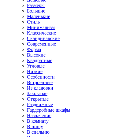
Размеры
Большие
Маленькие
Стиль
Минимализм
Классические
Скандинавские
Современные
Форма
Высокие
Квадратные
Угловые
Низкие
Особенности
Встроенные
Из кладовки
Закрытые
Открытые
Раздвижные
Гардеробные шкафы
Назначение
В комнату
В нишу
В спальню