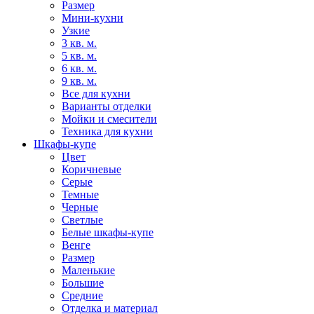
Размер
Мини-кухни
Узкие
3 кв. м.
5 кв. м.
6 кв. м.
9 кв. м.
Все для кухни
Варианты отделки
Мойки и смесители
Техника для кухни
Шкафы-купе
Цвет
Коричневые
Серые
Темные
Черные
Светлые
Белые шкафы-купе
Венге
Размер
Маленькие
Большие
Средние
Отделка и материал