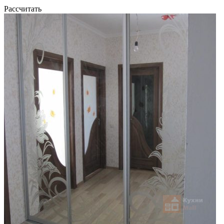
Рассчитать