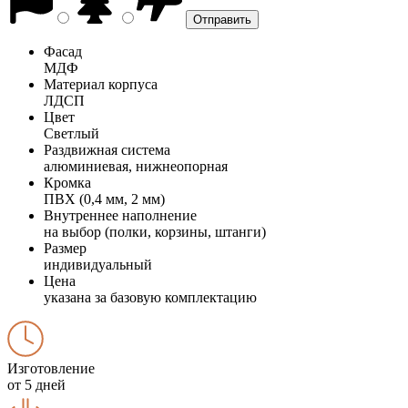
Фасад
МДФ
Материал корпуса
ЛДСП
Цвет
Светлый
Раздвижная система
алюминиевая, нижнеопорная
Кромка
ПВХ (0,4 мм, 2 мм)
Внутреннее наполнение
на выбор (полки, корзины, штанги)
Размер
индивидуальный
Цена
указана за базовую комплектацию
Изготовление
от 5 дней