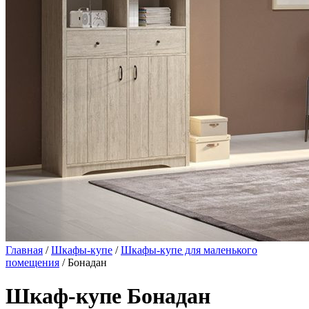
Главная
/
Шкафы-купе
/
Шкафы-купе для маленького
помещения
/ Бонадан
Шкаф-купе Бонадан