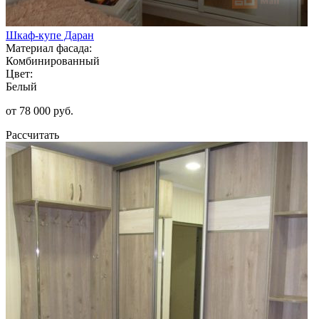
Шкаф-купе Даран
Материал фасада:
Комбинированный
Цвет:
Белый
от 78 000 руб.
Рассчитать