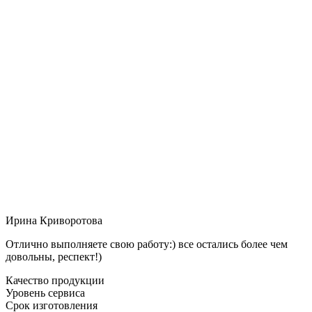
Ирина Криворотова
Отлично выполняете свою работу:) все остались более чем
довольны, респект!)
Качество продукции
Уровень сервиса
Срок изготовления