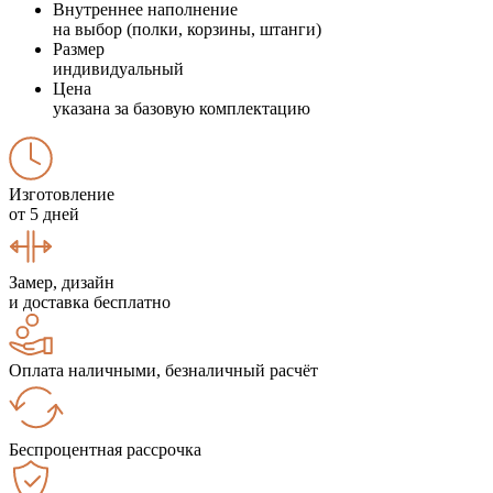
Внутреннее наполнение
на выбор (полки, корзины, штанги)
Размер
индивидуальный
Цена
указана за базовую комплектацию
Изготовление
от 5 дней
Замер, дизайн
и доставка бесплатно
Оплата наличными, безналичный расчёт
Беспроцентная рассрочка