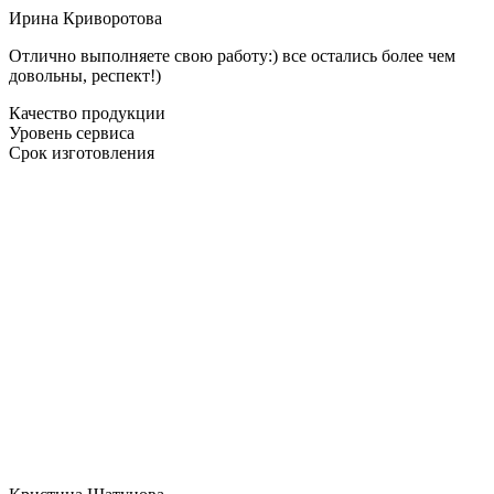
Ирина Криворотова
Отлично выполняете свою работу:) все остались более чем
довольны, респект!)
Качество продукции
Уровень сервиса
Срок изготовления