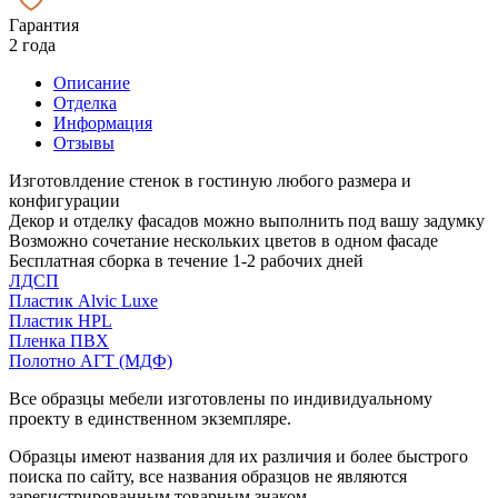
Гарантия
2 года
Описание
Отделка
Информация
Отзывы
Изготовлдение стенок в гостиную любого размера и
конфигурации
Декор и отделку фасадов можно выполнить под вашу задумку
Возможно сочетание нескольких цветов в одном фасаде
Бесплатная сборка в течение 1-2 рабочих дней
ЛДСП
Пластик Alvic Luxe
Пластик HPL
Пленка ПВХ
Полотно АГТ (МДФ)
Все образцы мебели изготовлены по индивидуальному
проекту в единственном экземпляре.
Образцы имеют названия для их различия и более быстрого
поиска по сайту, все названия образцов не являются
зарегистрированным товарным знаком.