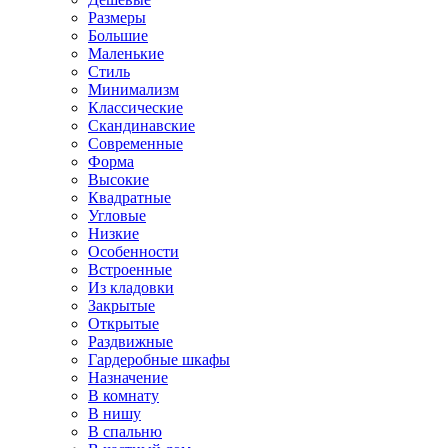
Размеры
Большие
Маленькие
Стиль
Минимализм
Классические
Скандинавские
Современные
Форма
Высокие
Квадратные
Угловые
Низкие
Особенности
Встроенные
Из кладовки
Закрытые
Открытые
Раздвижные
Гардеробные шкафы
Назначение
В комнату
В нишу
В спальню