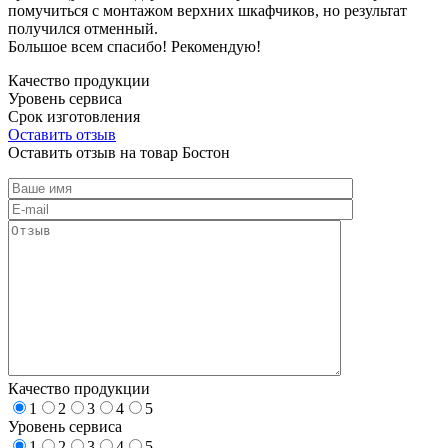
помучиться с монтажом верхних шкафчиков, но результат
получился отменный.
Большое всем спасибо! Рекомендую!
Качество продукции
Уровень сервиса
Срок изготовления
Оставить отзыв
Оставить отзыв на товар Бостон
Качество продукции
1
2
3
4
5
Уровень сервиса
1
2
3
4
5