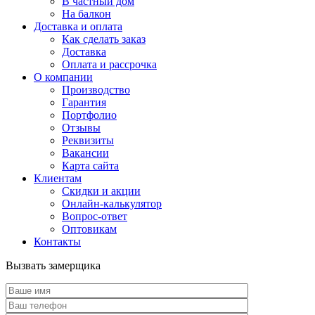
В частный дом
На балкон
Доставка и оплата
Как сделать заказ
Доставка
Оплата и рассрочка
О компании
Производство
Гарантия
Портфолио
Отзывы
Реквизиты
Вакансии
Карта сайта
Клиентам
Скидки и акции
Онлайн-калькулятор
Вопрос-ответ
Оптовикам
Контакты
Вызвать замерщика