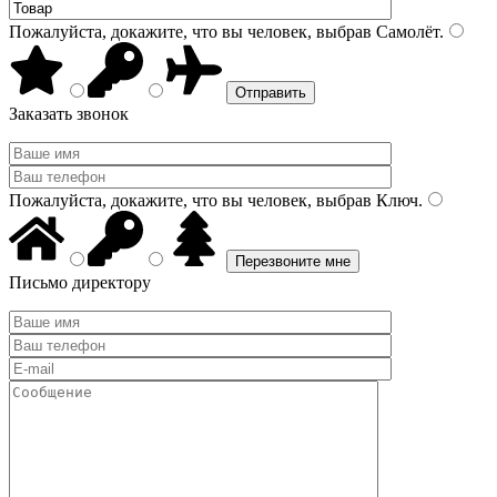
Пожалуйста, докажите, что вы человек, выбрав
Самолёт
.
Заказать звонок
Пожалуйста, докажите, что вы человек, выбрав
Ключ
.
Письмо директору