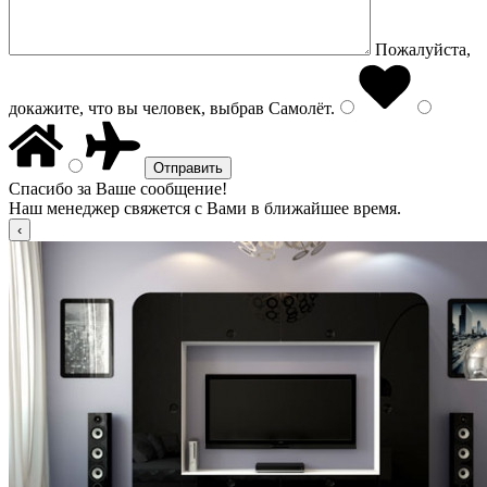
Пожалуйста,
докажите, что вы человек, выбрав
Самолёт
.
Спасибо за Ваше сообщение!
Наш менеджер свяжется с Вами в ближайшее время.