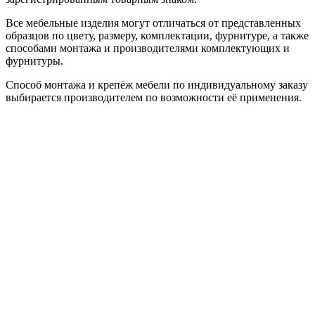
Все мебельные изделия могут отличаться от представленных
образцов по цвету, размеру, комплектации, фурнитуре, а также
способами монтажа и производителями комплектующих и
фурнитуры.
Способ монтажа и крепёж мебели по индивидуальному заказу
выбирается производителем по возможности её применения.