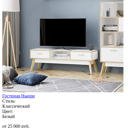
Гостиная Ньюри
Стиль:
Классический
Цвет:
Белый
от 25 000 руб.