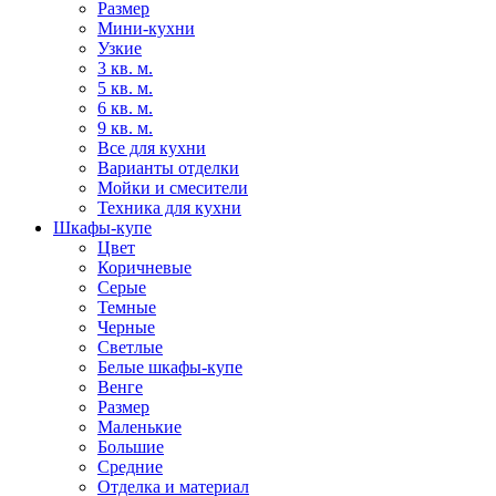
Размер
Мини-кухни
Узкие
3 кв. м.
5 кв. м.
6 кв. м.
9 кв. м.
Все для кухни
Варианты отделки
Мойки и смесители
Техника для кухни
Шкафы-купе
Цвет
Коричневые
Серые
Темные
Черные
Светлые
Белые шкафы-купе
Венге
Размер
Маленькие
Большие
Средние
Отделка и материал