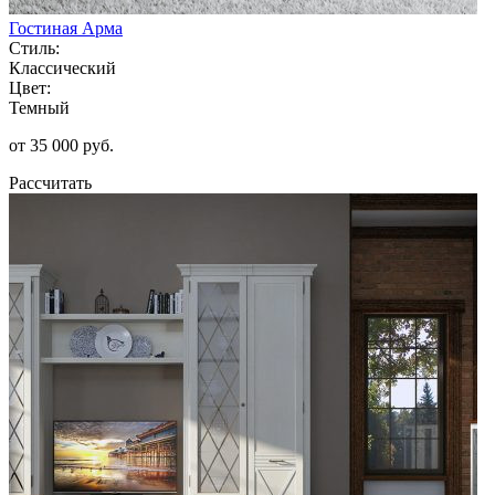
Гостиная Арма
Стиль:
Классический
Цвет:
Темный
от 35 000 руб.
Рассчитать