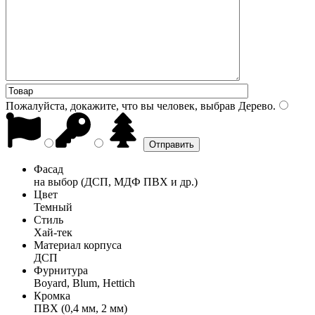
Пожалуйста, докажите, что вы человек, выбрав
Дерево
.
Фасад
на выбор (ДСП, МДФ ПВХ и др.)
Цвет
Темный
Стиль
Хай-тек
Материал корпуса
ДСП
Фурнитура
Boyard, Blum, Hettich
Кромка
ПВХ (0,4 мм, 2 мм)