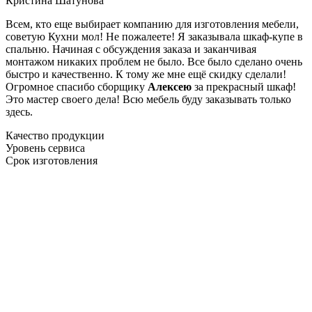
Кристина Шатунова
Всем, кто еще выбирает компанию для изготовления мебели,
советую Кухни мол! Не пожалеете! Я заказывала шкаф-купе в
спальню. Начиная с обсуждения заказа и заканчивая
монтажом никаких проблем не было. Все было сделано очень
быстро и качественно. К тому же мне ещё скидку сделали!
Огромное спасибо сборщику
Алексею
за прекрасный шкаф!
Это мастер своего дела! Всю мебель буду заказывать только
здесь.
Качество продукции
Уровень сервиса
Срок изготовления