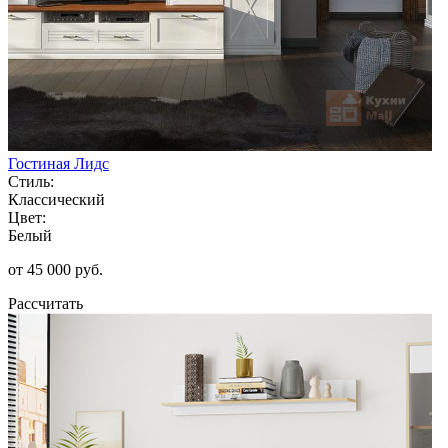
Гостиная Лидс
Стиль:
Классический
Цвет:
Белый
от 45 000 руб.
Рассчитать