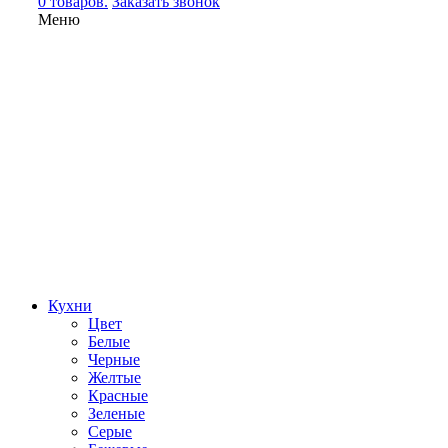
0 товаров.
Заказать звонок
Меню
Кухни
Цвет
Белые
Черные
Желтые
Красные
Зеленые
Серые