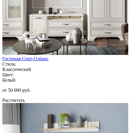
Гостиная Сент-Олбанс
Стиль:
Классический
Цвет:
Белый
от 50 000 руб.
Рассчитать