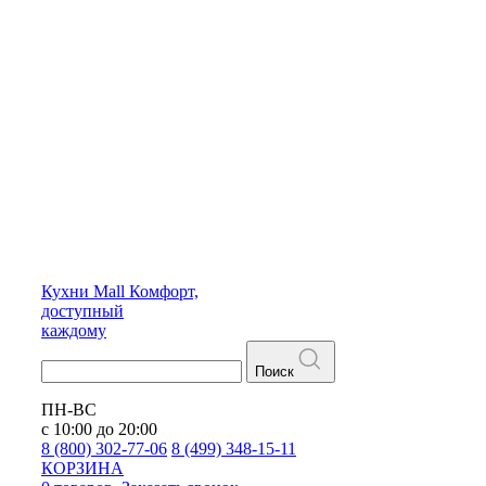
Кухни
Mall
Комфорт,
доступный
каждому
Поиск
ПН-ВС
с 10:00 до 20:00
8 (800) 302-77-06
8 (499) 348-15-11
КОРЗИНА