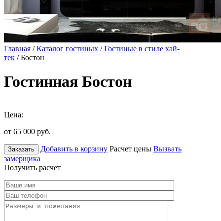
Главная
/
Каталог гостиных
/
Гостиные в стиле хай-
тек
/ Бостон
Гостинная Бостон
Цена:
от 65 000
руб.
Добавить в корзину
Расчет цены
Вызвать
Заказать
замерщика
Получить расчет