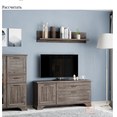
Рассчитать