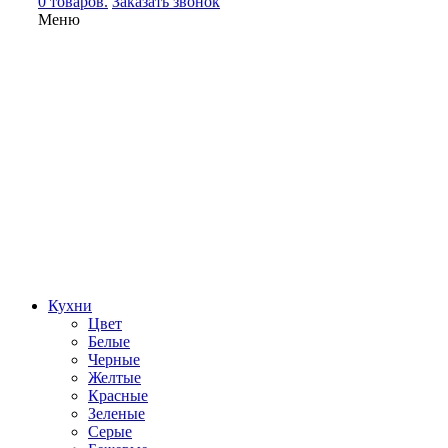
0 товаров.
Заказать звонок
Меню
Кухни
Цвет
Белые
Черные
Желтые
Красные
Зеленые
Серые