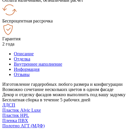
Оплата наличными, безналичный расчёт
Беспроцентная рассрочка
Гарантия
2 года
Описание
Отделка
Внутреннее наполнение
Информация
Отзывы
Изготовление гардеробных любого размера и конфигурации
Возможно сочетание нескольких цветов в одном фасаде
Декор и отделку фасадов можно выполнить под вашу задумку
Бесплатная сборка в течение 5 рабочих дней
ЛДСП
Пластик Alvic Luxe
Пластик HPL
Пленка ПВХ
Полотно АГТ (МДФ)