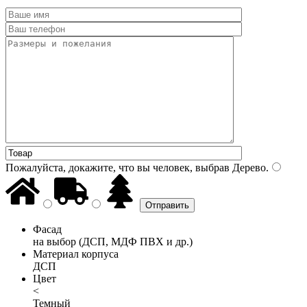
Пожалуйста, докажите, что вы человек, выбрав
Дерево
.
Фасад
на выбор (ДСП, МДФ ПВХ и др.)
Материал корпуса
ДСП
Цвет
<
Темный