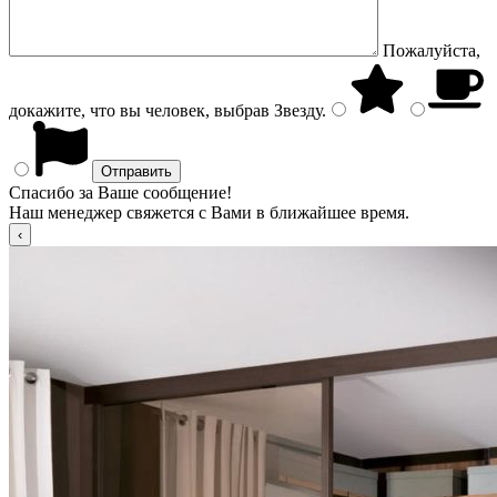
Пожалуйста,
докажите, что вы человек, выбрав
Звезду
.
Спасибо за Ваше сообщение!
Наш менеджер свяжется с Вами в ближайшее время.