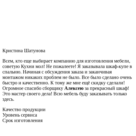
Кристина Шатунова
Всем, кто еще выбирает компанию для изготовления мебели,
советую Кухни мол! Не пожалеете! Я заказывала шкаф-купе в
спальню. Начиная с обсуждения заказа и заканчивая
монтажом никаких проблем не было. Все было сделано очень
быстро и качественно. К тому же мне ещё скидку сделали!
Огромное спасибо сборщику
Алексею
за прекрасный шкаф!
Это мастер своего дела! Всю мебель буду заказывать только
здесь.
Качество продукции
Уровень сервиса
Срок изготовления