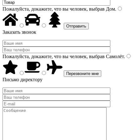
Пожалуйста, докажите, что вы человек, выбрав
Дом
.
Заказать звонок
Пожалуйста, докажите, что вы человек, выбрав
Самолёт
.
Письмо директору