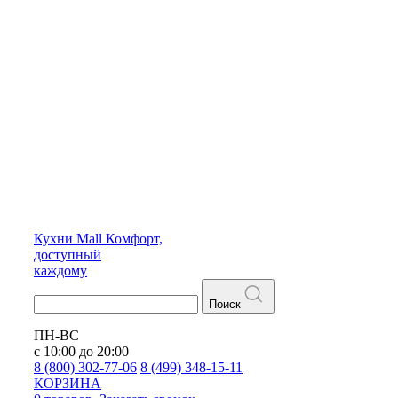
Кухни
Mall
Комфорт,
доступный
каждому
Поиск
ПН-ВС
с 10:00 до 20:00
8 (800) 302-77-06
8 (499) 348-15-11
КОРЗИНА