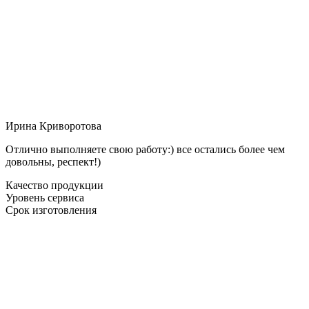
Ирина Криворотова
Отлично выполняете свою работу:) все остались более чем
довольны, респект!)
Качество продукции
Уровень сервиса
Срок изготовления