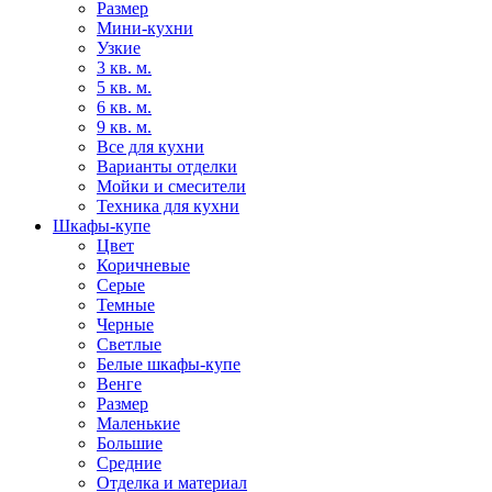
Размер
Мини-кухни
Узкие
3 кв. м.
5 кв. м.
6 кв. м.
9 кв. м.
Все для кухни
Варианты отделки
Мойки и смесители
Техника для кухни
Шкафы-купе
Цвет
Коричневые
Серые
Темные
Черные
Светлые
Белые шкафы-купе
Венге
Размер
Маленькие
Большие
Средние
Отделка и материал