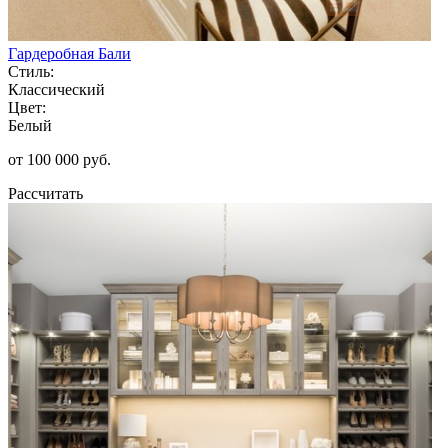
Гардеробная Бали
Стиль:
Классический
Цвет:
Белый
от 100 000 руб.
Рассчитать