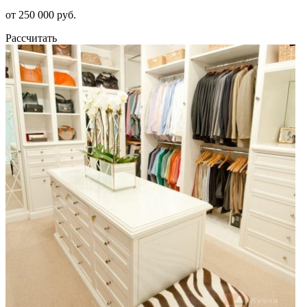
от 250 000 руб.
Рассчитать