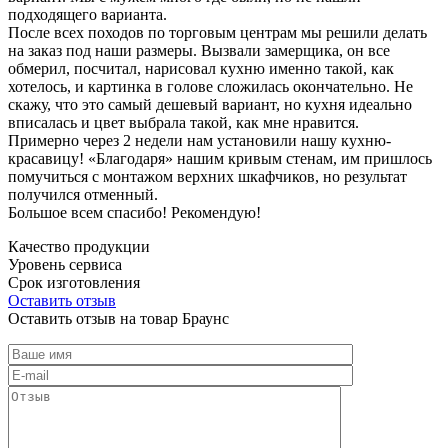
подходящего варианта.
После всех походов по торговым центрам мы решили делать
на заказ под наши размеры. Вызвали замерщика, он все
обмерил, посчитал, нарисовал кухню именно такой, как
хотелось, и картинка в голове сложилась окончательно. Не
скажу, что это самый дешевый вариант, но кухня идеально
вписалась и цвет выбрала такой, как мне нравится.
Примерно через 2 недели нам установили нашу кухню-
красавицу! «Благодаря» нашим кривым стенам, им пришлось
помучиться с монтажом верхних шкафчиков, но результат
получился отменный.
Большое всем спасибо! Рекомендую!
Качество продукции
Уровень сервиса
Срок изготовления
Оставить отзыв
Оставить отзыв на товар Браунс