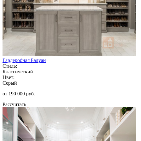
Гардеробная Балуан
Стиль:
Классический
Цвет:
Серый
от 190 000 руб.
Рассчитать