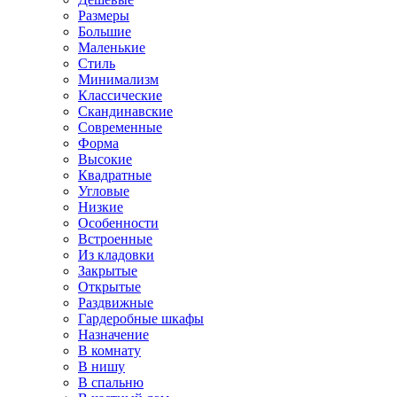
Размеры
Большие
Маленькие
Стиль
Минимализм
Классические
Скандинавские
Современные
Форма
Высокие
Квадратные
Угловые
Низкие
Особенности
Встроенные
Из кладовки
Закрытые
Открытые
Раздвижные
Гардеробные шкафы
Назначение
В комнату
В нишу
В спальню