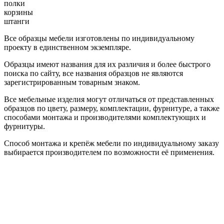
полки
корзины
штанги
Все образцы мебели изготовлены по индивидуальному
проекту в единственном экземпляре.
Образцы имеют названия для их различия и более быстрого
поиска по сайту, все названия образцов не являются
зарегистрированным товарным знаком.
Все мебельные изделия могут отличаться от представленных
образцов по цвету, размеру, комплектации, фурнитуре, а также
способами монтажа и производителями комплектующих и
фурнитуры.
Способ монтажа и крепёж мебели по индивидуальному заказу
выбирается производителем по возможности её применения.