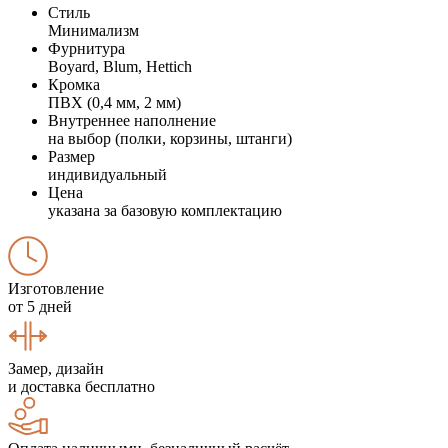
Стиль
Минимализм
Фурнитура
Boyard, Blum, Hettich
Кромка
ПВХ (0,4 мм, 2 мм)
Внутреннее наполнение
на выбор (полки, корзины, штанги)
Размер
индивидуальный
Цена
указана за базовую комплектацию
Изготовление
от 5 дней
Замер, дизайн
и доставка бесплатно