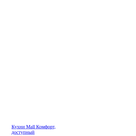
Кухни
Mall
Комфорт,
доступный