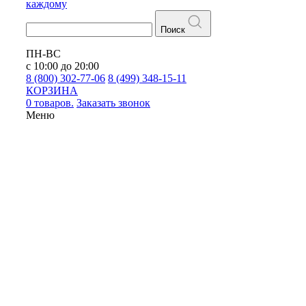
каждому
Поиск
ПН-ВС
с 10:00 до 20:00
8 (800) 302-77-06
8 (499) 348-15-11
КОРЗИНА
0 товаров.
Заказать звонок
Меню