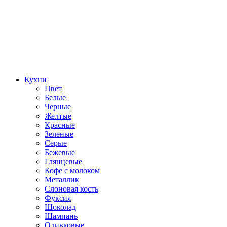
Кухни
Цвет
Белые
Черные
Желтые
Красные
Зеленые
Серые
Бежевые
Глянцевые
Кофе с молоком
Металлик
Слоновая кость
Фуксия
Шоколад
Шампань
Оливковые