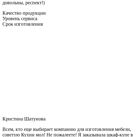
довольны, респект!)
Качество продукции
Уровень сервиса
Срок изготовления
Кристина Шатунова
Всем, кто еще выбирает компанию для изготовления мебели,
советую Кухни мол! Не пожалеете! Я заказывала шкаф-купе в