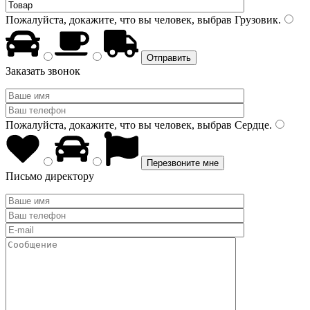
Пожалуйста, докажите, что вы человек, выбрав
Грузовик
.
Заказать звонок
Пожалуйста, докажите, что вы человек, выбрав
Сердце
.
Письмо директору