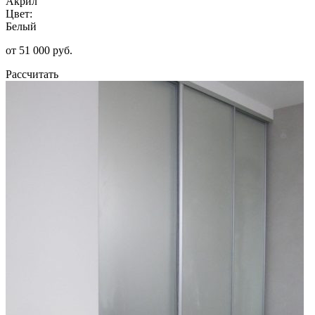
Акрил
Цвет:
Белый
от 51 000 руб.
Рассчитать