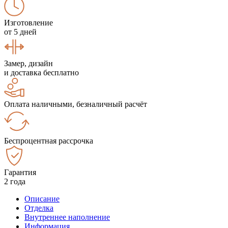
Изготовление
от 5 дней
Замер, дизайн
и доставка бесплатно
Оплата наличными, безналичный расчёт
Беспроцентная рассрочка
Гарантия
2 года
Описание
Отделка
Внутреннее наполнение
Информация