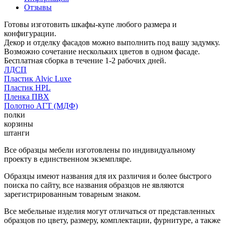
Отзывы
Готовы изготовить шкафы-купе любого размера и
конфигурации.
Декор и отделку фасадов можно выполнить под вашу задумку.
Возможно сочетание нескольких цветов в одном фасаде.
Бесплатная сборка в течение 1-2 рабочих дней.
ЛДСП
Пластик Alvic Luxe
Пластик HPL
Пленка ПВХ
Полотно АГТ (МДФ)
полки
корзины
штанги
Все образцы мебели изготовлены по индивидуальному
проекту в единственном экземпляре.
Образцы имеют названия для их различия и более быстрого
поиска по сайту, все названия образцов не являются
зарегистрированным товарным знаком.
Все мебельные изделия могут отличаться от представленных
образцов по цвету, размеру, комплектации, фурнитуре, а также