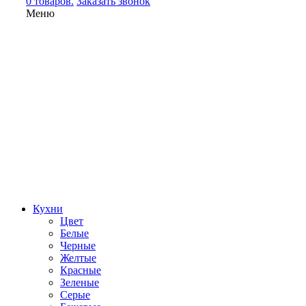
0 товаров.
Заказать звонок
Меню
Кухни
Цвет
Белые
Черные
Желтые
Красные
Зеленые
Серые