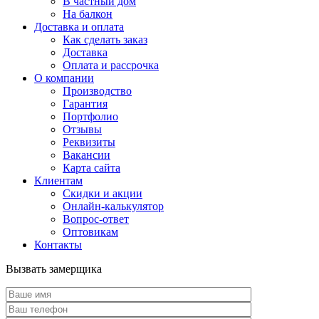
В частный дом
На балкон
Доставка и оплата
Как сделать заказ
Доставка
Оплата и рассрочка
О компании
Производство
Гарантия
Портфолио
Отзывы
Реквизиты
Вакансии
Карта сайта
Клиентам
Скидки и акции
Онлайн-калькулятор
Вопрос-ответ
Оптовикам
Контакты
Вызвать замерщика