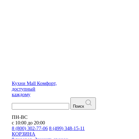
Кухни
Mall
Комфорт,
доступный
каждому
Поиск
ПН-ВС
с 10:00 до 20:00
8 (800) 302-77-06
8 (499) 348-15-11
КОРЗИНА