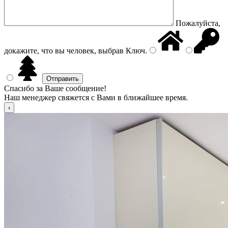
Пожалуйста,
докажите, что вы человек, выбрав
Ключ
.
Спасибо за Ваше сообщение!
Наш менеджер свяжется с Вами в ближайшее время.