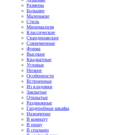
Размеры
Большие
Маленькие
Стиль
Минимализм
Классические
Скандинавские
Современные
Форма
Высокие
Квадратные
Угловые
Низкие
Особенности
Встроенные
Из кладовки
Закрытые
Открытые
Раздвижные
Гардеробные шкафы
Назначение
В комнату
В нишу
В спальню