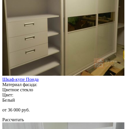
Шкаф-купе Понда
Материал фасада:
Цветное стекло
Цвет:
Белый
от 36 000 руб.
Рассчитать