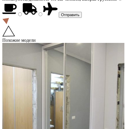
Похожие модели