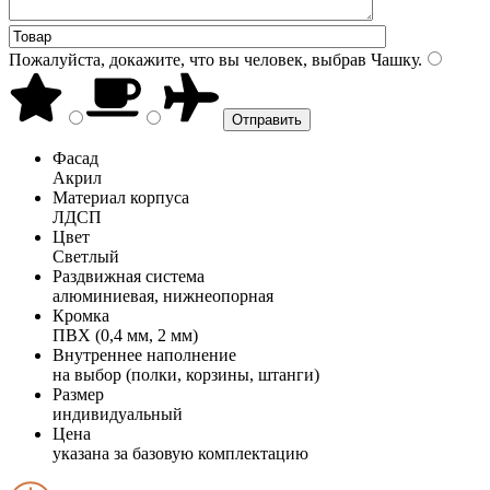
Пожалуйста, докажите, что вы человек, выбрав
Чашку
.
Фасад
Акрил
Материал корпуса
ЛДСП
Цвет
Светлый
Раздвижная система
алюминиевая, нижнеопорная
Кромка
ПВХ (0,4 мм, 2 мм)
Внутреннее наполнение
на выбор (полки, корзины, штанги)
Размер
индивидуальный
Цена
указана за базовую комплектацию