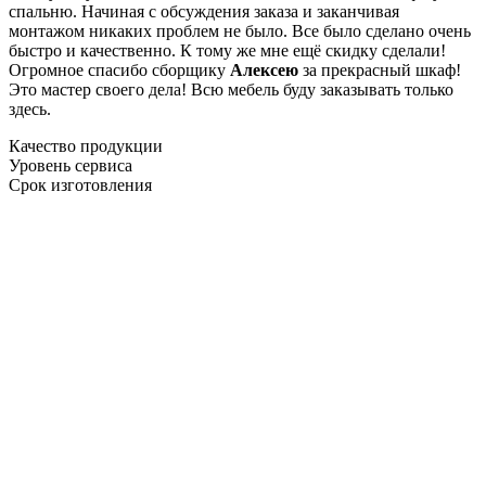
спальню. Начиная с обсуждения заказа и заканчивая
монтажом никаких проблем не было. Все было сделано очень
быстро и качественно. К тому же мне ещё скидку сделали!
Огромное спасибо сборщику
Алексею
за прекрасный шкаф!
Это мастер своего дела! Всю мебель буду заказывать только
здесь.
Качество продукции
Уровень сервиса
Срок изготовления