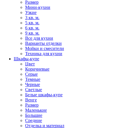
Размер
Мини-кухни
Узкие
3 кв. м.
5 кв. м.
6 кв. м.
9 кв. м.
Все для кухни
Варианты отделки
Мойки и смесители
Техника для кухни
Шкафы-купе
Цвет
Коричневые
Серые
Темные
Черные
Светлые
Белые шкафы-купе
Венге
Размер
Маленькие
Большие
Средние
Отделка и материал