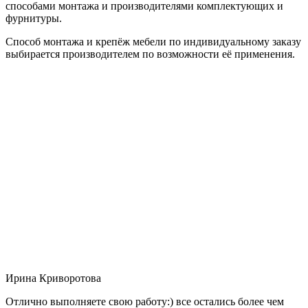
способами монтажа и производителями комплектующих и
фурнитуры.
Способ монтажа и крепёж мебели по индивидуальному заказу
выбирается производителем по возможности её применения.
Ирина Криворотова
Отлично выполняете свою работу:) все остались более чем