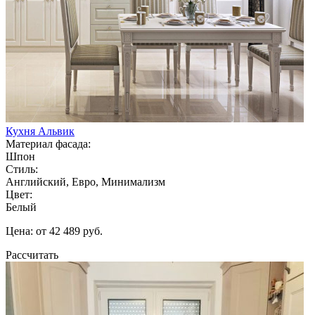
Кухня Альвик
Материал фасада:
Шпон
Стиль:
Английский, Евро, Минимализм
Цвет:
Белый
Цена: от 42 489 руб.
Рассчитать