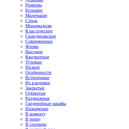
Размеры
Большие
Маленькие
Стиль
Минимализм
Классические
Скандинавские
Современные
Форма
Высокие
Квадратные
Угловые
Низкие
Особенности
Встроенные
Из кладовки
Закрытые
Открытые
Раздвижные
Гардеробные шкафы
Назначение
В комнату
В нишу
В спальню