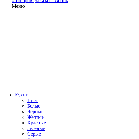
0 товаров.
Заказать звонок
Меню
Кухни
Цвет
Белые
Черные
Желтые
Красные
Зеленые
Серые