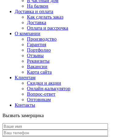
В частный дом
На балкон
Доставка и оплата
Как сделать заказ
Доставка
Оплата и рассрочка
О компании
Производство
Гарантия
Портфолио
Отзывы
Реквизиты
Вакансии
Карта сайта
Клиентам
Скидки и акции
Онлайн-калькулятор
Вопрос-ответ
Оптовикам
Контакты
Вызвать замерщика