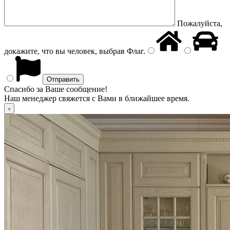
Пожалуйста,
докажите, что вы человек, выбрав
Флаг
.
Спасибо за Ваше сообщение!
Наш менеджер свяжется с Вами в ближайшее время.