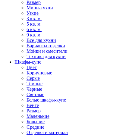
Размер
Мини-кухни
Узкие
3 кв. м.
5 кв. м.
6 кв. м.
9 кв. м.
Все для кухни
Варианты отделки
Мойки и смесители
Техника для кухни
Шкафы-купе
Цвет
Коричневые
Серые
Темные
Черные
Светлые
Белые шкафы-купе
Венге
Размер
Маленькие
Большие
Средние
Отделка и материал