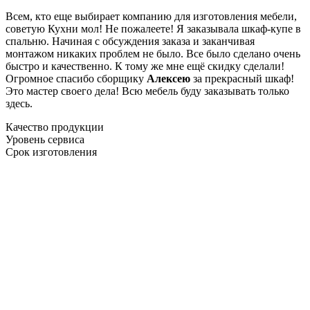
Всем, кто еще выбирает компанию для изготовления мебели,
советую Кухни мол! Не пожалеете! Я заказывала шкаф-купе в
спальню. Начиная с обсуждения заказа и заканчивая
монтажом никаких проблем не было. Все было сделано очень
быстро и качественно. К тому же мне ещё скидку сделали!
Огромное спасибо сборщику
Алексею
за прекрасный шкаф!
Это мастер своего дела! Всю мебель буду заказывать только
здесь.
Качество продукции
Уровень сервиса
Срок изготовления