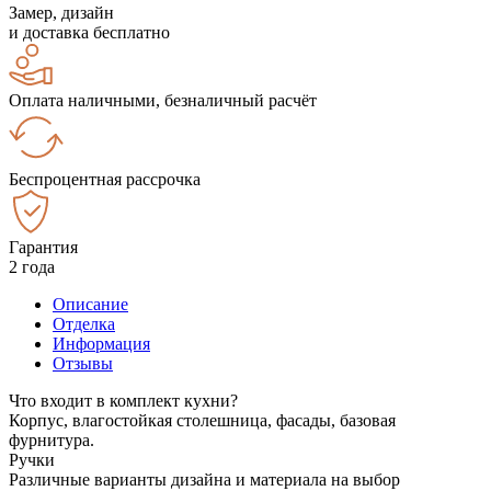
Замер, дизайн
и доставка бесплатно
Оплата наличными, безналичный расчёт
Беспроцентная рассрочка
Гарантия
2 года
Описание
Отделка
Информация
Отзывы
Что входит в комплект кухни?
Корпус, влагостойкая столешница, фасады, базовая
фурнитура.
Ручки
Различные варианты дизайна и материала на выбор