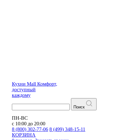
Кухни
Mall
Комфорт,
доступный
каждому
Поиск
ПН-ВС
с 10:00 до 20:00
8 (800) 302-77-06
8 (499) 348-15-11
КОРЗИНА