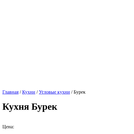
Главная
/
Кухни
/
Угловые кухни
/ Бурек
Кухня Бурек
Цена: