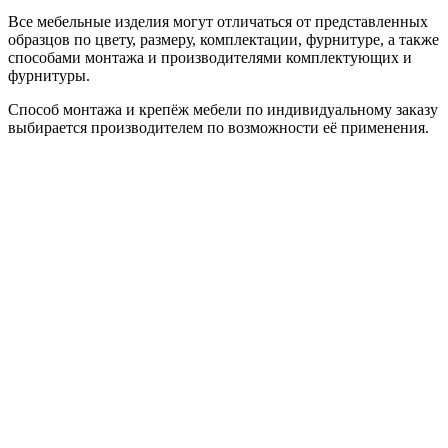
Все мебельные изделия могут отличаться от представленных
образцов по цвету, размеру, комплектации, фурнитуре, а также
способами монтажа и производителями комплектующих и
фурнитуры.
Способ монтажа и крепёж мебели по индивидуальному заказу
выбирается производителем по возможности её применения.