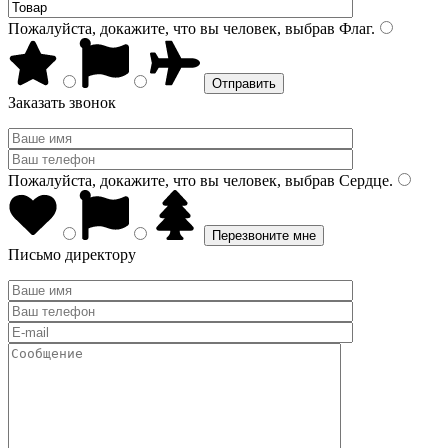
Пожалуйста, докажите, что вы человек, выбрав
Флаг
.
Заказать звонок
Пожалуйста, докажите, что вы человек, выбрав
Сердце
.
Письмо директору