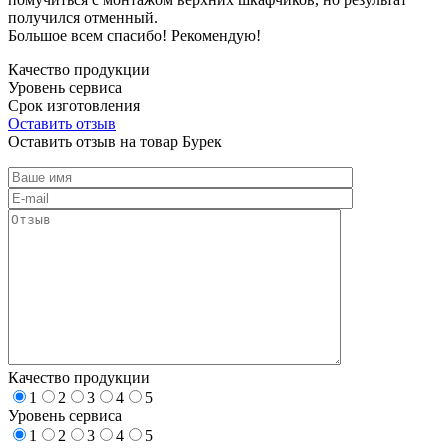
получился отменный.
Большое всем спасибо! Рекомендую!
Качество продукции
Уровень сервиса
Срок изготовления
Оставить отзыв
Оставить отзыв на товар Бурек
Качество продукции
1
2
3
4
5
Уровень сервиса
1
2
3
4
5