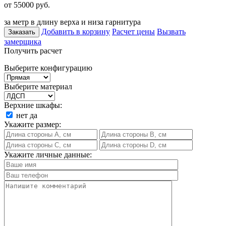
от 55000
руб.
за метр в длину верха и низа гарнитура
Добавить в корзину
Расчет цены
Вызвать
Заказать
замерщика
Получить расчет
Выберите конфигурацию
Выберите материал
Верхние шкафы:
нет
да
Укажите размер:
Укажите личные данные: