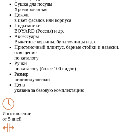
Сушка для посуды
Хромированная
Цоколь
в цвет фасадов или корпуса
Подъемники
BOYARD (Россия) и др.
Аксессуары
Выкатные корзины, бутылочницы и др.
Пристеночный плинтус, барные стойки и навески,
освещение
по каталогу
Ручки
по каталогу (более 100 видов)
Размер
индивидуальный
Цена
указана за базовую комплектацию
Изготовление
от 5 дней