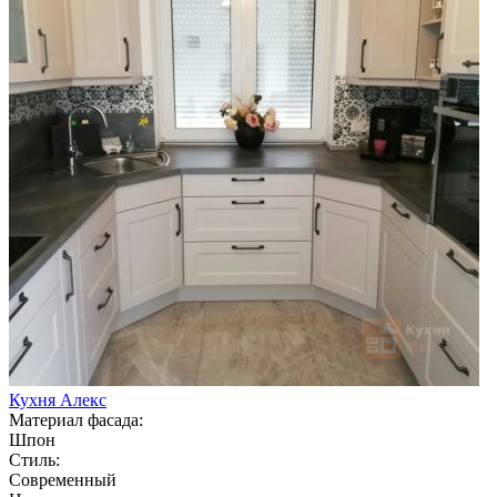
Кухня Алекс
Материал фасада:
Шпон
Стиль:
Современный