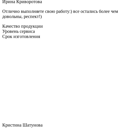
Ирина Криворотова
Отлично выполняете свою работу:) все остались более чем
довольны, респект!)
Качество продукции
Уровень сервиса
Срок изготовления
Кристина Шатунова