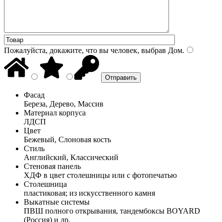
Пожалуйста, докажите, что вы человек, выбрав
Дом
.
Фасад
Береза, Дерево, Массив
Материал корпуса
ЛДСП
Цвет
Бежевый, Слоновая кость
Стиль
Английский, Классический
Стеновая панель
ХДФ в цвет столешницы или с фотопечатью
Столешница
пластиковая; из искусственного камня
Выкатные системы
ПВШ полного открывания, тандембоксы BOYARD
(Россия) и др.