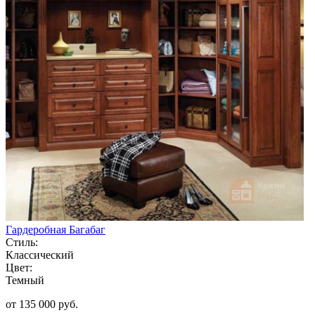
Гардеробная Багабаг
Стиль:
Классический
Цвет:
Темный
от 135 000 руб.