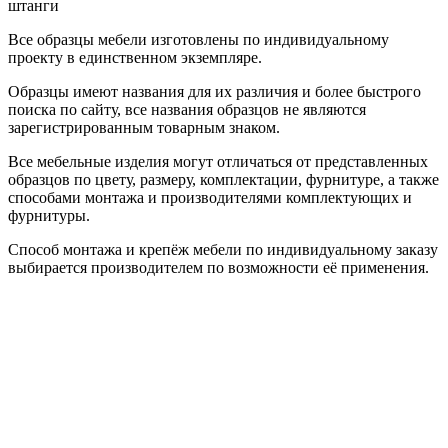
штанги
Все образцы мебели изготовлены по индивидуальному
проекту в единственном экземпляре.
Образцы имеют названия для их различия и более быстрого
поиска по сайту, все названия образцов не являются
зарегистрированным товарным знаком.
Все мебельные изделия могут отличаться от представленных
образцов по цвету, размеру, комплектации, фурнитуре, а также
способами монтажа и производителями комплектующих и
фурнитуры.
Способ монтажа и крепёж мебели по индивидуальному заказу
выбирается производителем по возможности её применения.