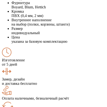
Фурнитура
Boyard, Blum, Hettich
Кромка
ПВХ (0,4 мм, 2 мм)
Внутреннее наполнение
на выбор (полки, корзины, штанги)
Размер
индивидуальный
Цена
указана за базовую комплектацию
Изготовление
от 5 дней
Замер, дизайн
и доставка бесплатно
Оплата наличными, безналичный расчёт