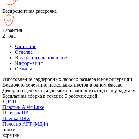
Беспроцентная рассрочка
Гарантия
2 года
Описание
Отделка
Внутреннее наполнение
Информация
Отзывы
Изготовление гардеробных любого размера и конфигурации
Возможно сочетание нескольких цветов в одном фасаде
Декор и отделку фасадов можно выполнить под вашу задумку
Бесплатная сборка в течение 5 рабочих дней
ЛДСП
Пластик Alvic Luxe
Пластик HPL
Пленка ПВХ
Полотно АГТ (МДФ)
полки
корзины