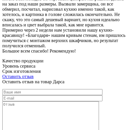
на заказ под наши размеры. Вызвали замерщика, он все
обмерил, посчитал, нарисовал кухню именно такой, как
хотелось, и картинка в голове сложилась окончательно. Не
скажу, что это самый дешевый вариант, но кухня идеально
вписалась и цвет выбрала такой, как мне нравится.
Примерно через 2 недели нам установили нашу кухню-
красавицу! «Благодаря» нашим кривым стенам, им пришлось
помучиться с монтажом верхних шкафчиков, но результат
получился отменный.
Большое всем спасибо! Рекомендую!
Качество продукции
Уровень сервиса
Срок изготовления
Оставить отзыв
Оставить отзыв на товар Дарса