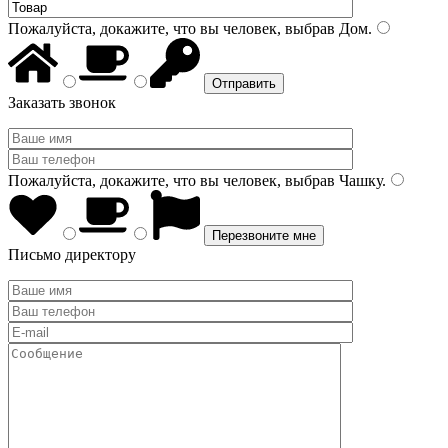
Пожалуйста, докажите, что вы человек, выбрав
Дом
.
Заказать звонок
Пожалуйста, докажите, что вы человек, выбрав
Чашку
.
Письмо директору