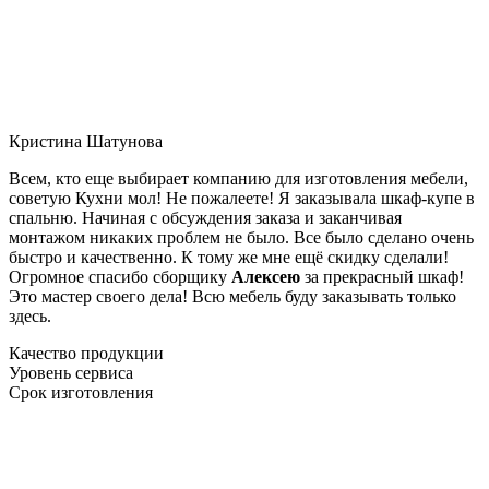
Кристина Шатунова
Всем, кто еще выбирает компанию для изготовления мебели,
советую Кухни мол! Не пожалеете! Я заказывала шкаф-купе в
спальню. Начиная с обсуждения заказа и заканчивая
монтажом никаких проблем не было. Все было сделано очень
быстро и качественно. К тому же мне ещё скидку сделали!
Огромное спасибо сборщику
Алексею
за прекрасный шкаф!
Это мастер своего дела! Всю мебель буду заказывать только
здесь.
Качество продукции
Уровень сервиса
Срок изготовления