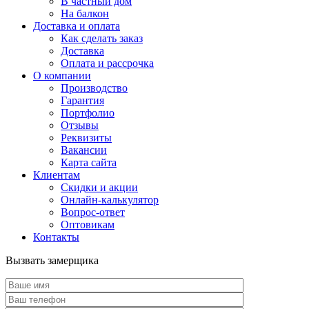
В частный дом
На балкон
Доставка и оплата
Как сделать заказ
Доставка
Оплата и рассрочка
О компании
Производство
Гарантия
Портфолио
Отзывы
Реквизиты
Вакансии
Карта сайта
Клиентам
Скидки и акции
Онлайн-калькулятор
Вопрос-ответ
Оптовикам
Контакты
Вызвать замерщика