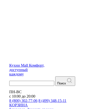
Кухни
Mall
Комфорт,
доступный
каждому
Поиск
ПН-ВС
с 10:00 до 20:00
8 (800) 302-77-06
8 (499) 348-15-11
КОРЗИНА