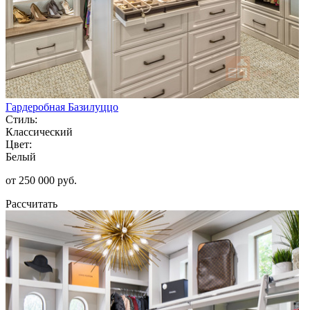
Гардеробная Базилуццо
Стиль:
Классический
Цвет:
Белый
от 250 000 руб.
Рассчитать