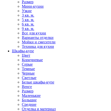
Размер
Мини-кухни
Узкие
3 кв. м.
5 кв. м.
6 кв. м.
9 кв. м.
Все для кухни
Варианты отделки
Мойки и смесители
Техника для кухни
Шкафы-купе
Цвет
Коричневые
Серые
Темные
Черные
Светлые
Белые шкафы-купе
Венге
Размер
Маленькие
Большие
Средние
Отделка и материал