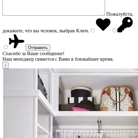
Пожалуйста,
докажите, что вы человек, выбрав
Ключ
.
Спасибо за Ваше сообщение!
Наш менеджер свяжется с Вами в ближайшее время.