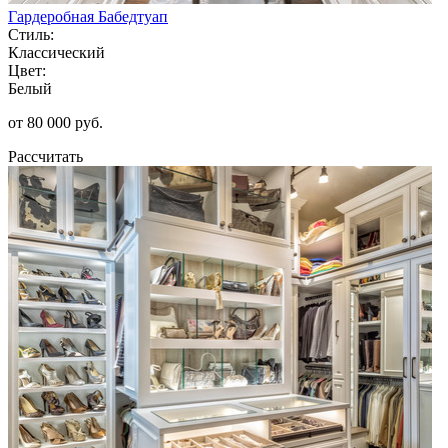
Гардеробная Бабедтуап
Стиль:
Классический
Цвет:
Белый
от 80 000 руб.
Рассчитать