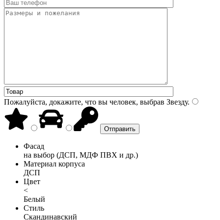
Пожалуйста, докажите, что вы человек, выбрав
Звезду
.
Фасад
на выбор (ДСП, МДФ ПВХ и др.)
Материал корпуса
ДСП
Цвет
<
Белый
Стиль
Скандинавский