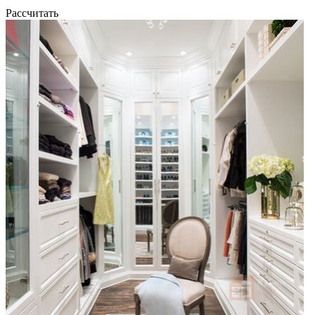
Рассчитать