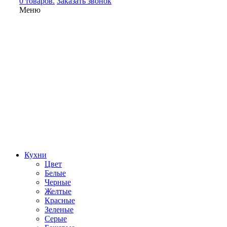
0 товаров.
Заказать звонок
Меню
Кухни
Цвет
Белые
Черные
Желтые
Красные
Зеленые
Серые