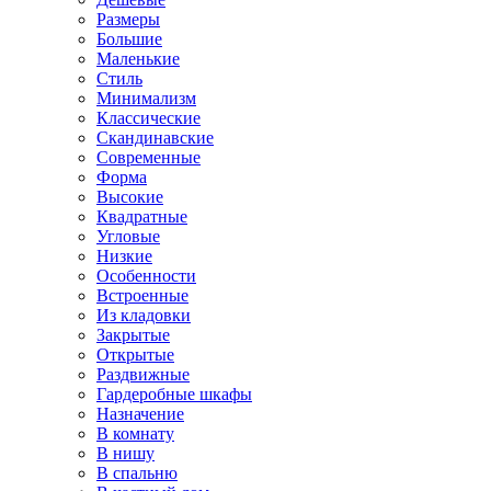
Размеры
Большие
Маленькие
Стиль
Минимализм
Классические
Скандинавские
Современные
Форма
Высокие
Квадратные
Угловые
Низкие
Особенности
Встроенные
Из кладовки
Закрытые
Открытые
Раздвижные
Гардеробные шкафы
Назначение
В комнату
В нишу
В спальню