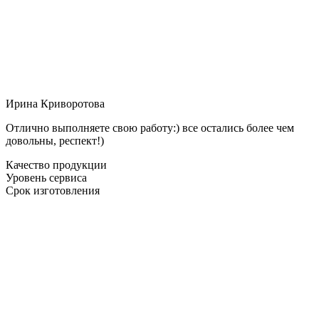
Ирина Криворотова
Отлично выполняете свою работу:) все остались более чем
довольны, респект!)
Качество продукции
Уровень сервиса
Срок изготовления